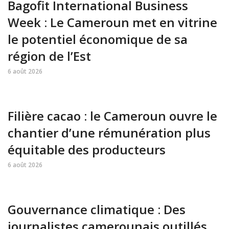
Bagofit International Business
Week : Le Cameroun met en vitrine
le potentiel économique de sa
région de l’Est
6 août 2026
Filière cacao : le Cameroun ouvre le
chantier d’une rémunération plus
équitable des producteurs
6 août 2026
Gouvernance climatique : Des
journalistes camerounais outillés