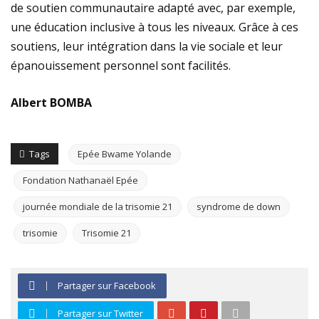
de soutien communautaire adapté avec, par exemple,
une éducation inclusive à tous les niveaux. Grâce à ces
soutiens, leur intégration dans la vie sociale et leur
épanouissement personnel sont facilités.
Albert BOMBA
Tags
Epée Bwame Yolande
Fondation Nathanaël Epée
journée mondiale de la trisomie 21
syndrome de down
trisomie
Trisomie 21
Partager sur Facebook
Partager sur Twitter