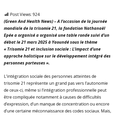
Post Views:
924
(Green And Health News) – A l’occasion de la journée
mondiale de la trisomie 21, la fondation Nathanaël
Epée a organisé a organisé une table ronde suivi d’un
débat le 21 mars 2025 à Yaoundé sous le thème
« Trisomie 21 et inclusion sociale : L’impact d’une
approche holistique sur le développement intégré des
personnes porteuses ».
L’intégration sociale des personnes atteintes de
trisomie 21 représente un grand pas vers l’autonomie
de ceux-ci, même si l’intégration professionnelle peut
être compliquée notamment à causes de difficultés
d’expression, d’un manque de concentration ou encore
d’une certaine méconnaissance des codes sociaux. Mais,