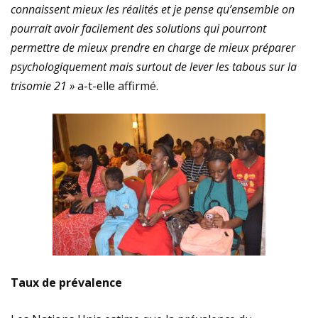
connaissent mieux les réalités et je pense qu’ensemble on
pourrait avoir facilement des solutions qui pourront
permettre de mieux prendre en charge de mieux préparer
psychologiquement mais surtout de lever les tabous sur la
trisomie 21 »
a-t-elle affirmé.
Taux de prévalence