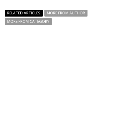
RELATED ARTICLES
MORE FROM AUTHOR
MORE FROM CATEGORY