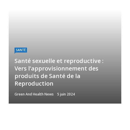
SANTÉ
Santé sexuelle et reproductive :
Vers l’approvisionnement des
produits de Santé de la
Reproduction
Green And Health News
5 juin 2024