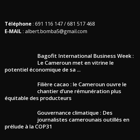
Téléphone
: 691 116 147 / 681 517 468
E-MAIL
: albert.bomba5@gmail.com
Bagofit International Business Week :
Le Cameroun met en vitrine le
potentiel économique de sa ...
Filière cacao : le Cameroun ouvre le
chantier d’une rémunération plus
équitable des producteurs
Gouvernance climatique : Des
journalistes camerounais outillés en
prélude à la COP31