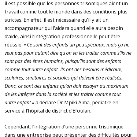
il est possible que les personnes trisomiques aient un
travail comme tout le monde dans des conditions plus
strictes. En effet, il est nécessaire qu’il y ait un
accompagnateur qui l’aidera quand elle aura besoin
d’aide, ainsi l’intégration professionnelle peut être
réussie.
« Ce sont des enfants un peu spéciaux, mais ça ne
veut pas pour autant dire qu’on va les traiter comme s’ils ne
sont pas des êtres humains, puisqu’ils sont des enfants
comme tout autre enfant. Ils ont des besoins médicaux,
scolaires, sanitaires et sociales qui doivent être réalisés.
Donc, ce sont des enfants qu’on doit essayer au maximum
de les intégrer dans la société et les traiter comme tout
autre enfant »
a déclaré Dr Mpiki Alma, pédiatre en
service à l’hôpital de district d’Efoulan.
Cependant, l’intégration d’une personne trisomique
dans une entreprise peut présenter des difficultés pour