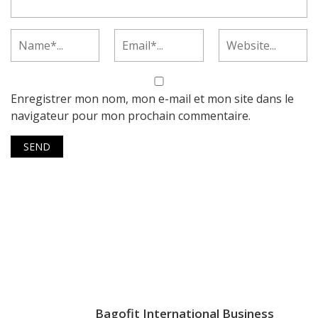
Enregistrer mon nom, mon e-mail et mon site dans le
navigateur pour mon prochain commentaire.
Bagofit International Business