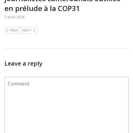
en prélude à la COP31
3 août 2026
PREV
NEXT
Leave a reply