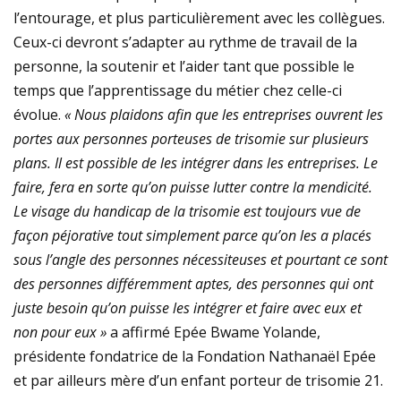
l’entourage, et plus particulièrement avec les collègues.
Ceux-ci devront s’adapter au rythme de travail de la
personne, la soutenir et l’aider tant que possible le
temps que l’apprentissage du métier chez celle-ci
évolue.
« Nous plaidons afin que les entreprises ouvrent les
portes aux personnes porteuses de trisomie sur plusieurs
plans. Il est possible de les intégrer dans les entreprises. Le
faire, fera en sorte qu’on puisse lutter contre la mendicité.
Le visage du handicap de la trisomie est toujours vue de
façon péjorative tout simplement parce qu’on les a placés
sous l’angle des personnes nécessiteuses et pourtant ce sont
des personnes différemment aptes, des personnes qui ont
juste besoin qu’on puisse les intégrer et faire avec eux et
non pour eux »
a affirmé Epée Bwame Yolande,
présidente fondatrice de la Fondation Nathanaël Epée
et par ailleurs mère d’un enfant porteur de trisomie 21.