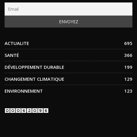
ACTUALITE
695
SANTÉ
366
DÉVELOPPEMENT DURABLE
199
CHANGEMENT CLIMATIQUE
129
ENVIRONNEMENT
123