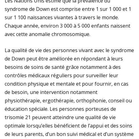
Les Nations Unis estime que la prévalence du
syndrome de Down est comprise entre 1 sur 1 000 et 1
sur 1 100 naissances vivantes à travers le monde.
Chaque année, environ 3 000 à 5 000 enfants naissent
avec cette anomalie chromosomique.
La qualité de vie des personnes vivant avec le syndrome
de Down peut être améliorée en répondant à leurs
besoins de soins de santé grâce notamment à des
contrôles médicaux réguliers pour surveiller leur
condition physique et mentale et pour fournir, en cas
de besoin, une intervention notamment
physiothérapie, ergothérapie, orthophonie, conseil ou
éducation spéciale. Les personnes porteuses de
trisomie 21 peuvent atteindre une qualité de vie
optimale lorsqu’elles bénéficient de l’appui et des soins
de leurs parents, d’un bon suivi médical et d’un système