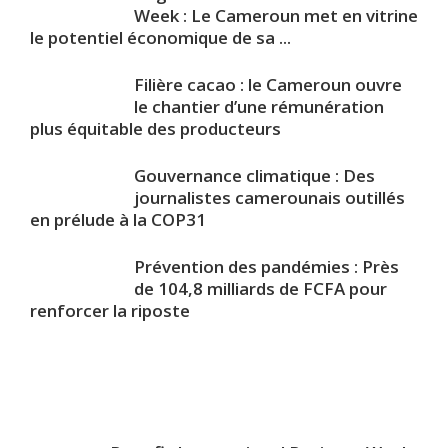
Week : Le Cameroun met en vitrine
le potentiel économique de sa ...
Filière cacao : le Cameroun ouvre
le chantier d’une rémunération
plus équitable des producteurs
Gouvernance climatique : Des
journalistes camerounais outillés
en prélude à la COP31
Prévention des pandémies : Près
de 104,8 milliards de FCFA pour
renforcer la riposte