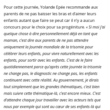
Pour cette journée, Yolande Epée recommande aux
parents de ne pas baisser les bras et d’aimer leurs
enfants autant que faire se peut car il n’y a aucun
concours pour le choix pour sa progéniture.
« Si moi j’ai
quelque chose à dire personnellement déjà en tant que
maman, c’est dire aux parents de ne pas attendre
uniquement la Journée mondiale de la trisomie pour
célébrer leurs enfants, pour vivre naturellement avec les
enfants, pour sortir avec les enfants. C’est de le faire
quotidiennement parce qu’après cette journée la trisomie
ne change pas, le diagnostic ne change pas, les enfants
continuent avec cette réalité. Au gouvernement, je dirais
tout simplement que les grandes thématiques, c’est bien
mais suivre cette thématique-là, c’est encore mieux. C’est
d’attendre chaque jour travailler avec les acteurs tels que
nous par exemple qui sont au cœur de ses enfants-là qui