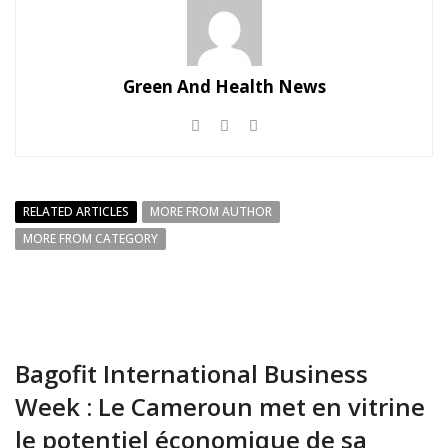
Green And Health News
RELATED ARTICLES
MORE FROM AUTHOR
MORE FROM CATEGORY
Bagofit International Business
Week : Le Cameroun met en vitrine
le potentiel économique de sa