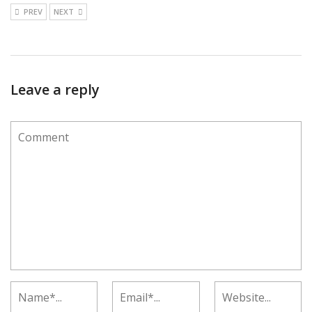
PREV
NEXT
Leave a reply