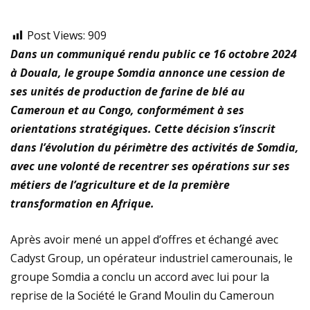
Post Views:
909
Dans un communiqué rendu public ce 16 octobre 2024
à Douala, le groupe Somdia annonce une cession de
ses unités de production de farine de blé au
Cameroun et au Congo, conformément à ses
orientations stratégiques. Cette décision s’inscrit
dans l’évolution du périmètre des activités de Somdia,
avec une volonté de recentrer ses opérations sur ses
métiers de l’agriculture et de la première
transformation en Afrique.
Après avoir mené un appel d’offres et échangé avec
Cadyst Group, un opérateur industriel camerounais, le
groupe Somdia a conclu un accord avec lui pour la
reprise de la Société le Grand Moulin du Cameroun