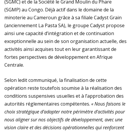
(SGMC) et de la Société le Grand Moulin du Phare
(SGMP) au Congo. Déjà actif dans le domaine de la
minoterie au Cameroun grâce à sa filiale Cadyst Grain
(anciennement La Pasta SA), le groupe Cadyst propose
ainsi une capacité d’intégration et de continuation
exceptionnelle au sein de son organisation actuelle, des
activités ainsi acquises tout en leur garantissant de
fortes perspectives de développement en Afrique
Centrale.
Selon ledit communiqué, la finalisation de cette
opération reste toutefois soumise à la réalisation des
conditions suspensives usuelles et à l’approbation des
autorités réglementaires compétentes.
« Nous faisons le
choix stratégique d’adapter notre périmètre d’activités pour
nous aligner sur
nos objectifs de développement, avec une
vision claire et des décisions opérationnelles qui renforcent