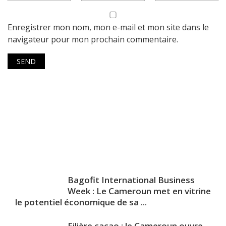
Enregistrer mon nom, mon e-mail et mon site dans le
navigateur pour mon prochain commentaire.
Bagofit International Business
Week : Le Cameroun met en vitrine
le potentiel économique de sa ...
Filière cacao : le Cameroun ouvre