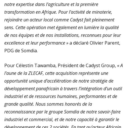
notre expertise dans l’agriculture et la première
transformation en Afrique. Pour l’activité de minoterie,
rejoindre un acteur local comme Cadyst fait pleinement
sens. Cette opération met également en lumière la qualité
de nos équipes et de nos installations,
reconnues pour leur
excellence et leur performance »
a déclaré Olivier Parent,
PDG de Somdia.
Pour Célestin Tawamba, Président de Cadyst Group,
« A
l’aune de la ZLECAF, cette acquisition représente une
opportunité unique d’accélération de notre stratégie de
développement panafricain à travers l’intégration d’un outil
industriel et de ressources humaines, performantes et de
grande qualité. Nous sommes honorés de la
reconnaissance par le groupe Somdia de notre savoir-faire
industriel et commercial, et de
notre capacité à garantir le
développement de ces 2 sociétés. En tant qu’acteur Africain,