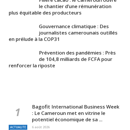
le chantier d’une rémunération
plus équitable des producteurs
Gouvernance climatique : Des
journalistes camerounais outillés
en prélude à la COP31
Prévention des pandémies : Près
de 104,8 milliards de FCFA pour
renforcer la riposte
Bagofit International Business Week
: Le Cameroun met en vitrine le
potentiel économique de sa ...
6 août 2026
ACTUALITE