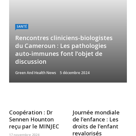
SANTÉ
Rencontres cliniciens-biologistes
du Cameroun : Les pathologies
auto-immunes font l’objet de
discussion
Green And Health News
5 décembre 2024
Coopération : Dr
Journée mondiale
Sennen Hounton
de l’enfance : Les
reçu par le MINJEC
droits de l’enfant
revalorisés
17 novembre 2024