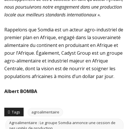
nous poursuivrons notre engagement dans une production
locale aux meilleurs standards internationaux ».
Rappelons que Somdia est un acteur agro-industriel de
premier plan en Afrique, engagé dans la souveraineté
alimentaire du continent en produisant en Afrique et
pour l’Afrique. Également, Cadyst Group est un groupe
agro-alimentaire et industriel majeur en Afrique
Centrale, dont la vision est de nourrir et soigner les
populations africaines à moins d’un dollar par jour.
Albert BOMBA
Tags
agroalimentaire
Agroalimentaire : Le groupe Somdia annonce une cession de
ses unités de production