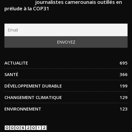
journalistes camerounais outillés en
prélude à la COP31
ACTUALITE
695
SANTÉ
366
DÉVELOPPEMENT DURABLE
199
CHANGEMENT CLIMATIQUE
129
ENVIRONNEMENT
123