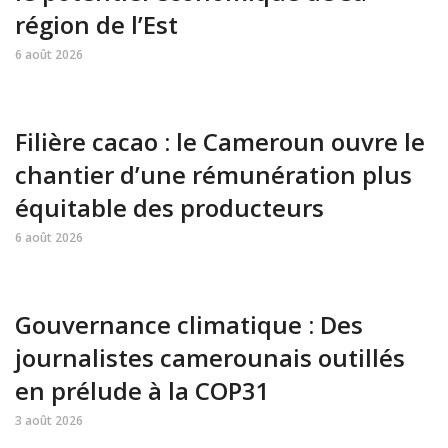
région de l’Est
6 août 2026
Filière cacao : le Cameroun ouvre le
chantier d’une rémunération plus
équitable des producteurs
6 août 2026
Gouvernance climatique : Des
journalistes camerounais outillés
en prélude à la COP31
3 août 2026