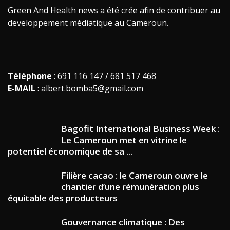
Green And Health news a été crée afin de contribuer au
developpement médiatique au Cameroun.
Téléphone
: 691 116 147 / 681 517 468
E-MAIL
: albert.bomba5@gmail.com
Bagofit International Business Week :
Le Cameroun met en vitrine le
potentiel économique de sa ...
Filière cacao : le Cameroun ouvre le
chantier d’une rémunération plus
équitable des producteurs
Gouvernance climatique : Des