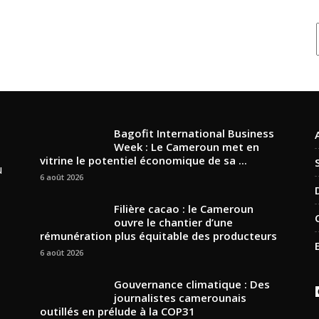
Bagofit International Business
Week : Le Cameroun met en
vitrine le potentiel économique de sa ...
u
6 août 2026
Filière cacao : le Cameroun
ouvre le chantier d’une
rémunération plus équitable des producteurs
6 août 2026
Gouvernance climatique : Des
journalistes camerounais
outillés en prélude à la COP31