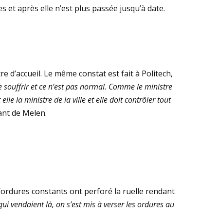
 et après elle n’est plus passée jusqu’à date.
 d’accueil. Le même constat est fait à Politech,
e souffrir et ce n’est pas normal. Comme le ministre
le la ministre de la ville et elle doit contrôler tout
ant de Melen.
’ordures constants ont perforé la ruelle rendant
qui vendaient là, on s’est mis à verser les ordures au