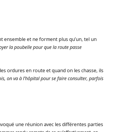
t ensemble et ne forment plus qu’un, tel un
toyer la poubelle pour que la route passe
s ordures en route et quand on les chasse, ils
is, on va à l’hôpital pour se faire consulter, parfois
nvoqué une réunion avec les différentes parties