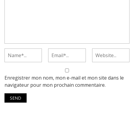
Enregistrer mon nom, mon e-mail et mon site dans le
navigateur pour mon prochain commentaire.