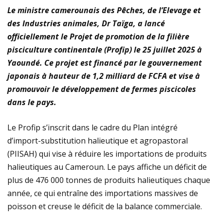
Le ministre camerounais des Pêches, de l’Elevage et
des Industries animales, Dr Taïga, a lancé
officiellement le Projet de promotion de la filière
pisciculture continentale (Profip) le 25 juillet 2025 à
Yaoundé. Ce projet est financé par le gouvernement
japonais à hauteur de 1,2 milliard de FCFA et vise à
promouvoir le développement de fermes piscicoles
dans le pays.
Le Profip s’inscrit dans le cadre du Plan intégré
d’import-substitution halieutique et agropastoral
(PIISAH) qui vise à réduire les importations de produits
halieutiques au Cameroun. Le pays affiche un déficit de
plus de 476 000 tonnes de produits halieutiques chaque
année, ce qui entraîne des importations massives de
poisson et creuse le déficit de la balance commerciale.