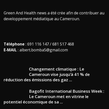
Green And Health news a été crée afin de contribuer au
developpement médiatique au Cameroun.
Téléphone
: 691 116 147 / 681 517 468
E-MAIL
: albert.bomba5@gmail.com
Changement climatique : Le
Cameroun vise jusqu’à 41 % de
réduction des émissions des gaz ...
Bagofit International Business Week :
Le Cameroun met en vitrine le
potentiel économique de sa ...