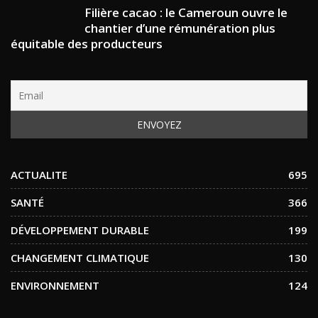
Filière cacao : le Cameroun ouvre le
chantier d’une rémunération plus
équitable des producteurs
ACTUALITE
695
SANTÉ
366
DÉVELOPPEMENT DURABLE
199
CHANGEMENT CLIMATIQUE
130
ENVIRONNEMENT
124