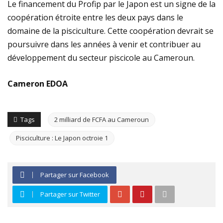
Le financement du Profip par le Japon est un signe de la
coopération étroite entre les deux pays dans le
domaine de la pisciculture. Cette coopération devrait se
poursuivre dans les années à venir et contribuer au
développement du secteur piscicole au Cameroun.
Cameron EDOA
Tags
2 milliard de FCFA au Cameroun
Pisciculture : Le Japon octroie 1
Partager sur Facebook
Partager sur Twitter