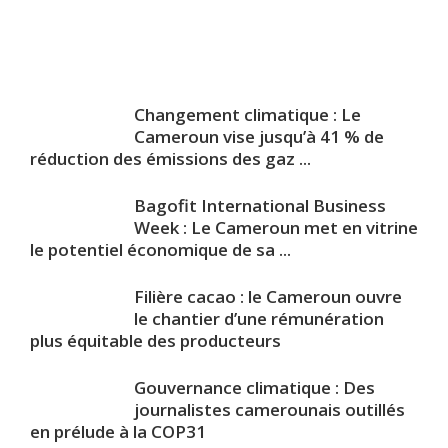
Changement climatique : Le
Cameroun vise jusqu’à 41 % de
réduction des émissions des gaz ...
Bagofit International Business
Week : Le Cameroun met en vitrine
le potentiel économique de sa ...
Filière cacao : le Cameroun ouvre
le chantier d’une rémunération
plus équitable des producteurs
Gouvernance climatique : Des
journalistes camerounais outillés
en prélude à la COP31