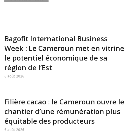
Bagofit International Business
Week : Le Cameroun met en vitrine
le potentiel économique de sa
région de l’Est
6 août 2026
Filière cacao : le Cameroun ouvre le
chantier d’une rémunération plus
équitable des producteurs
6 août 2026