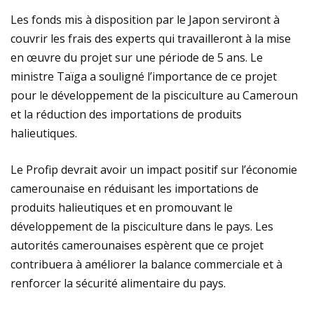
Les fonds mis à disposition par le Japon serviront à
couvrir les frais des experts qui travailleront à la mise
en œuvre du projet sur une période de 5 ans. Le
ministre Taïga a souligné l’importance de ce projet
pour le développement de la pisciculture au Cameroun
et la réduction des importations de produits
halieutiques.
Le Profip devrait avoir un impact positif sur l’économie
camerounaise en réduisant les importations de
produits halieutiques et en promouvant le
développement de la pisciculture dans le pays. Les
autorités camerounaises espèrent que ce projet
contribuera à améliorer la balance commerciale et à
renforcer la sécurité alimentaire du pays.