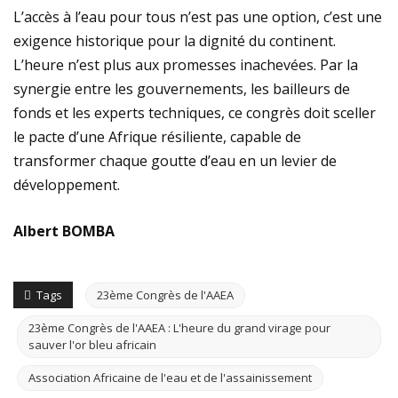
L’accès à l’eau pour tous n’est pas une option, c’est une
exigence historique pour la dignité du continent.
L’heure n’est plus aux promesses inachevées. Par la
synergie entre les gouvernements, les bailleurs de
fonds et les experts techniques, ce congrès doit sceller
le pacte d’une Afrique résiliente, capable de
transformer chaque goutte d’eau en un levier de
développement.
Albert BOMBA
Tags
23ème Congrès de l'AAEA
23ème Congrès de l'AAEA : L'heure du grand virage pour
sauver l'or bleu africain
Association Africaine de l'eau et de l'assainissement