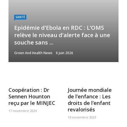
SANTÉ
Epidémie d’Ebola en RDC : L’OMS
relève le niveau d’alerte face à une
souche sans ...
Green And Health News
6 juin 2026
Coopération : Dr
Journée mondiale
Sennen Hounton
de l’enfance : Les
reçu par le MINJEC
droits de l’enfant
revalorisés
17 novembre 2024
19 novembre 2023