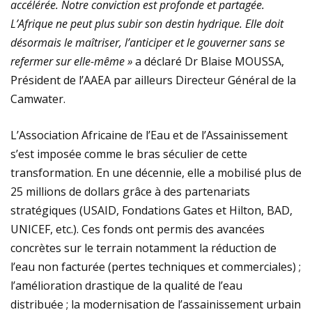
accélérée. Notre conviction est profonde et partagée.
L’Afrique ne peut plus subir son destin hydrique. Elle doit
désormais le maîtriser, l’anticiper et le gouverner sans se
refermer sur elle-même »
a déclaré Dr Blaise MOUSSA,
Président de l’AAEA par ailleurs Directeur Général de la
Camwater.
L’Association Africaine de l’Eau et de l’Assainissement
s’est imposée comme le bras séculier de cette
transformation. En une décennie, elle a mobilisé plus de
25 millions de dollars grâce à des partenariats
stratégiques (USAID, Fondations Gates et Hilton, BAD,
UNICEF, etc.). Ces fonds ont permis des avancées
concrètes sur le terrain notamment la réduction de
l’eau non facturée (pertes techniques et commerciales) ;
l’amélioration drastique de la qualité de l’eau
distribuée ; la modernisation de l’assainissement urbain