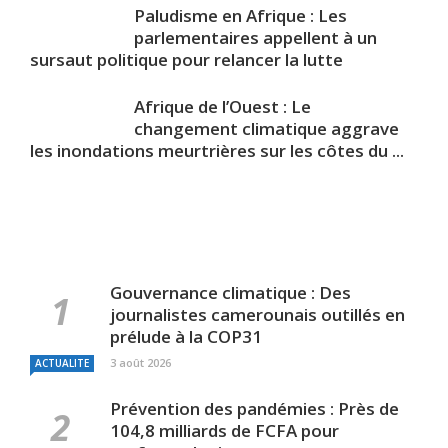
Paludisme en Afrique : Les
parlementaires appellent à un
sursaut politique pour relancer la lutte
Afrique de l’Ouest : Le
changement climatique aggrave
les inondations meurtrières sur les côtes du ...
Gouvernance climatique : Des
journalistes camerounais outillés en
prélude à la COP31
3 août 2026
ACTUALITE
Prévention des pandémies : Près de
104,8 milliards de FCFA pour