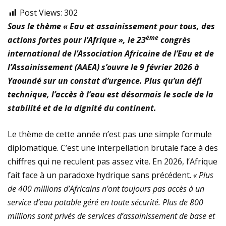
Post Views:
302
Sous le thème « Eau et assainissement pour tous, des
ème
actions fortes pour l’Afrique », le 23
congrès
international de l’Association Africaine de l’Eau et de
l’Assainissement (AAEA) s’ouvre le 9 février 2026 à
Yaoundé sur un constat d’urgence. Plus qu’un défi
technique, l’accès à l’eau est désormais le socle de la
stabilité et de la dignité du continent.
Le thème de cette année n’est pas une simple formule
diplomatique. C’est une interpellation brutale face à des
chiffres qui ne reculent pas assez vite. En 2026, l’Afrique
fait face à un paradoxe hydrique sans précédent.
« Plus
de 400 millions d’Africains n’ont toujours pas accès à un
service d’eau potable géré en toute sécurité. Plus de 800
millions sont privés de services d’assainissement de base et