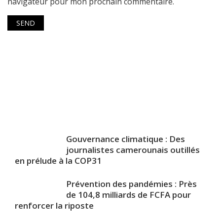
navigateur pour mon prochain commentaire.
Gouvernance climatique : Des
journalistes camerounais outillés
en prélude à la COP31
Prévention des pandémies : Près
de 104,8 milliards de FCFA pour
renforcer la riposte