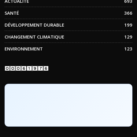
ACTUALITE
693
SANTÉ
366
DÉVELOPPEMENT DURABLE
199
CHANGEMENT CLIMATIQUE
129
ENVIRONNEMENT
123