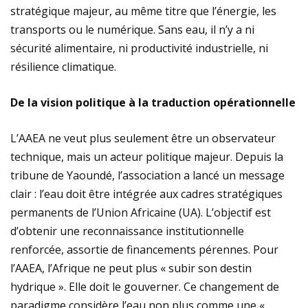
stratégique majeur, au même titre que l’énergie, les
transports ou le numérique. Sans eau, il n’y a ni
sécurité alimentaire, ni productivité industrielle, ni
résilience climatique.
De la vision politique à la traduction opérationnelle
L’AAEA ne veut plus seulement être un observateur
technique, mais un acteur politique majeur. Depuis la
tribune de Yaoundé, l’association a lancé un message
clair : l’eau doit être intégrée aux cadres stratégiques
permanents de l’Union Africaine (UA). L’objectif est
d’obtenir une reconnaissance institutionnelle
renforcée, assortie de financements pérennes. Pour
l’AAEA, l’Afrique ne peut plus « subir son destin
hydrique ». Elle doit le gouverner. Ce changement de
paradigme considère l’eau non plus comme une «