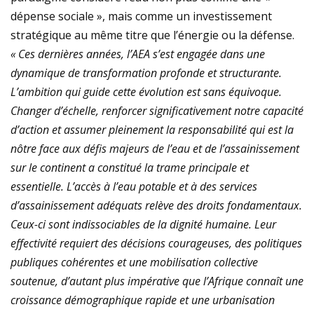
dépense sociale », mais comme un investissement
stratégique au même titre que l’énergie ou la défense.
«
Ces dernières années, l’AEA s’est engagée dans une
dynamique de transformation profonde et structurante.
L’ambition qui guide cette évolution est sans équivoque.
Changer d’échelle, renforcer significativement notre capacité
d’action et assumer pleinement la responsabilité qui est la
nôtre face aux défis majeurs de l’eau et de l’assainissement
sur le continent a constitué la trame principale et
essentielle. L’accès à l’eau potable et à des services
d’assainissement adéquats relève des droits fondamentaux.
Ceux-ci sont indissociables de la dignité humaine. Leur
effectivité requiert des décisions courageuses, des politiques
publiques cohérentes et une mobilisation collective
soutenue, d’autant plus impérative que l’Afrique connaît une
croissance démographique rapide et une urbanisation