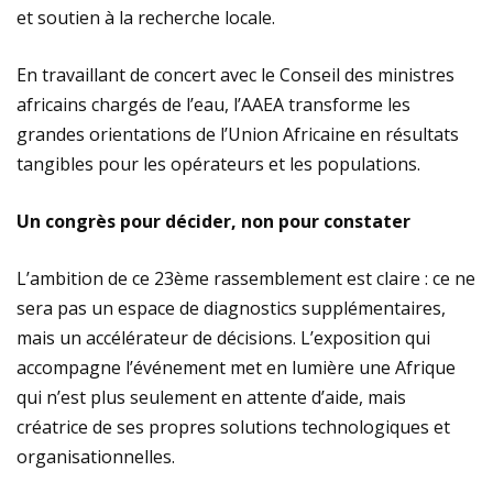
et soutien à la recherche locale.
En travaillant de concert avec le Conseil des ministres
africains chargés de l’eau, l’AAEA transforme les
grandes orientations de l’Union Africaine en résultats
tangibles pour les opérateurs et les populations.
Un congrès pour décider, non pour constater
L’ambition de ce 23ème rassemblement est claire : ce ne
sera pas un espace de diagnostics supplémentaires,
mais un accélérateur de décisions. L’exposition qui
accompagne l’événement met en lumière une Afrique
qui n’est plus seulement en attente d’aide, mais
créatrice de ses propres solutions technologiques et
organisationnelles.