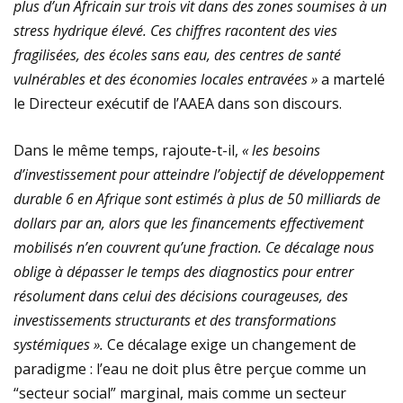
plus d’un Africain sur trois vit dans des zones soumises à un
stress hydrique élevé. Ces chiffres racontent des vies
fragilisées, des écoles sans eau, des centres de santé
vulnérables et des économies locales entravées »
a martelé
le Directeur exécutif de l’AAEA dans son discours.
Dans le même temps, rajoute-t-il,
« les besoins
d’investissement pour atteindre l’objectif de développement
durable 6 en Afrique sont estimés à plus de 50 milliards de
dollars par an, alors que les financements effectivement
mobilisés n’en couvrent qu’une fraction. Ce décalage nous
oblige à dépasser le temps des diagnostics pour entrer
résolument dans celui des décisions courageuses, des
investissements structurants et des transformations
systémiques ».
Ce décalage exige un changement de
paradigme : l’eau ne doit plus être perçue comme un
“secteur social” marginal, mais comme un secteur