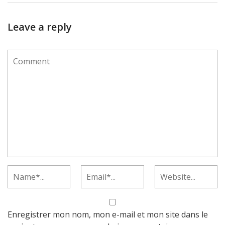
Leave a reply
Enregistrer mon nom, mon e-mail et mon site dans le