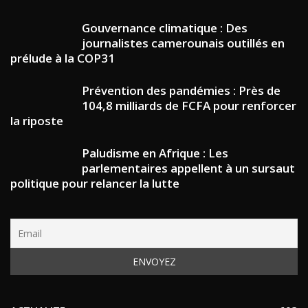
Gouvernance climatique : Des
journalistes camerounais outillés en
prélude à la COP31
Prévention des pandémies : Près de
104,8 milliards de FCFA pour renforcer
la riposte
Paludisme en Afrique : Les
parlementaires appellent à un sursaut
politique pour relancer la lutte