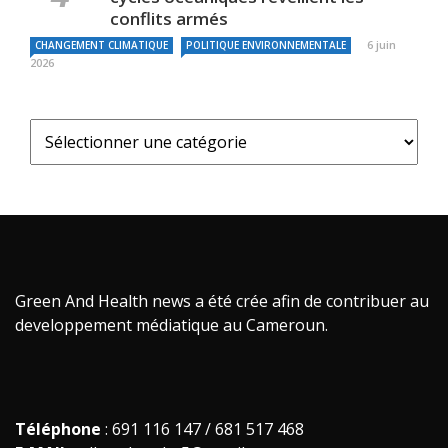
conflits armés
6 juin
CHANGEMENT CLIMATIQUE
POLITIQUE ENVIRONNEMENTALE
2026
Green And Health news a été crée afin de contribuer au
developpement médiatique au Cameroun.
Téléphone
: 691 116 147 / 681 517 468