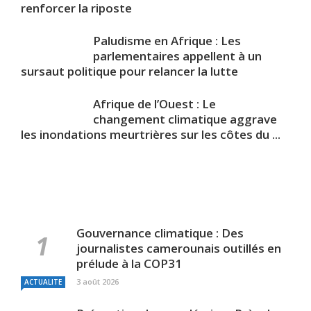
renforcer la riposte
Paludisme en Afrique : Les
parlementaires appellent à un
sursaut politique pour relancer la lutte
Afrique de l’Ouest : Le
changement climatique aggrave
les inondations meurtrières sur les côtes du ...
Gouvernance climatique : Des
journalistes camerounais outillés en
prélude à la COP31
3 août 2026
ACTUALITE