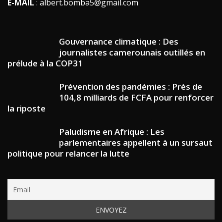
E-MAIL
: albert.bomba5@gmail.com
Gouvernance climatique : Des
journalistes camerounais outillés en
prélude à la COP31
Prévention des pandémies : Près de
104,8 milliards de FCFA pour renforcer
la riposte
Paludisme en Afrique : Les
parlementaires appellent à un sursaut
politique pour relancer la lutte