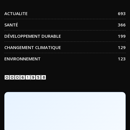
ACTUALITE
693
SANTÉ
366
DÉVELOPPEMENT DURABLE
199
CHANGEMENT CLIMATIQUE
129
ENVIRONNEMENT
123