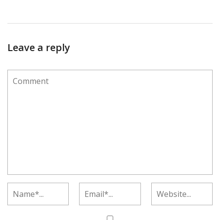
Leave a reply