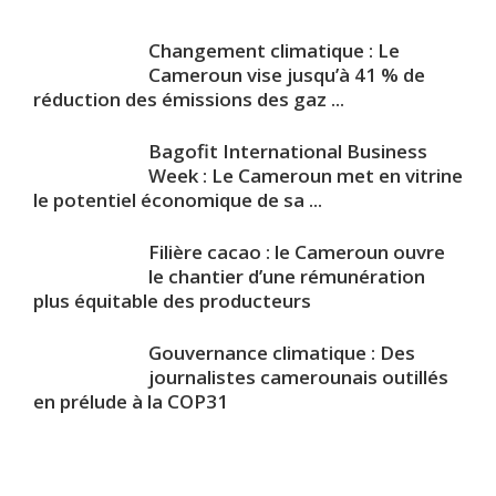
Changement climatique : Le
Cameroun vise jusqu’à 41 % de
réduction des émissions des gaz ...
Bagofit International Business
Week : Le Cameroun met en vitrine
le potentiel économique de sa ...
Filière cacao : le Cameroun ouvre
le chantier d’une rémunération
plus équitable des producteurs
Gouvernance climatique : Des
journalistes camerounais outillés
en prélude à la COP31