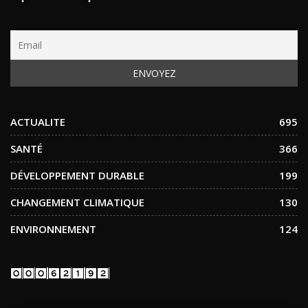
ACTUALITE
695
SANTÉ
366
DÉVELOPPEMENT DURABLE
199
CHANGEMENT CLIMATIQUE
130
ENVIRONNEMENT
124