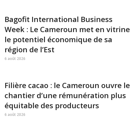
Bagofit International Business
Week : Le Cameroun met en vitrine
le potentiel économique de sa
région de l’Est
6 août 2026
Filière cacao : le Cameroun ouvre le
chantier d’une rémunération plus
équitable des producteurs
6 août 2026