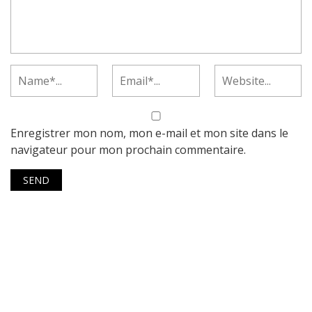
Enregistrer mon nom, mon e-mail et mon site dans le
navigateur pour mon prochain commentaire.