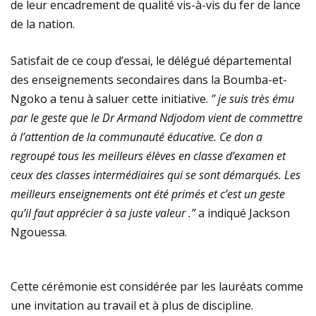
de leur encadrement de qualité vis-à-vis du fer de lance
de la nation.
Satisfait de ce coup d’essai, le délégué départemental
des enseignements secondaires dans la Boumba-et-
Ngoko a tenu à saluer cette initiative.
” je suis très ému
par le geste que le Dr Armand Ndjodom vient de commettre
à l’attention de la communauté éducative. Ce don a
regroupé tous les meilleurs élèves en classe d’examen et
ceux des classes intermédiaires qui se sont démarqués. Les
meilleurs enseignements ont été primés et c’est un geste
qu’il faut apprécier à sa juste valeur .”
a indiqué Jackson
Ngouessa.
Cette cérémonie est considérée par les lauréats comme
une invitation au travail et à plus de discipline.