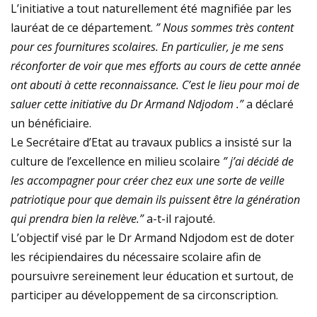
L’initiative a tout naturellement été magnifiée par les
lauréat de ce département.
” Nous sommes très content
pour ces fournitures scolaires. En particulier, je me sens
réconforter de voir que mes efforts au cours de cette année
ont abouti à cette reconnaissance. C’est le lieu pour moi de
saluer cette initiative du Dr Armand Ndjodom .”
a déclaré
un bénéficiaire.
Le Secrétaire d’Etat au travaux publics a insisté sur la
culture de l’excellence en milieu scolaire
” j’ai décidé de
les accompagner pour créer chez eux une sorte de veille
patriotique pour que demain ils puissent être la génération
qui prendra bien la relève.”
a-t-il rajouté.
L’objectif visé par le Dr Armand Ndjodom est de doter
les récipiendaires du nécessaire scolaire afin de
poursuivre sereinement leur éducation et surtout, de
participer au développement de sa circonscription.