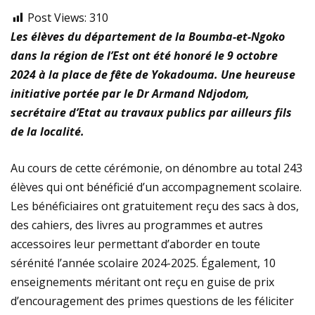
Post Views:
310
Les élèves
du département de la Boumba-et-Ngoko
dans la région de l’Est ont été honoré le 9 octobre
2024 à la place de fête de Yokadouma. Une heureuse
initiative portée par le Dr Armand Ndjodom,
secrétaire d’Etat au travaux publics par ailleurs fils
de la localité.
Au cours de cette cérémonie, on dénombre au total 243
élèves qui ont bénéficié d’un accompagnement scolaire.
Les bénéficiaires ont gratuitement reçu des sacs à dos,
des cahiers, des livres au programmes et autres
accessoires leur permettant d’aborder en toute
sérénité l’année scolaire 2024-2025. Également, 10
enseignements méritant ont reçu en guise de prix
d’encouragement des primes questions de les féliciter