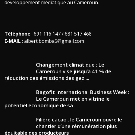
developpement médiatique au Cameroun.
Téléphone
: 691 116 147 / 681 517 468
E-MAIL
: albert.bomba5@gmail.com
Changement climatique : Le
Cameroun vise jusqu’à 41 % de
réduction des émissions des gaz ...
Bagofit International Business Week :
Le Cameroun met en vitrine le
potentiel économique de sa ...
Filière cacao : le Cameroun ouvre le
chantier d’une rémunération plus
équitable des producteurs