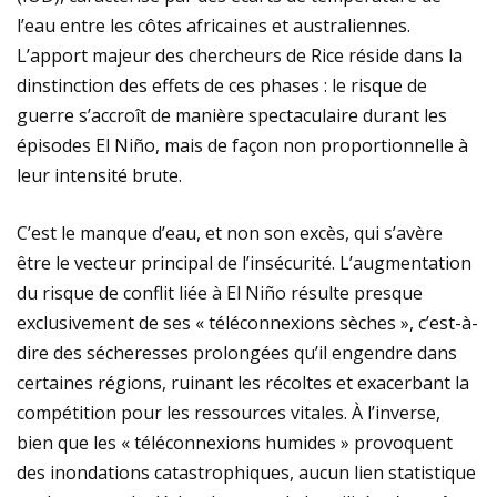
l’eau entre les côtes africaines et australiennes.
L’apport majeur des chercheurs de Rice réside dans la
dinstinction des effets de ces phases : le risque de
guerre s’accroît de manière spectaculaire durant les
épisodes El Niño, mais de façon non proportionnelle à
leur intensité brute.
C’est le manque d’eau, et non son excès, qui s’avère
être le vecteur principal de l’insécurité. L’augmentation
du risque de conflit liée à El Niño résulte presque
exclusivement de ses « téléconnexions sèches », c’est-à-
dire des sécheresses prolongées qu’il engendre dans
certaines régions, ruinant les récoltes et exacerbant la
compétition pour les ressources vitales. À l’inverse,
bien que les « téléconnexions humides » provoquent
des inondations catastrophiques, aucun lien statistique