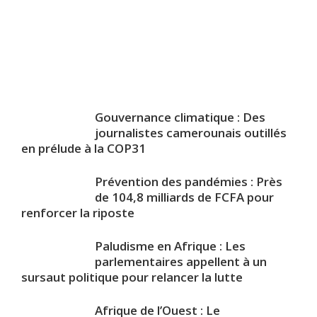
Gouvernance climatique : Des
journalistes camerounais outillés
en prélude à la COP31
Prévention des pandémies : Près
de 104,8 milliards de FCFA pour
renforcer la riposte
Paludisme en Afrique : Les
parlementaires appellent à un
sursaut politique pour relancer la lutte
Afrique de l’Ouest : Le