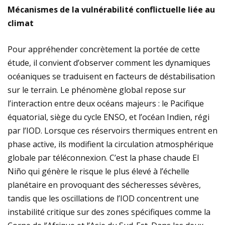
Mécanismes de la vulnérabilité conflictuelle liée au
climat
Pour appréhender concrètement la portée de cette
étude, il convient d’observer comment les dynamiques
océaniques se traduisent en facteurs de déstabilisation
sur le terrain. Le phénomène global repose sur
l’interaction entre deux océans majeurs : le Pacifique
équatorial, siège du cycle ENSO, et l’océan Indien, régi
par l’IOD. Lorsque ces réservoirs thermiques entrent en
phase active, ils modifient la circulation atmosphérique
globale par téléconnexion. C’est la phase chaude El
Niño qui génère le risque le plus élevé à l’échelle
planétaire en provoquant des sécheresses sévères,
tandis que les oscillations de l’IOD concentrent une
instabilité critique sur des zones spécifiques comme la