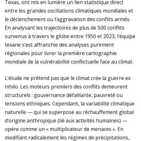
Texas, ont mis en lumière un lien statistique direct
entre les grandes oscillations climatiques mondiales et
le déclenchement ou l’aggravation des conflits armés.
En analysant les trajectoires de plus de 500 conflits
survenus à travers le globe entre 1950 et 2023, l’équipe
texane s’est affranchie des analyses purement
régionales pour livrer la première cartographie
mondiale de la vulnérabilité conflictuelle face au climat.
L’étude ne prétend pas que le climat crée la guerre ex
nihilo. Les moteurs premiers des conflits demeurent
structurels : gouvernance défaillante, pauvreté ou
tensions ethniques. Cependant, la variabilité climatique
naturelle — qui se superpose au réchauffement global
d’origine anthropique (lié aux activités humaines) —
opère comme un « multiplicateur de menaces ». En
modifiant radicalement les régimes de précipitations,