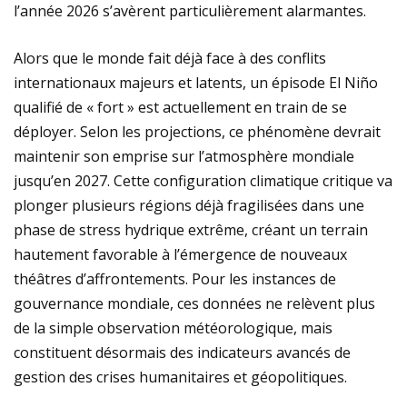
l’année 2026 s’avèrent particulièrement alarmantes.
Alors que le monde fait déjà face à des conflits
internationaux majeurs et latents, un épisode El Niño
qualifié de « fort » est actuellement en train de se
déployer. Selon les projections, ce phénomène devrait
maintenir son emprise sur l’atmosphère mondiale
jusqu’en 2027. Cette configuration climatique critique va
plonger plusieurs régions déjà fragilisées dans une
phase de stress hydrique extrême, créant un terrain
hautement favorable à l’émergence de nouveaux
théâtres d’affrontements. Pour les instances de
gouvernance mondiale, ces données ne relèvent plus
de la simple observation météorologique, mais
constituent désormais des indicateurs avancés de
gestion des crises humanitaires et géopolitiques.