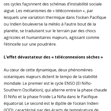
ces cycles façonnent des schémas d’instabilité sociale
aiguë. Les mécanismes de « téléconnexion », par
lesquels une variation thermique dans l’océan Pacifique
ou Indien bouleverse la météo à l’autre bout de la
planète, se traduisent sur le terrain par des chocs
agricoles et humanitaires majeurs, agissant comme
l’étincelle sur une poudrière.
L’effet dévastateur des « téléconnexions sèches »
Au cœur de cette dynamique, deux phénomènes
océaniques majeurs dictent le tempo de la stabilité
mondiale. Le premier est le cycle ENSO (El Niño-
Southern Oscillation), qui alterne entre la phase chaude
El Niño et la phase froide La Niña dans le Pacifique
équatorial. Le second est le dipôle de l’océan Indien
(IOD), caractérisé par des écarts de température de