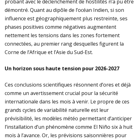
probant avec le déclenchement de hostilités n’a pu être
démontré. Quant au dipôle de l’océan Indien, si son
influence est géographiquement plus restreinte, ses
phases positives comme négatives augmentent
nettement les tensions dans les zones fortement
connectées, au premier rang desquelles figurent la
Corne de l’Afrique et l’Asie du Sud-Est.
Un horizon sous haute tension pour 2026-2027
Ces conclusions scientifiques résonnent d’ores et déjà
comme un avertissement crucial pour la sécurité
internationale dans les mois à venir. Le propre de ces
grands cycles de variabilité naturelle est leur
prévisibilité, les modèles météo permettant d’anticiper
l’installation d’un phénomène comme El Niño six à huit
mois à l’avance. Or, les prévisions saisonnières pour