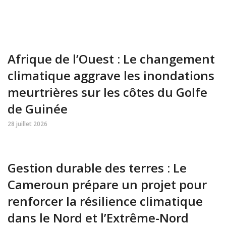
Afrique de l’Ouest : Le changement
climatique aggrave les inondations
meurtrières sur les côtes du Golfe
de Guinée
28 juillet 2026
Gestion durable des terres : Le
Cameroun prépare un projet pour
renforcer la résilience climatique
dans le Nord et l’Extrême-Nord