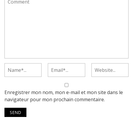
Enregistrer mon nom, mon e-mail et mon site dans le
navigateur pour mon prochain commentaire.