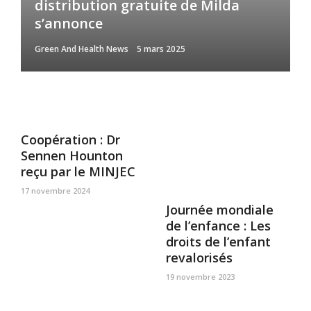
distribution gratuite de Milda
s’annonce
Green And Health News
5 mars 2025
Coopération : Dr
Sennen Hounton
reçu par le MINJEC
17 novembre 2024
Journée mondiale
de l’enfance : Les
droits de l’enfant
revalorisés
19 novembre 2023