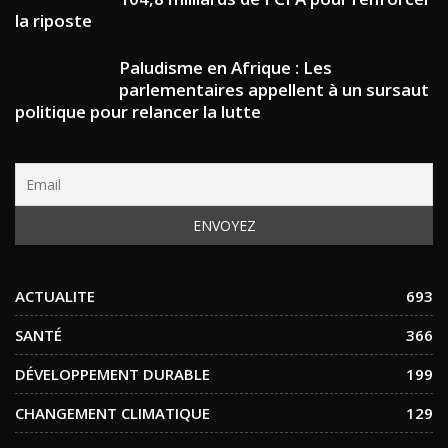
la riposte
Paludisme en Afrique : Les
parlementaires appellent à un sursaut
politique pour relancer la lutte
ACTUALITE
693
SANTÉ
366
DÉVELOPPEMENT DURABLE
199
CHANGEMENT CLIMATIQUE
129