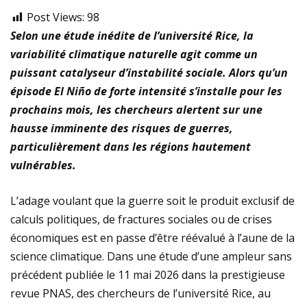
Post Views:
98
Selon une étude inédite de l’université Rice, la
variabilité climatique naturelle agit comme un
puissant catalyseur d’instabilité sociale. Alors qu’un
épisode El Niño de forte intensité s’installe pour les
prochains mois, les chercheurs alertent sur une
hausse imminente des risques de guerres,
particulièrement dans les régions hautement
vulnérables.
L’adage voulant que la guerre soit le produit exclusif de
calculs politiques, de fractures sociales ou de crises
économiques est en passe d’être réévalué à l’aune de la
science climatique. Dans une étude d’une ampleur sans
précédent publiée le 11 mai 2026 dans la prestigieuse
revue PNAS, des chercheurs de l’université Rice, au