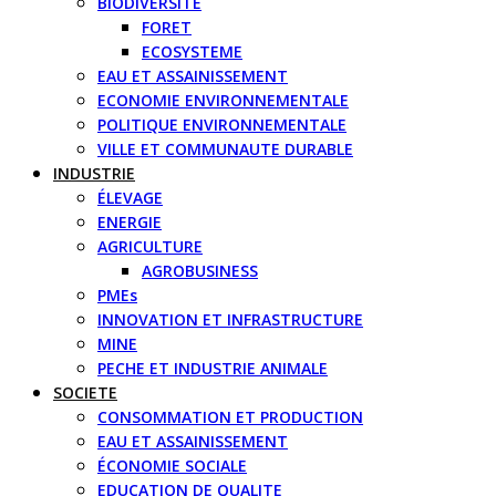
BIODIVERSITE
FORET
ECOSYSTEME
EAU ET ASSAINISSEMENT
ECONOMIE ENVIRONNEMENTALE
POLITIQUE ENVIRONNEMENTALE
VILLE ET COMMUNAUTE DURABLE
INDUSTRIE
ÉLEVAGE
ENERGIE
AGRICULTURE
AGROBUSINESS
PMEs
INNOVATION ET INFRASTRUCTURE
MINE
PECHE ET INDUSTRIE ANIMALE
SOCIETE
CONSOMMATION ET PRODUCTION
EAU ET ASSAINISSEMENT
ÉCONOMIE SOCIALE
EDUCATION DE QUALITE