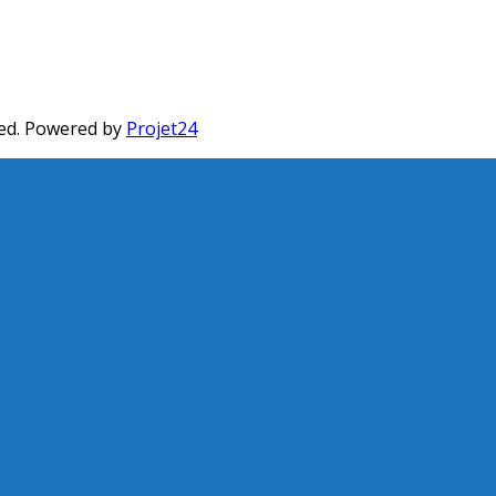
ed. Powered by
Projet24