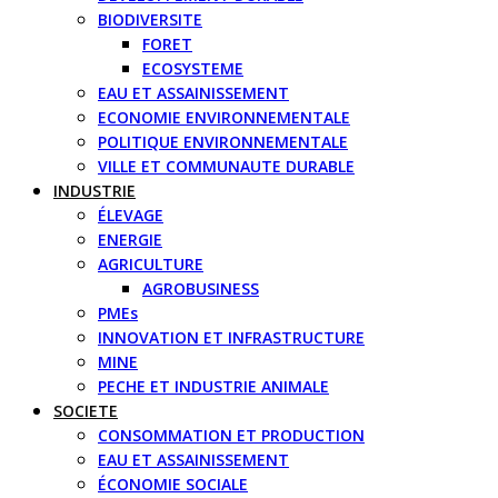
BIODIVERSITE
FORET
ECOSYSTEME
EAU ET ASSAINISSEMENT
ECONOMIE ENVIRONNEMENTALE
POLITIQUE ENVIRONNEMENTALE
VILLE ET COMMUNAUTE DURABLE
INDUSTRIE
ÉLEVAGE
ENERGIE
AGRICULTURE
AGROBUSINESS
PMEs
INNOVATION ET INFRASTRUCTURE
MINE
PECHE ET INDUSTRIE ANIMALE
SOCIETE
CONSOMMATION ET PRODUCTION
EAU ET ASSAINISSEMENT
ÉCONOMIE SOCIALE