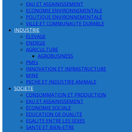
EAU ET ASSAINISSEMENT
ECONOMIE ENVIRONNEMENTALE
POLITIQUE ENVIRONNEMENTALE
VILLE ET COMMUNAUTE DURABLE
INDUSTRIE
ÉLEVAGE
ENERGIE
AGRICULTURE
AGROBUSINESS
PMEs
INNOVATION ET INFRASTRUCTURE
MINE
PECHE ET INDUSTRIE ANIMALE
SOCIETE
CONSOMMATION ET PRODUCTION
EAU ET ASSAINISSEMENT
ÉCONOMIE SOCIALE
EDUCATION DE QUALITE
EGALITE ENTRE LES SEXES
SANTE ET BIEN-ETRE