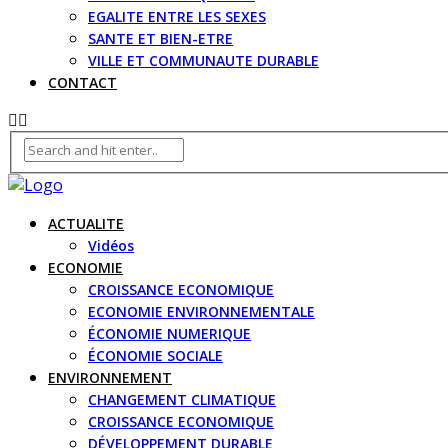
EGALITE ENTRE LES SEXES
SANTE ET BIEN-ETRE
VILLE ET COMMUNAUTE DURABLE
CONTACT
ACTUALITE
Vidéos
ECONOMIE
CROISSANCE ECONOMIQUE
ECONOMIE ENVIRONNEMENTALE
ÉCONOMIE NUMERIQUE
ÉCONOMIE SOCIALE
ENVIRONNEMENT
CHANGEMENT CLIMATIQUE
CROISSANCE ECONOMIQUE
DÉVELOPPEMENT DURABLE