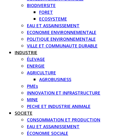
BIODIVERSITE
FORET
ECOSYSTEME
EAU ET ASSAINISSEMENT
ECONOMIE ENVIRONNEMENTALE
POLITIQUE ENVIRONNEMENTALE
VILLE ET COMMUNAUTE DURABLE
INDUSTRIE
ÉLEVAGE
ENERGIE
AGRICULTURE
AGROBUSINESS
PMEs
INNOVATION ET INFRASTRUCTURE
MINE
PECHE ET INDUSTRIE ANIMALE
SOCIETE
CONSOMMATION ET PRODUCTION
EAU ET ASSAINISSEMENT
ÉCONOMIE SOCIALE