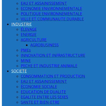
EAU ET ASSAINISSEMENT
ECONOMIE ENVIRONNEMENTALE
POLITIQUE ENVIRONNEMENTALE
VILLE ET COMMUNAUTE DURABLE
INDUSTRIE
ÉLEVAGE
ENERGIE
AGRICULTURE
AGROBUSINESS
PMEs
INNOVATION ET INFRASTRUCTURE
MINE
PECHE ET INDUSTRIE ANIMALE
SOCIETE
CONSOMMATION ET PRODUCTION
EAU ET ASSAINISSEMENT
ÉCONOMIE SOCIALE
EDUCATION DE QUALITE
EGALITE ENTRE LES SEXES
SANTE ET BIEN-ETRE