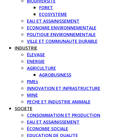
BIODIVERSITE
FORET
ECOSYSTEME
EAU ET ASSAINISSEMENT
ECONOMIE ENVIRONNEMENTALE
POLITIQUE ENVIRONNEMENTALE
VILLE ET COMMUNAUTE DURABLE
INDUSTRIE
ÉLEVAGE
ENERGIE
AGRICULTURE
AGROBUSINESS
PMEs
INNOVATION ET INFRASTRUCTURE
MINE
PECHE ET INDUSTRIE ANIMALE
SOCIETE
CONSOMMATION ET PRODUCTION
EAU ET ASSAINISSEMENT
ÉCONOMIE SOCIALE
EDUCATION DE QUALITE