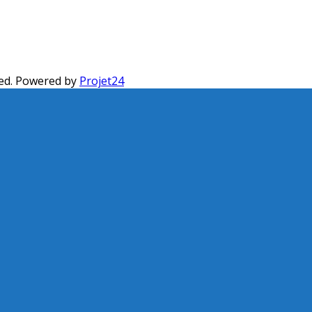
ed. Powered by
Projet24