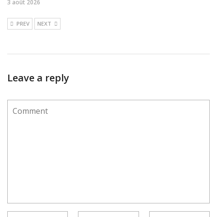
3 août 2026
PREV
NEXT
Leave a reply