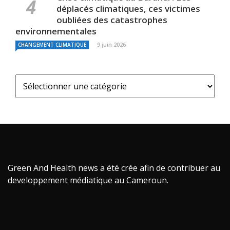
déplacés climatiques, ces victimes
oubliées des catastrophes
environnementales
9 juin 2026
CHANGEMENT CLIMATIQUE
Green And Health news a été crée afin de contribuer au
developpement médiatique au Cameroun.