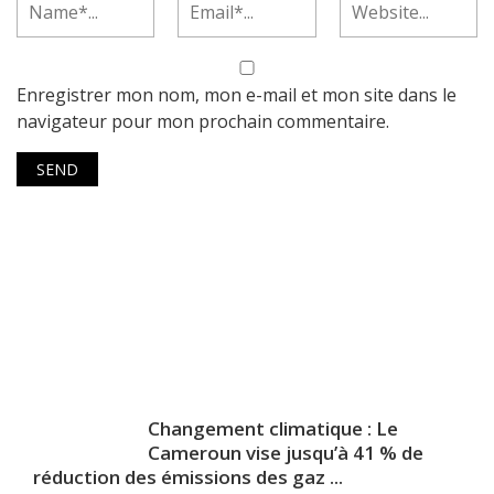
Enregistrer mon nom, mon e-mail et mon site dans le
navigateur pour mon prochain commentaire.
Changement climatique : Le
Cameroun vise jusqu’à 41 % de
réduction des émissions des gaz ...