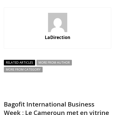
LaDirection
RELATED ARTICLES
MORE FROM AUTHOR
MORE FROM CATEGORY
Bagofit International Business
Week : Le Cameroun met en vitrine