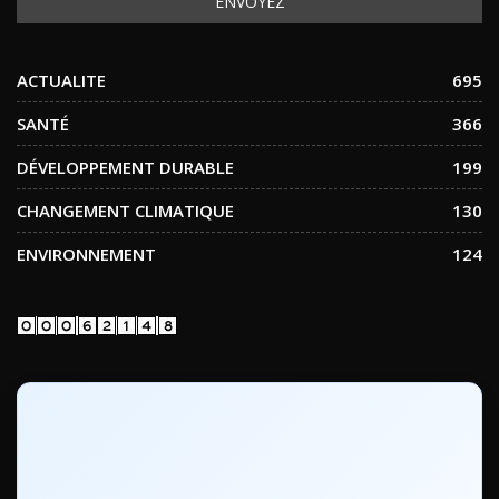
ACTUALITE
695
SANTÉ
366
DÉVELOPPEMENT DURABLE
199
CHANGEMENT CLIMATIQUE
130
ENVIRONNEMENT
124