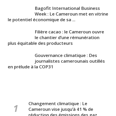
Bagofit International Business
Week : Le Cameroun met en vitrine
le potentiel économique de sa ...
Filière cacao : le Cameroun ouvre
le chantier d’une rémunération
plus équitable des producteurs
Gouvernance climatique : Des
journalistes camerounais outillés
en prélude à la COP31
Changement climatique : Le
Cameroun vise jusqu’à 41 % de
réduction des émissions des gaz ...