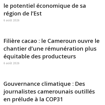
le potentiel économique de sa
région de l’Est
6 août 2026
Filière cacao : le Cameroun ouvre le
chantier d’une rémunération plus
équitable des producteurs
6 août 2026
Gouvernance climatique : Des
journalistes camerounais outillés
en prélude à la COP31