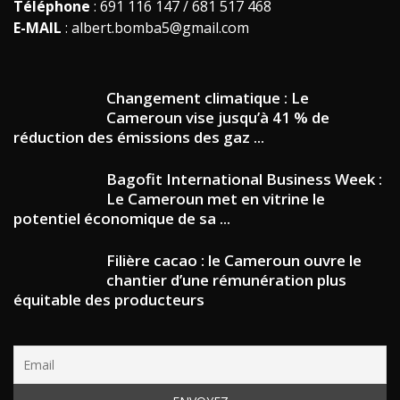
Téléphone
: 691 116 147 / 681 517 468
E-MAIL
: albert.bomba5@gmail.com
Changement climatique : Le
Cameroun vise jusqu’à 41 % de
réduction des émissions des gaz ...
Bagofit International Business Week :
Le Cameroun met en vitrine le
potentiel économique de sa ...
Filière cacao : le Cameroun ouvre le
chantier d’une rémunération plus
équitable des producteurs