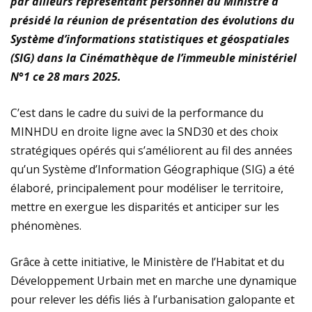
par ailleurs représentant personnel du Ministre a
présidé la réunion de présentation des évolutions du
Système d’informations statistiques et géospatiales
(SIG) dans la Cinémathèque de l’immeuble ministériel
N°1 ce 28 mars 2025.
C’est dans le cadre du suivi de la performance du
MINHDU en droite ligne avec la SND30 et des choix
stratégiques opérés qui s’améliorent au fil des années
qu’un Système d’Information Géographique (SIG) a été
élaboré, principalement pour modéliser le territoire,
mettre en exergue les disparités et anticiper sur les
phénomènes.
Grâce à cette initiative, le Ministère de l’Habitat et du
Développement Urbain met en marche une dynamique
pour relever les défis liés à l’urbanisation galopante et