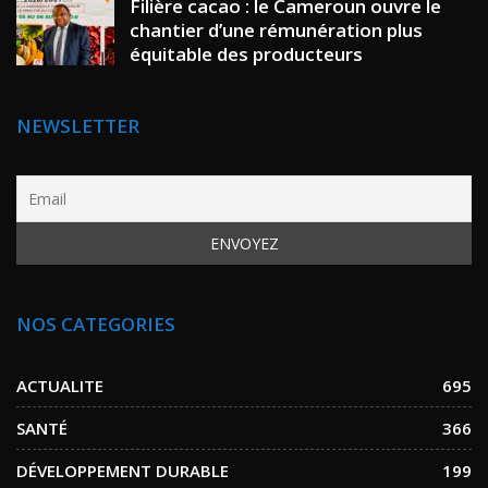
Filière cacao : le Cameroun ouvre le
chantier d’une rémunération plus
équitable des producteurs
NEWSLETTER
NOS CATEGORIES
ACTUALITE
695
SANTÉ
366
DÉVELOPPEMENT DURABLE
199