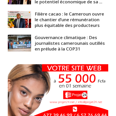
le potentiel économique de sa ...
Filière cacao : le Cameroun ouvre
le chantier d’une rémunération
plus équitable des producteurs
Gouvernance climatique : Des
journalistes camerounais outillés
en prélude à la COP31