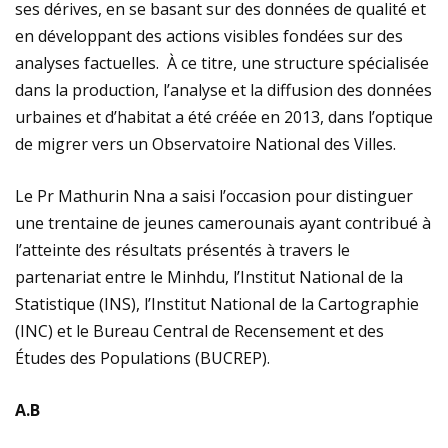
ses dérives, en se basant sur des données de qualité et
en développant des actions visibles fondées sur des
analyses factuelles. À ce titre, une structure spécialisée
dans la production, l’analyse et la diffusion des données
urbaines et d’habitat a été créée en 2013, dans l’optique
de migrer vers un Observatoire National des Villes.
Le Pr Mathurin Nna a saisi l’occasion pour distinguer
une trentaine de jeunes camerounais ayant contribué à
l’atteinte des résultats présentés à travers le
partenariat entre le Minhdu, l’Institut National de la
Statistique (INS), l’Institut National de la Cartographie
(INC) et le Bureau Central de Recensement et des
Études des Populations (BUCREP).
A.B