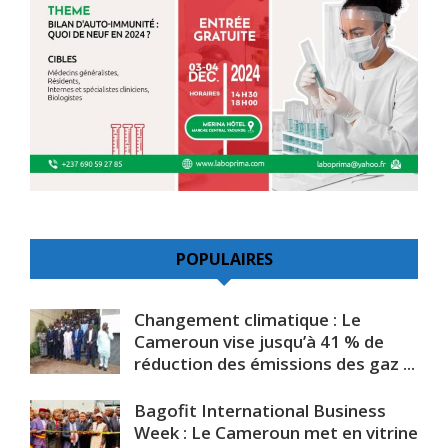
POPULAIRES
Changement climatique : Le
Cameroun vise jusqu’à 41 % de
réduction des émissions des gaz ...
Bagofit International Business
Week : Le Cameroun met en vitrine