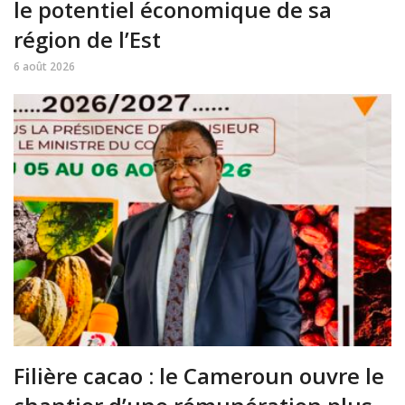
le potentiel économique de sa
région de l’Est
6 août 2026
Filière cacao : le Cameroun ouvre le