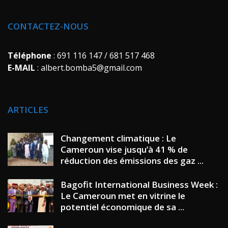
CONTACTEZ-NOUS
Téléphone
: 691 116 147 / 681 517 468
E-MAIL
: albert.bomba5@gmail.com
ARTICLES
Changement climatique : Le
Cameroun vise jusqu’à 41 % de
réduction des émissions des gaz ...
Bagofit International Business Week :
Le Cameroun met en vitrine le
potentiel économique de sa ...