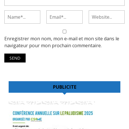
Enregistrer mon nom, mon e-mail et mon site dans le
navigateur pour mon prochain commentaire.
PUBLICITE