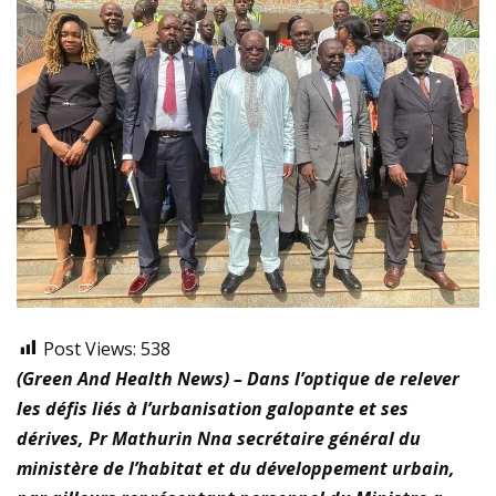
Post Views:
538
(Green And Health News) – Dans l’optique de relever
les défis liés à l’urbanisation galopante et ses
dérives, Pr Mathurin Nna secrétaire général du
ministère de l’habitat et du développement urbain,