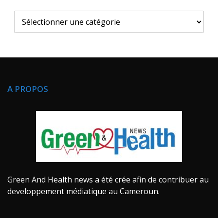
A PROPOS
Green And Health news a été crée afin de contribuer au
developpement médiatique au Cameroun.