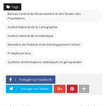
Tags
Bureau Central de Recensement et des Études des
Populations
Institut National de la Cartographie
Institut national de la statistique
Ministère de l’Habitat et du Développement Urbain
Pr Mathurin Nna
Système d’informations statistiques et géospatiales
Partager sur Facebook
Partager sur Twitter