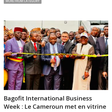
MORE FROM CATEGORY
Bagofit International Business
Week : Le Cameroun met en vitrine