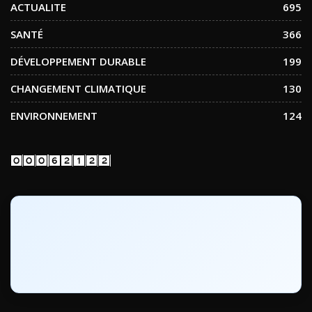
ACTUALITE
695
SANTÉ
366
DÉVELOPPEMENT DURABLE
199
CHANGEMENT CLIMATIQUE
130
ENVIRONNEMENT
124