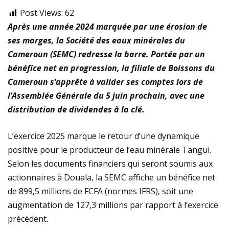
Post Views:
62
Après une année 2024 marquée par une érosion de
ses marges, la Société des eaux minérales du
Cameroun (SEMC) redresse la barre. Portée par un
bénéfice net en progression, la filiale de Boissons du
Cameroun s’apprête à valider ses comptes lors de
l’Assemblée Générale du 5 juin prochain, avec une
distribution de dividendes à la clé.
​​L’exercice 2025 marque le retour d’une dynamique
positive pour le producteur de l’eau minérale Tangui.
Selon les documents financiers qui seront soumis aux
actionnaires à Douala, la SEMC affiche un bénéfice net
de 899,5 millions de FCFA (normes IFRS), soit une
augmentation de 127,3 millions par rapport à l’exercice
précédent.