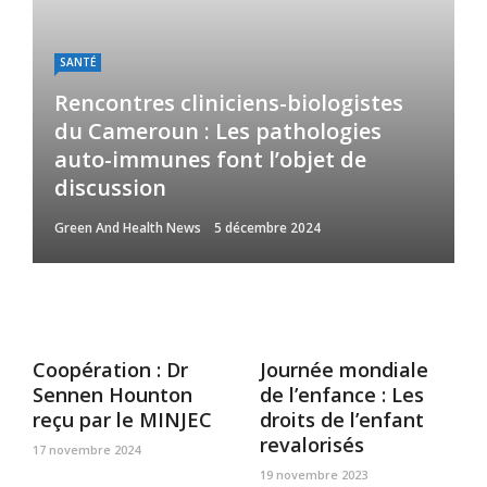
SANTÉ
Rencontres cliniciens-biologistes
du Cameroun : Les pathologies
auto-immunes font l’objet de
discussion
Green And Health News
5 décembre 2024
Coopération : Dr
Journée mondiale
Sennen Hounton
de l’enfance : Les
reçu par le MINJEC
droits de l’enfant
revalorisés
17 novembre 2024
19 novembre 2023