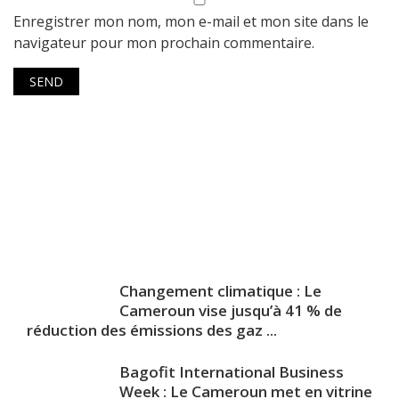
Enregistrer mon nom, mon e-mail et mon site dans le
navigateur pour mon prochain commentaire.
Changement climatique : Le
Cameroun vise jusqu’à 41 % de
réduction des émissions des gaz ...
Bagofit International Business
Week : Le Cameroun met en vitrine