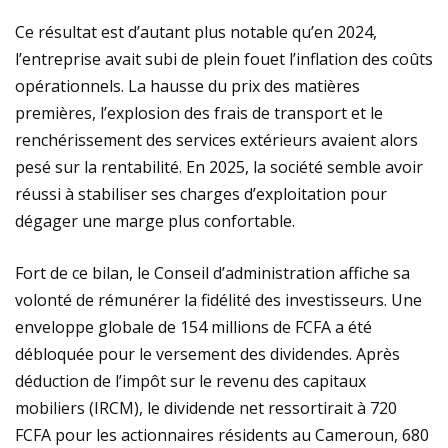
​Ce résultat est d’autant plus notable qu’en 2024,
l’entreprise avait subi de plein fouet l’inflation des coûts
opérationnels. La hausse du prix des matières
premières, l’explosion des frais de transport et le
renchérissement des services extérieurs avaient alors
pesé sur la rentabilité. En 2025, la société semble avoir
réussi à stabiliser ses charges d’exploitation pour
dégager une marge plus confortable.
​​Fort de ce bilan, le Conseil d’administration affiche sa
volonté de rémunérer la fidélité des investisseurs. Une
enveloppe globale de 154 millions de FCFA a été
débloquée pour le versement des dividendes. Après
déduction de l’impôt sur le revenu des capitaux
mobiliers (IRCM), le dividende net ressortirait à 720
FCFA pour les actionnaires résidents au Cameroun, 680