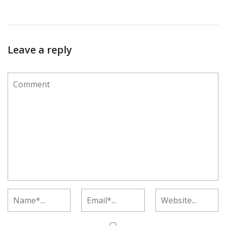
Leave a reply