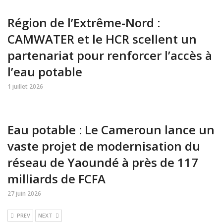
Région de l’Extrême-Nord :
CAMWATER et le HCR scellent un
partenariat pour renforcer l’accès à
l’eau potable
1 juillet 2026
Eau potable : Le Cameroun lance un
vaste projet de modernisation du
réseau de Yaoundé à près de 117
milliards de FCFA
27 juin 2026
PREV
NEXT