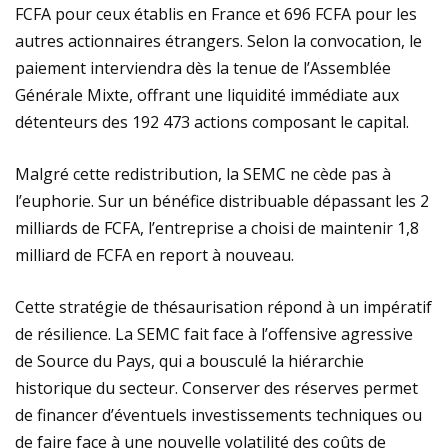
FCFA pour ceux établis en France et 696 FCFA pour les
autres actionnaires étrangers. Selon la convocation, ​le
paiement interviendra dès la tenue de l’Assemblée
Générale Mixte, offrant une liquidité immédiate aux
détenteurs des 192 473 actions composant le capital.
​​Malgré cette redistribution, la SEMC ne cède pas à
l’euphorie. Sur un bénéfice distribuable dépassant les 2
milliards de FCFA, l’entreprise a choisi de maintenir 1,8
milliard de FCFA en report à nouveau.
​Cette stratégie de thésaurisation répond à un impératif
de résilience. La SEMC fait face à l’offensive agressive
de Source du Pays, qui a bousculé la hiérarchie
historique du secteur. Conserver des réserves permet
de financer d’éventuels investissements techniques ou
de faire face à une nouvelle volatilité des coûts de