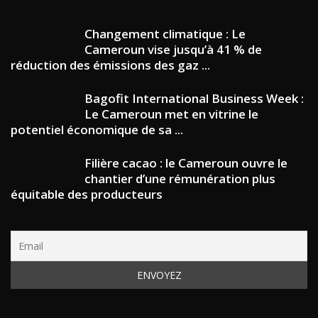
Changement climatique : Le
Cameroun vise jusqu’à 41 % de
réduction des émissions des gaz ...
Bagofit International Business Week :
Le Cameroun met en vitrine le
potentiel économique de sa ...
Filière cacao : le Cameroun ouvre le
chantier d’une rémunération plus
équitable des producteurs