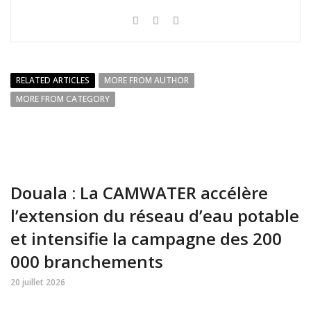
RELATED ARTICLES
MORE FROM AUTHOR
MORE FROM CATEGORY
Douala : La CAMWATER accélère
l’extension du réseau d’eau potable
et intensifie la campagne des 200
000 branchements
20 juillet 2026