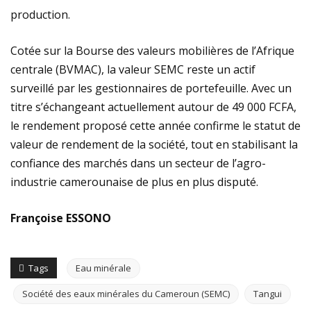
production.
​​Cotée sur la Bourse des valeurs mobilières de l’Afrique
centrale (BVMAC), la valeur SEMC reste un actif
surveillé par les gestionnaires de portefeuille. Avec un
titre s’échangeant actuellement autour de 49 000 FCFA,
le rendement proposé cette année confirme le statut de
valeur de rendement de la société, tout en stabilisant la
confiance des marchés dans un secteur de l’agro-
industrie camerounaise de plus en plus disputé.
Françoise ESSONO
Tags
Eau minérale
Société des eaux minérales du Cameroun (SEMC)
Tangui