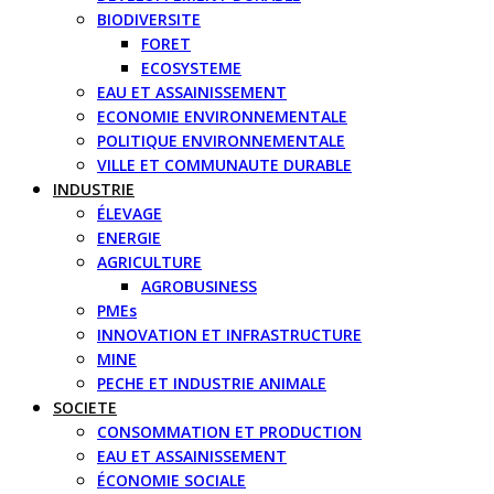
BIODIVERSITE
FORET
ECOSYSTEME
EAU ET ASSAINISSEMENT
ECONOMIE ENVIRONNEMENTALE
POLITIQUE ENVIRONNEMENTALE
VILLE ET COMMUNAUTE DURABLE
INDUSTRIE
ÉLEVAGE
ENERGIE
AGRICULTURE
AGROBUSINESS
PMEs
INNOVATION ET INFRASTRUCTURE
MINE
PECHE ET INDUSTRIE ANIMALE
SOCIETE
CONSOMMATION ET PRODUCTION
EAU ET ASSAINISSEMENT
ÉCONOMIE SOCIALE