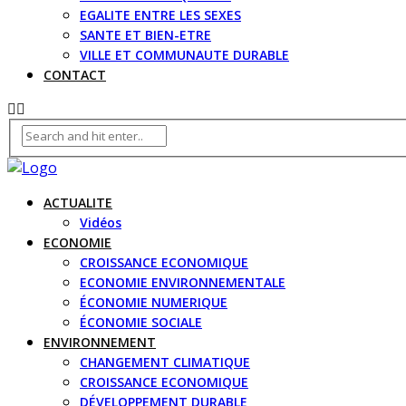
EGALITE ENTRE LES SEXES
SANTE ET BIEN-ETRE
VILLE ET COMMUNAUTE DURABLE
CONTACT
ACTUALITE
Vidéos
ECONOMIE
CROISSANCE ECONOMIQUE
ECONOMIE ENVIRONNEMENTALE
ÉCONOMIE NUMERIQUE
ÉCONOMIE SOCIALE
ENVIRONNEMENT
CHANGEMENT CLIMATIQUE
CROISSANCE ECONOMIQUE
DÉVELOPPEMENT DURABLE