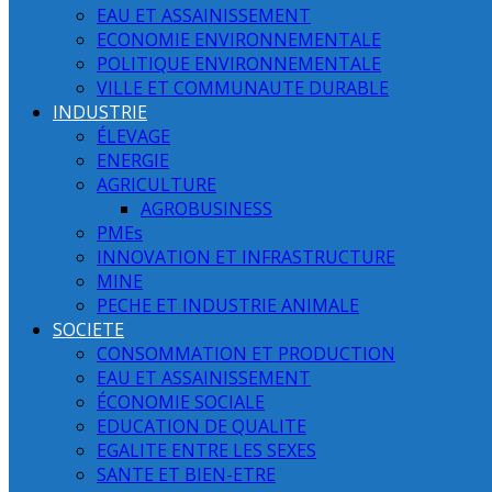
EAU ET ASSAINISSEMENT
ECONOMIE ENVIRONNEMENTALE
POLITIQUE ENVIRONNEMENTALE
VILLE ET COMMUNAUTE DURABLE
INDUSTRIE
ÉLEVAGE
ENERGIE
AGRICULTURE
AGROBUSINESS
PMEs
INNOVATION ET INFRASTRUCTURE
MINE
PECHE ET INDUSTRIE ANIMALE
SOCIETE
CONSOMMATION ET PRODUCTION
EAU ET ASSAINISSEMENT
ÉCONOMIE SOCIALE
EDUCATION DE QUALITE
EGALITE ENTRE LES SEXES
SANTE ET BIEN-ETRE