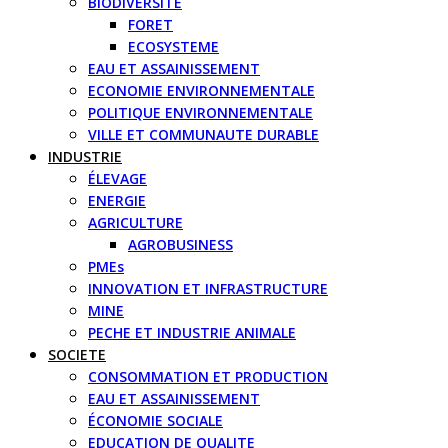
BIODIVERSITE
FORET
ECOSYSTEME
EAU ET ASSAINISSEMENT
ECONOMIE ENVIRONNEMENTALE
POLITIQUE ENVIRONNEMENTALE
VILLE ET COMMUNAUTE DURABLE
INDUSTRIE
ÉLEVAGE
ENERGIE
AGRICULTURE
AGROBUSINESS
PMEs
INNOVATION ET INFRASTRUCTURE
MINE
PECHE ET INDUSTRIE ANIMALE
SOCIETE
CONSOMMATION ET PRODUCTION
EAU ET ASSAINISSEMENT
ÉCONOMIE SOCIALE
EDUCATION DE QUALITE