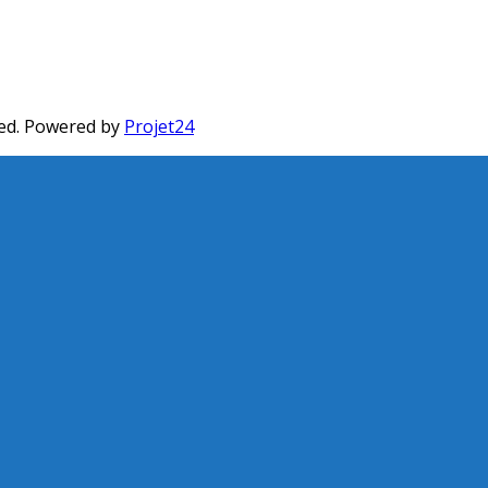
ed. Powered by
Projet24