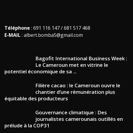
Téléphone
: 691 116 147 / 681 517 468
E-MAIL
: albert.bomba5@gmail.com
Bagofit International Business Week :
Le Cameroun met en vitrine le
potentiel économique de sa ...
Filière cacao : le Cameroun ouvre le
chantier d’une rémunération plus
équitable des producteurs
Gouvernance climatique : Des
journalistes camerounais outillés en
prélude à la COP31