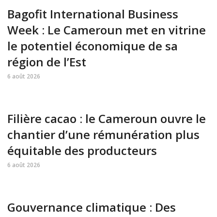
Bagofit International Business
Week : Le Cameroun met en vitrine
le potentiel économique de sa
région de l’Est
6 août 2026
Filière cacao : le Cameroun ouvre le
chantier d’une rémunération plus
équitable des producteurs
6 août 2026
Gouvernance climatique : Des