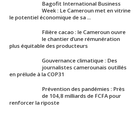
Bagofit International Business
Week : Le Cameroun met en vitrine
le potentiel économique de sa ...
Filière cacao : le Cameroun ouvre
le chantier d’une rémunération
plus équitable des producteurs
Gouvernance climatique : Des
journalistes camerounais outillés
en prélude à la COP31
Prévention des pandémies : Près
de 104,8 milliards de FCFA pour
renforcer la riposte