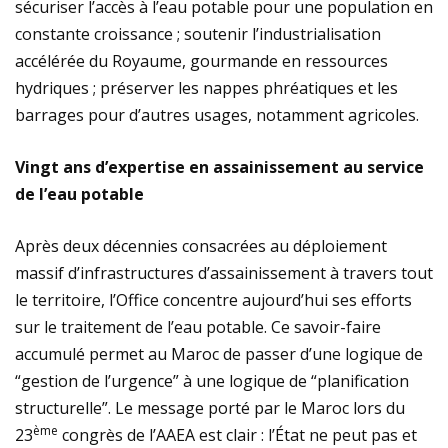
sécuriser l’accès à l’eau potable pour une population en
constante croissance ; soutenir l’industrialisation
accélérée du Royaume, gourmande en ressources
hydriques ; préserver les nappes phréatiques et les
barrages pour d’autres usages, notamment agricoles.
Vingt ans d’expertise en assainissement au service
de l’eau potable
Après deux décennies consacrées au déploiement
massif d’infrastructures d’assainissement à travers tout
le territoire, l’Office concentre aujourd’hui ses efforts
sur le traitement de l’eau potable. Ce savoir-faire
accumulé permet au Maroc de passer d’une logique de
“gestion de l’urgence” à une logique de “planification
structurelle”. Le message porté par le Maroc lors du
ème
23
congrès de l’AAEA est clair : l’État ne peut pas et