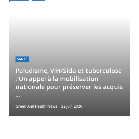
SANTÉ
Paludisme, VIH/Sida et tuberculose
: Un appel à la mobilisation
nationale pour préserver les acquis
...
Green And Health News
22 juin 2026