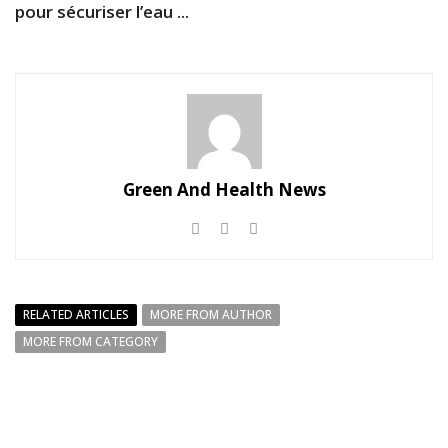
pour sécuriser l’eau ...
Green And Health News
RELATED ARTICLES
MORE FROM AUTHOR
MORE FROM CATEGORY