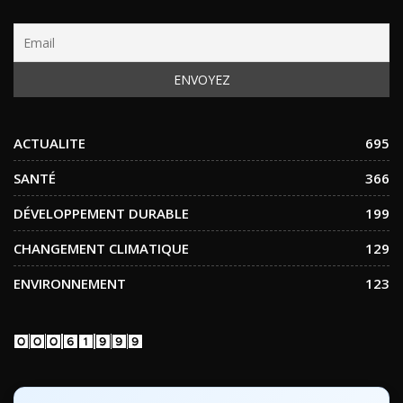
ACTUALITE
695
SANTÉ
366
DÉVELOPPEMENT DURABLE
199
CHANGEMENT CLIMATIQUE
129
ENVIRONNEMENT
123