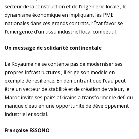
secteur de la construction et de l’ingénierie locale ; le
dynamisme économique en impliquant les PME
nationales dans ces grands contrats, l’État favorise
l’émergence d’un tissu industriel local compétitif.
Un message de solidarité continentale
Le Royaume ne se contente pas de moderniser ses
propres infrastructures ; il érige son modèle en
exemple de résilience. En démontrant que l’eau peut
être un vecteur de stabilité et de création de valeur, le
Maroc invite ses pairs africains à transformer le défi du
manque d’eau en une opportunité de développement
industriel et social.
Françoise ESSONO