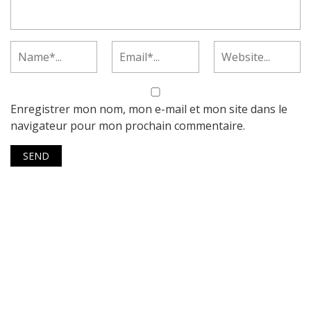
Enregistrer mon nom, mon e-mail et mon site dans le
navigateur pour mon prochain commentaire.