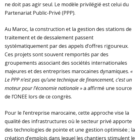
ne doit pas agir seul. Le modèle privilégié est celui du
Partenariat Public-Privé (PPP).
Au Maroc, la construction et la gestion des stations de
traitement et de dessalement passent
systématiquement par des appels d’offres rigoureux.
Ces projets sont souvent remportés par des
groupements associant des sociétés internationales
majeures et des entreprises marocaines dynamiques.
«
Le PPP n’est pas qu’une technique de financement, c’est un
moteur pour l’économie nationale »
a affirmé une source
de l’ONEE lors de ce congrès.
Pour le l’entreprise marocaine, cette approche vise la
qualité des infrastructures où le secteur privé apporte
des technologies de pointe et une gestion optimisée ; la
création d’emplois dans lequel les chantiers stimulent le