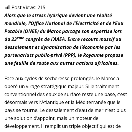
Post Views:
215
Alors que le stress hydrique devient une réalité
mondiale, l’Office National de l’Électricité et de l’Eau
Potable (ONEE) du Maroc partage son expertise lors
ème
du 23
congrès de l’AAEA. Entre recours massif au
dessalement et dynamisation de l’économie par les
partenariats public-privé (PPP), le Royaume propose
une feuille de route aux autres nations africaines.
Face aux cycles de sécheresse prolongés, le Maroc a
opéré un virage stratégique majeur. Si le traitement
conventionnel des eaux de surface reste une base, c’est
désormais vers l’Atlantique et la Méditerranée que le
pays se tourne. Le dessalement d’eau de mer n’est plus
une solution d’appoint, mais un moteur de
développement. Il remplit un triple objectif qui est de