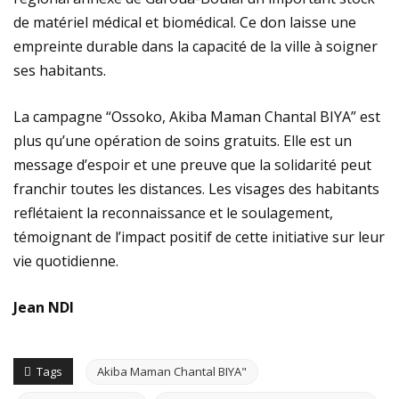
de matériel médical et biomédical. Ce don laisse une
empreinte durable dans la capacité de la ville à soigner
ses habitants.
La campagne “Ossoko, Akiba Maman Chantal BIYA” est
plus qu’une opération de soins gratuits. Elle est un
message d’espoir et une preuve que la solidarité peut
franchir toutes les distances. Les visages des habitants
reflétaient la reconnaissance et le soulagement,
témoignant de l’impact positif de cette initiative sur leur
vie quotidienne.
Jean NDI
Tags
Akiba Maman Chantal BIYA"