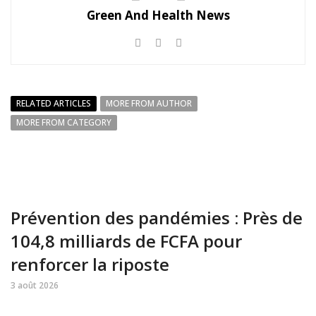
Green And Health News
RELATED ARTICLES
MORE FROM AUTHOR
MORE FROM CATEGORY
Prévention des pandémies : Près de
104,8 milliards de FCFA pour
renforcer la riposte
3 août 2026