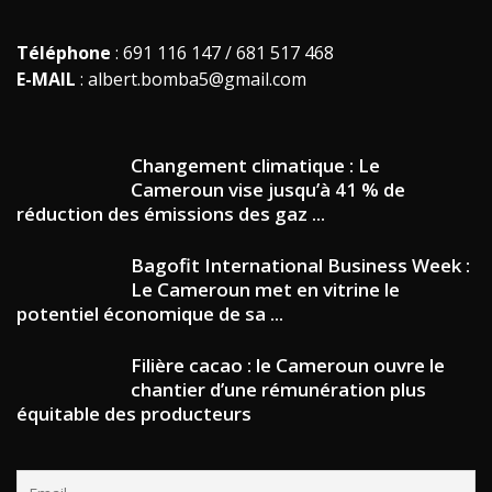
Téléphone
: 691 116 147 / 681 517 468
E-MAIL
: albert.bomba5@gmail.com
Changement climatique : Le
Cameroun vise jusqu’à 41 % de
réduction des émissions des gaz ...
Bagofit International Business Week :
Le Cameroun met en vitrine le
potentiel économique de sa ...
Filière cacao : le Cameroun ouvre le
chantier d’une rémunération plus
équitable des producteurs