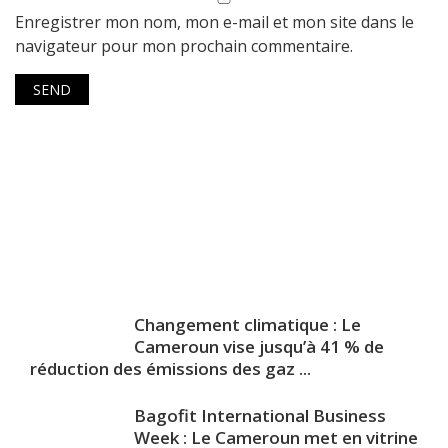
Enregistrer mon nom, mon e-mail et mon site dans le
navigateur pour mon prochain commentaire.
Changement climatique : Le
Cameroun vise jusqu’à 41 % de
réduction des émissions des gaz ...
Bagofit International Business
Week : Le Cameroun met en vitrine