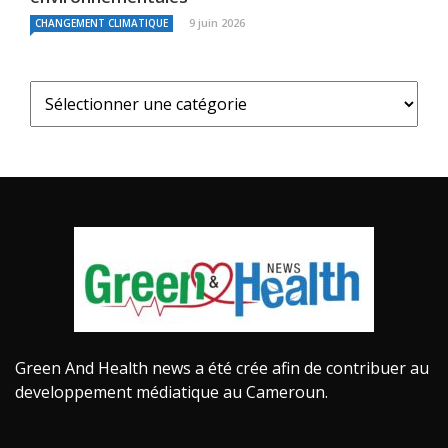
9 juin 2026
CHANGEMENT CLIMATIQUE
Green And Health news a été crée afin de contribuer au
developpement médiatique au Cameroun.