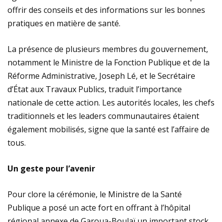
offrir des conseils et des informations sur les bonnes
pratiques en matière de santé.
La présence de plusieurs membres du gouvernement,
notamment le Ministre de la Fonction Publique et de la
Réforme Administrative, Joseph Lé, et le Secrétaire
d’État aux Travaux Publics, traduit l’importance
nationale de cette action. Les autorités locales, les chefs
traditionnels et les leaders communautaires étaient
également mobilisés, signe que la santé est l’affaire de
tous.
Un geste pour l’avenir
Pour clore la cérémonie, le Ministre de la Santé
Publique a posé un acte fort en offrant à l’hôpital
régional annexe de Garoua-Boulaï un important stock