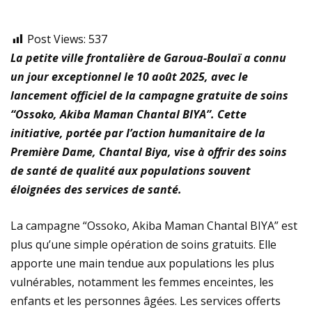
Post Views:
537
La petite ville frontalière de Garoua-Boulaï a connu
un jour exceptionnel le 10 août 2025, avec le
lancement officiel de la campagne gratuite de soins
“Ossoko, Akiba Maman Chantal BIYA”. Cette
initiative, portée par l’action humanitaire de la
Première Dame, Chantal Biya, vise à offrir des soins
de santé de qualité aux populations souvent
éloignées des services de santé.
La campagne “Ossoko, Akiba Maman Chantal BIYA” est
plus qu’une simple opération de soins gratuits. Elle
apporte une main tendue aux populations les plus
vulnérables, notamment les femmes enceintes, les
enfants et les personnes âgées. Les services offerts