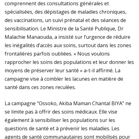
comprennent des consultations générales et
spécialisées, des dépistages de maladies chroniques,
des vaccinations, un suivi prénatal et des séances de
sensibilisation. Le Ministre de la Santé Publique, Dr
Malachie Manaouda, a insisté sur l’urgence de réduire
les inégalités d’accès aux soins, surtout dans les zones
frontalières parfois oubliées. « Nous voulons
rapprocher les soins des populations et leur donner les
moyens de préserver leur santé » a-t-il affirmé. La
campagne vise à combler les lacunes en matière de
santé dans ces zones reculées.
La campagne “Ossoko, Akiba Maman Chantal BIYA” ne
se limite pas à offrir des soins médicaux. Elle vise
également à sensibiliser les populations sur les
questions de santé et à prévenir les maladies. Les
agents de santé communautaires sont mobilisés pour