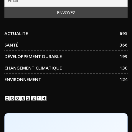
ACTUALITE
695
SANTÉ
366
DÉVELOPPEMENT DURABLE
199
CHANGEMENT CLIMATIQUE
130
ENVIRONNEMENT
124