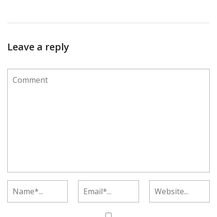
Leave a reply