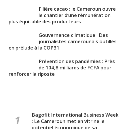
Filière cacao : le Cameroun ouvre
le chantier d’une rémunération
plus équitable des producteurs
Gouvernance climatique : Des
journalistes camerounais outillés
en prélude à la COP31
Prévention des pandémies : Près
de 104,8 milliards de FCFA pour
renforcer la riposte
Bagofit International Business Week
: Le Cameroun met en vitrine le
potentiel économique de sa ...