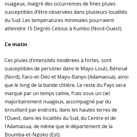
nuageux, malgré des occurrences de fines pluies
susceptibles d’être observées dans plusieurs localités
du Sud. Les températures minimales pourraient
atteindre 15 Degrés Celsius à Kumbo (Nord-Ouest).
Ce matin
Ces pluies d’intensités modérées à fortes, sont
susceptibles de persister dans le Mayo-Louti, Bénoué
(Nord), Faro-et-Déo et Mayo-Banyo (Adamaoua), ainsi
que le long de la bande côtière. Le reste du Pays sera
marqué par un temps calme, frais sous un ciel
majoritairement nuageux, accompagné par du
brouillard par endroits, dans les hautes terres de
l’Ouest, dans les localités du Sud, du Centre et de
l’Adamaoua, de même que le département de la
Boumba-et-Ngoko (Est).