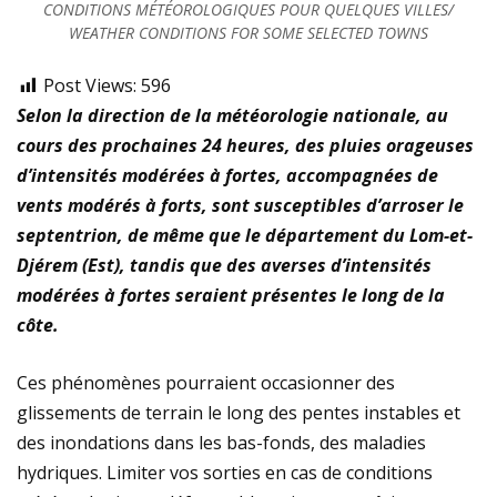
CONDITIONS MÉTÉOROLOGIQUES POUR QUELQUES VILLES/
WEATHER CONDITIONS FOR SOME SELECTED TOWNS
Post Views:
596
Selon la direction de la météorologie nationale, au
cours des prochaines 24 heures, des pluies orageuses
d’intensités modérées à fortes, accompagnées de
vents modérés à forts, sont susceptibles d’arroser le
septentrion, de même que le département du Lom-et-
Djérem (Est), tandis que des averses d’intensités
modérées à fortes seraient présentes le long de la
côte.
Ces phénomènes pourraient occasionner des
glissements de terrain le long des pentes instables et
des inondations dans les bas-fonds, des maladies
hydriques. Limiter vos sorties en cas de conditions