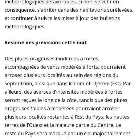
météorologiques défavorables, si non, se vêtir en
conséquence, s’abriter dans des habitations surélevées,
et continuer à suivre les mises à jour des bulletins
météorologiques.
Résumé des prévisions cette nuit
Des pluies orageuses modérées à fortes,
accompagnées de vents modérés à forts, pourraient
arroser plusieurs localités au sein des régions du
septentrion, ainsi que dans le Lom-et-Djérem (Est). Par
ailleurs, des averses d’intensités modérées à fortes
seront reçues le long de la côte, tandis que des pluies
orageuses faibles à modérées pourraient arroser
plusieurs localités restantes à l’Est du Pays, les hautes
terres de l’Ouest et la majeure partie du Centre. Le
reste du Pays sera marqué par un ciel majoritairement