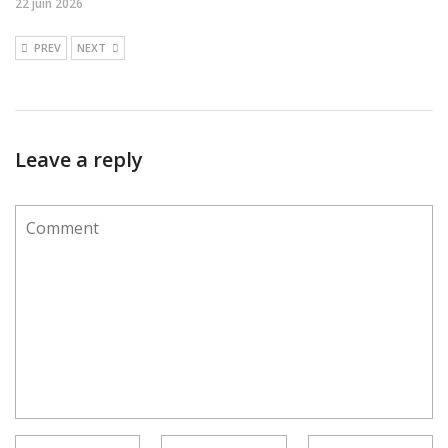
22 juin 2026
PREV
NEXT
Leave a reply