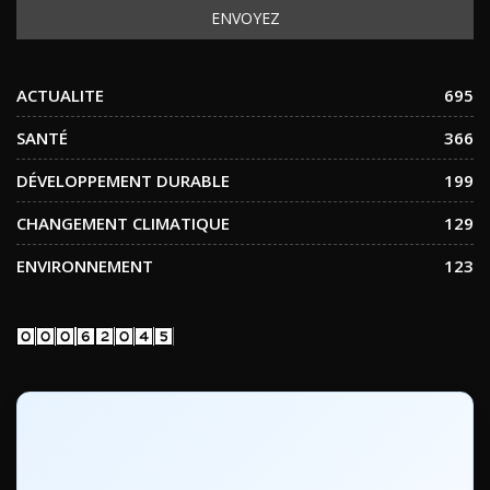
ACTUALITE
695
SANTÉ
366
DÉVELOPPEMENT DURABLE
199
CHANGEMENT CLIMATIQUE
129
ENVIRONNEMENT
123