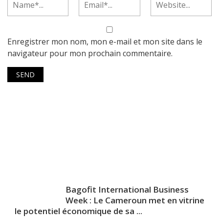
Enregistrer mon nom, mon e-mail et mon site dans le
navigateur pour mon prochain commentaire.
Bagofit International Business
Week : Le Cameroun met en vitrine
le potentiel économique de sa ...