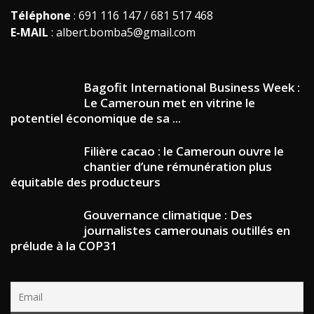
Téléphone
: 691 116 147 / 681 517 468
E-MAIL
: albert.bomba5@gmail.com
Bagofit International Business Week :
Le Cameroun met en vitrine le
potentiel économique de sa ...
Filière cacao : le Cameroun ouvre le
chantier d’une rémunération plus
équitable des producteurs
Gouvernance climatique : Des
journalistes camerounais outillés en
prélude à la COP31