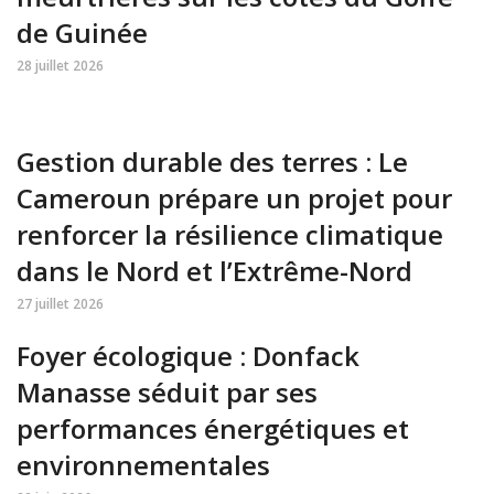
de Guinée
28 juillet 2026
Gestion durable des terres : Le
Cameroun prépare un projet pour
renforcer la résilience climatique
dans le Nord et l’Extrême-Nord
27 juillet 2026
Foyer écologique : Donfack
Manasse séduit par ses
performances énergétiques et
environnementales