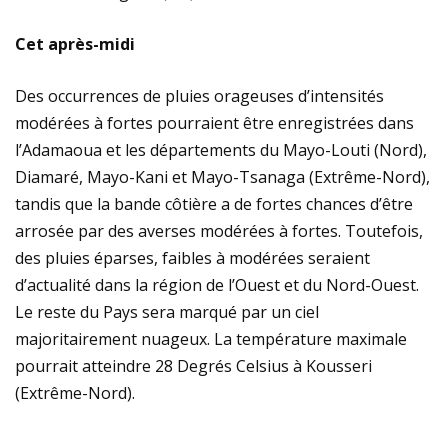
Cet après-midi
Des occurrences de pluies orageuses d’intensités
modérées à fortes pourraient être enregistrées dans
l’Adamaoua et les départements du Mayo-Louti (Nord),
Diamaré, Mayo-Kani et Mayo-Tsanaga (Extrême-Nord),
tandis que la bande côtière a de fortes chances d’être
arrosée par des averses modérées à fortes. Toutefois,
des pluies éparses, faibles à modérées seraient
d’actualité dans la région de l’Ouest et du Nord-Ouest.
Le reste du Pays sera marqué par un ciel
majoritairement nuageux. La température maximale
pourrait atteindre 28 Degrés Celsius à Kousseri
(Extrême-Nord).