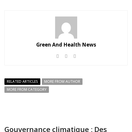
Green And Health News
RELATED ARTICLES
MORE FROM AUTHOR
MORE FROM CATEGORY
Gouvernance climatique : Des