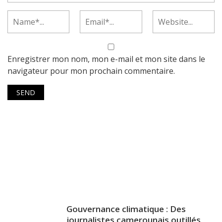
Enregistrer mon nom, mon e-mail et mon site dans le
navigateur pour mon prochain commentaire.
Gouvernance climatique : Des
journalistes camerounais outillés