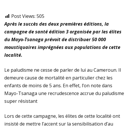
Post Views:
505
Après le succès des deux premières éditions, la
campagne de santé édition 3 organisée par les élites
du Mayo-Tsanaga prévoit de distribuer 50 000
moustiquaires imprégnées aux populations de cette
localité.
Le paludisme ne cesse de parler de lui au Cameroun. Il
demeure cause de mortalité en particulier chez les
enfants de moins de 5 ans. En effet, l’on note dans
Mayo-Tsanaga une recrudescence accrue du paludisme
super résistant
Lors de cette campagne, les élites de cette localité ont
insisté de mettre l’accent sur la sensibilisation d’au