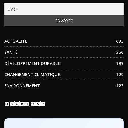
ACTUALITE
693
SANTÉ
366
DÉVELOPPEMENT DURABLE
199
CHANGEMENT CLIMATIQUE
129
ENVIRONNEMENT
123