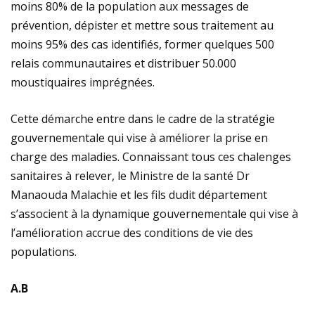
moins 80% de la population aux messages de
prévention, dépister et mettre sous traitement au
moins 95% des cas identifiés, former quelques 500
relais communautaires et distribuer 50.000
moustiquaires imprégnées.
Cette démarche entre dans le cadre de la stratégie
gouvernementale qui vise à améliorer la prise en
charge des maladies. Connaissant tous ces chalenges
sanitaires à relever, le Ministre de la santé Dr
Manaouda Malachie et les fils dudit département
s’associent à la dynamique gouvernementale qui vise à
l’amélioration accrue des conditions de vie des
populations.
A.B