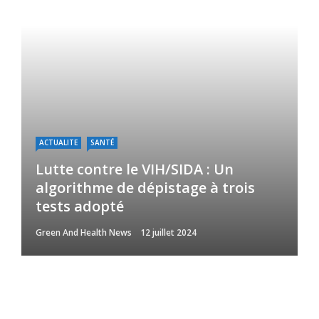
ACTUALITE
SANTÉ
Lutte contre le VIH/SIDA : Un
algorithme de dépistage à trois
tests adopté
Green And Health News
12 juillet 2024