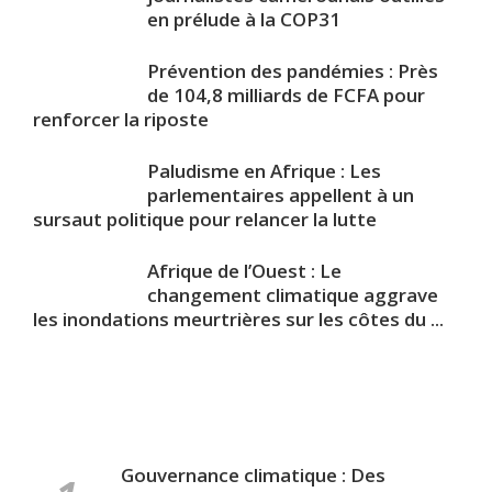
en prélude à la COP31
Prévention des pandémies : Près
de 104,8 milliards de FCFA pour
renforcer la riposte
Paludisme en Afrique : Les
parlementaires appellent à un
sursaut politique pour relancer la lutte
Afrique de l’Ouest : Le
changement climatique aggrave
les inondations meurtrières sur les côtes du ...
Gouvernance climatique : Des