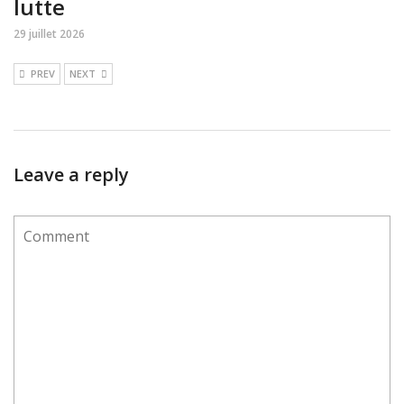
lutte
29 juillet 2026
PREV
NEXT
Leave a reply