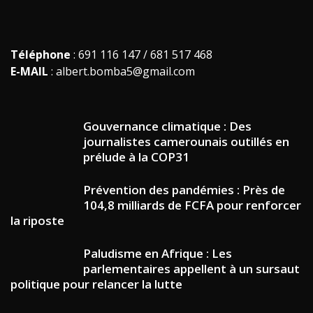
Téléphone
: 691 116 147 / 681 517 468
E-MAIL
: albert.bomba5@gmail.com
Gouvernance climatique : Des
journalistes camerounais outillés en
prélude à la COP31
Prévention des pandémies : Près de
104,8 milliards de FCFA pour renforcer
la riposte
Paludisme en Afrique : Les
parlementaires appellent à un sursaut
politique pour relancer la lutte