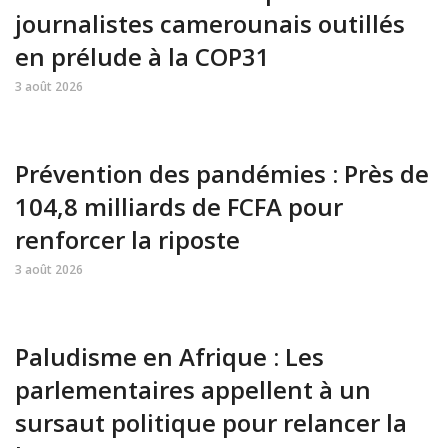
journalistes camerounais outillés
en prélude à la COP31
3 août 2026
Prévention des pandémies : Près de
104,8 milliards de FCFA pour
renforcer la riposte
3 août 2026
Paludisme en Afrique : Les
parlementaires appellent à un
sursaut politique pour relancer la