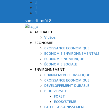
samedi, août 8
ACTUALITE
Vidéos
ECONOMIE
CROISSANCE ECONOMIQUE
ECONOMIE ENVIRONNEMENTALE
ÉCONOMIE NUMERIQUE
ÉCONOMIE SOCIALE
ENVIRONNEMENT
CHANGEMENT CLIMATIQUE
CROISSANCE ECONOMIQUE
DÉVELOPPEMENT DURABLE
BIODIVERSITE
FORET
ECOSYSTEME
EAU ET ASSAINISSEMENT