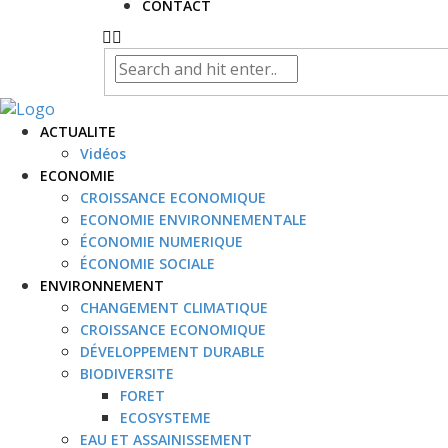
CONTACT
ACTUALITE
Vidéos
ECONOMIE
CROISSANCE ECONOMIQUE
ECONOMIE ENVIRONNEMENTALE
ÉCONOMIE NUMERIQUE
ÉCONOMIE SOCIALE
ENVIRONNEMENT
CHANGEMENT CLIMATIQUE
CROISSANCE ECONOMIQUE
DÉVELOPPEMENT DURABLE
BIODIVERSITE
FORET
ECOSYSTEME
EAU ET ASSAINISSEMENT