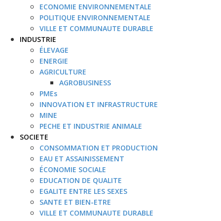
ECONOMIE ENVIRONNEMENTALE
POLITIQUE ENVIRONNEMENTALE
VILLE ET COMMUNAUTE DURABLE
INDUSTRIE
ÉLEVAGE
ENERGIE
AGRICULTURE
AGROBUSINESS
PMEs
INNOVATION ET INFRASTRUCTURE
MINE
PECHE ET INDUSTRIE ANIMALE
SOCIETE
CONSOMMATION ET PRODUCTION
EAU ET ASSAINISSEMENT
ÉCONOMIE SOCIALE
EDUCATION DE QUALITE
EGALITE ENTRE LES SEXES
SANTE ET BIEN-ETRE
VILLE ET COMMUNAUTE DURABLE