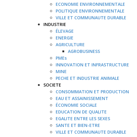
ECONOMIE ENVIRONNEMENTALE
POLITIQUE ENVIRONNEMENTALE
VILLE ET COMMUNAUTE DURABLE
INDUSTRIE
ÉLEVAGE
ENERGIE
AGRICULTURE
AGROBUSINESS
PMEs
INNOVATION ET INFRASTRUCTURE
MINE
PECHE ET INDUSTRIE ANIMALE
SOCIETE
CONSOMMATION ET PRODUCTION
EAU ET ASSAINISSEMENT
ÉCONOMIE SOCIALE
EDUCATION DE QUALITE
EGALITE ENTRE LES SEXES
SANTE ET BIEN-ETRE
VILLE ET COMMUNAUTE DURABLE