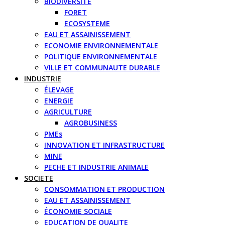
BIODIVERSITE
FORET
ECOSYSTEME
EAU ET ASSAINISSEMENT
ECONOMIE ENVIRONNEMENTALE
POLITIQUE ENVIRONNEMENTALE
VILLE ET COMMUNAUTE DURABLE
INDUSTRIE
ÉLEVAGE
ENERGIE
AGRICULTURE
AGROBUSINESS
PMEs
INNOVATION ET INFRASTRUCTURE
MINE
PECHE ET INDUSTRIE ANIMALE
SOCIETE
CONSOMMATION ET PRODUCTION
EAU ET ASSAINISSEMENT
ÉCONOMIE SOCIALE
EDUCATION DE QUALITE