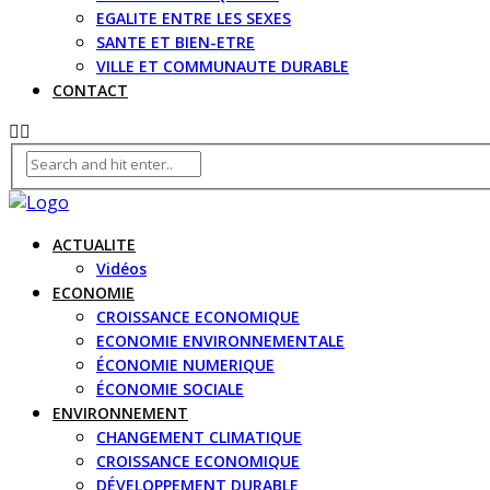
EGALITE ENTRE LES SEXES
SANTE ET BIEN-ETRE
VILLE ET COMMUNAUTE DURABLE
CONTACT
ACTUALITE
Vidéos
ECONOMIE
CROISSANCE ECONOMIQUE
ECONOMIE ENVIRONNEMENTALE
ÉCONOMIE NUMERIQUE
ÉCONOMIE SOCIALE
ENVIRONNEMENT
CHANGEMENT CLIMATIQUE
CROISSANCE ECONOMIQUE
DÉVELOPPEMENT DURABLE