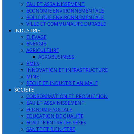
EAU ET ASSAINISSEMENT
ECONOMIE ENVIRONNEMENTALE
POLITIQUE ENVIRONNEMENTALE
VILLE ET COMMUNAUTE DURABLE
INDUSTRIE
ÉLEVAGE
ENERGIE
AGRICULTURE
AGROBUSINESS
PMEs
INNOVATION ET INFRASTRUCTURE
MINE
PECHE ET INDUSTRIE ANIMALE
SOCIETE
CONSOMMATION ET PRODUCTION
EAU ET ASSAINISSEMENT
ÉCONOMIE SOCIALE
EDUCATION DE QUALITE
EGALITE ENTRE LES SEXES
SANTE ET BIEN-ETRE