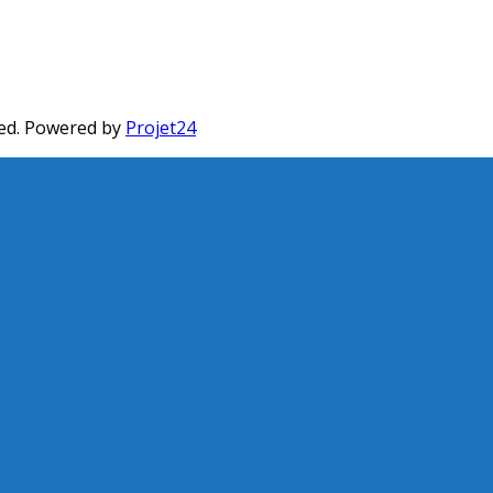
ed. Powered by
Projet24