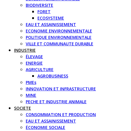
BIODIVERSITE
FORET
ECOSYSTEME
EAU ET ASSAINISSEMENT
ECONOMIE ENVIRONNEMENTALE
POLITIQUE ENVIRONNEMENTALE
VILLE ET COMMUNAUTE DURABLE
INDUSTRIE
ÉLEVAGE
ENERGIE
AGRICULTURE
AGROBUSINESS
PMEs
INNOVATION ET INFRASTRUCTURE
MINE
PECHE ET INDUSTRIE ANIMALE
SOCIETE
CONSOMMATION ET PRODUCTION
EAU ET ASSAINISSEMENT
ÉCONOMIE SOCIALE