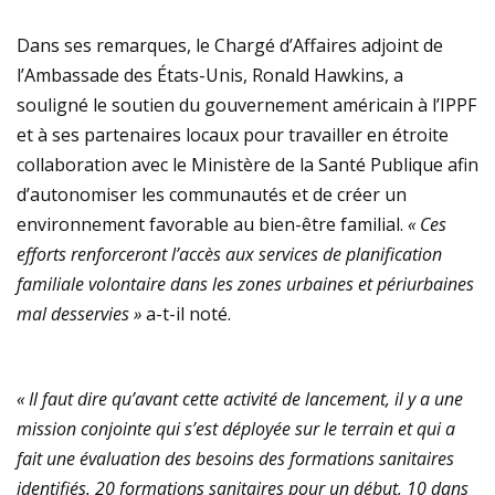
Dans ses remarques, le Chargé d’Affaires adjoint de
l’Ambassade des États-Unis, Ronald Hawkins, a
souligné le soutien du gouvernement américain à l’IPPF
et à ses partenaires locaux pour travailler en étroite
collaboration avec le Ministère de la Santé Publique afin
d’autonomiser les communautés et de créer un
environnement favorable au bien-être familial.
« Ces
efforts renforceront l’accès aux services de planification
familiale volontaire dans les zones urbaines et périurbaines
mal desservies »
a-t-il noté.
« Il faut dire qu’avant cette activité de lancement, il y a une
mission conjointe qui s’est déployée sur le terrain et qui a
fait une évaluation des besoins des formations sanitaires
identifiés. 20 formations sanitaires pour un début, 10 dans