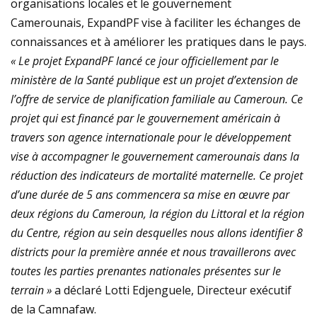
organisations locales et le gouvernement
Camerounais, ExpandPF vise à faciliter les échanges de
connaissances et à améliorer les pratiques dans le pays.
« Le projet ExpandPF lancé ce jour officiellement par le
ministère de la Santé publique est un projet d’extension de
l’offre de service de planification familiale au Cameroun. Ce
projet qui est financé par le gouvernement américain à
travers son agence internationale pour le développement
vise à accompagner le gouvernement camerounais dans la
réduction des indicateurs de mortalité maternelle. Ce projet
d’une durée de 5 ans commencera sa mise en œuvre par
deux régions du Cameroun, la région du Littoral et la région
du Centre, région au sein desquelles nous allons identifier 8
districts pour la première année et nous travaillerons avec
toutes les parties prenantes nationales présentes sur le
terrain »
a déclaré Lotti Edjenguele, Directeur exécutif
de la Camnafaw.