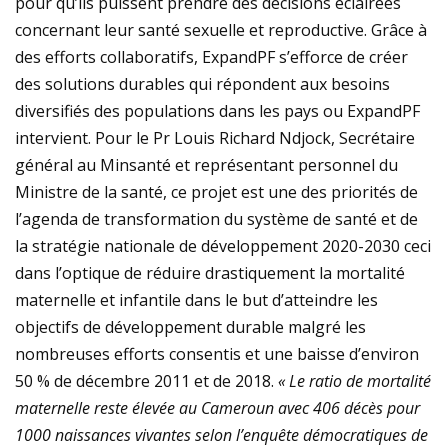
pour qu’ils puissent prendre des décisions éclairées
concernant leur santé sexuelle et reproductive. Grâce à
des efforts collaboratifs, ExpandPF s’efforce de créer
des solutions durables qui répondent aux besoins
diversifiés des populations dans les pays ou ExpandPF
intervient. Pour le Pr Louis Richard Ndjock, Secrétaire
général au Minsanté et représentant personnel du
Ministre de la santé, ce projet est une des priorités de
l’agenda de transformation du système de santé et de
la stratégie nationale de développement 2020-2030 ceci
dans l’optique de réduire drastiquement la mortalité
maternelle et infantile dans le but d’atteindre les
objectifs de développement durable malgré les
nombreuses efforts consentis et une baisse d’environ
50 % de décembre 2011 et de 2018.
« Le ratio de mortalité
maternelle reste élevée au Cameroun avec 406 décès pour
1000 naissances vivantes selon l’enquête démocratiques de