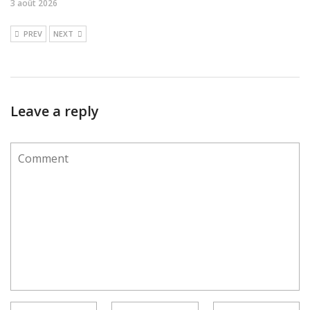
3 août 2026
PREV
NEXT
Leave a reply