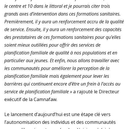
le centre et 10 dans le littoral et je pourrais citer trois
grands axes d’intervention dans ces formations sanitaires.
Premièrement, il y aura un renforcement accru de la qualité
de service. Ensuite, il y aura un renforcement des capacités
des prestataires de ces formations sanitaires pour qu’elles
soient mieux outillées pour offrir des services de
planification familiale de qualité à nos populations et en
particulier aux jeunes. Et enfin, nous allons travailler avec
les communautés pour améliorer la perception de la
planification familiale mais également pour lever les
barrières qui continuent encore d’être un frein à l’accès au
service de planification familiale »
a rajouté le Directeur
exécutif de la Camnafaw.
Le lancement d’aujourd’hui est une étape clé vers
l’autonomisation des individus et des communautés