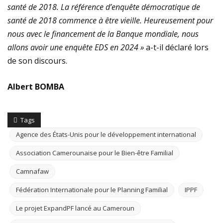
santé de 2018. La référence d’enquête démocratique de
santé de 2018 commence à être vieille. Heureusement pour
nous avec le financement de la Banque mondiale, nous
allons avoir une enquête EDS en 2024 »
a-t-il déclaré lors
de son discours.
Albert BOMBA
Tags
Agence des États-Unis pour le développement international
Association Camerounaise pour le Bien-être Familial
Camnafaw
Fédération Internationale pour le Planning Familial
IPPF
Le projet ExpandPF lancé au Cameroun