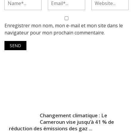
Enregistrer mon nom, mon e-mail et mon site dans le
navigateur pour mon prochain commentaire.
Changement climatique : Le
Cameroun vise jusqu’à 41 % de
réduction des émissions des gaz ...