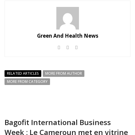
Green And Health News
RELATED ARTICLES
MORE FROM AUTHOR
MORE FROM CATEGORY
Bagofit International Business
Week : Le Cameroun met en vitrine