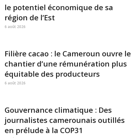
le potentiel économique de sa
région de l’Est
6 août 2026
Filière cacao : le Cameroun ouvre le
chantier d’une rémunération plus
équitable des producteurs
6 août 2026
Gouvernance climatique : Des
journalistes camerounais outillés
en prélude à la COP31