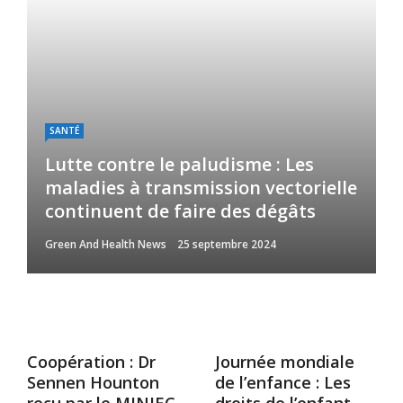
SANTÉ
Lutte contre le paludisme : Les
maladies à transmission vectorielle
continuent de faire des dégâts
Green And Health News
25 septembre 2024
Coopération : Dr
Journée mondiale
Sennen Hounton
de l’enfance : Les