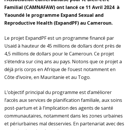
Familial (CAMNAFAW) ont lancé ce 11 Avril 2024 à
Yaoundé le programme Expand Sexual and
Reproductive Health (ExpandPF) au Cameroun.
Le projet ExpandPF est un programme financé par
Usaid à hauteur de 45 millions de dollars dont près de
4,5 millions de dollars pour le Cameroun. Ce projet
s’étendra sur cinq ans au pays. Notons que ce projet a
déjà pris corps en Afrique de l’ouest notamment en
Côte d’ivoire, en Mauritanie et au Togo.
L’objectif principal du programme est d’améliorer
l’accès aux services de planification familiale, aux soins
post-partum et à l’implication des agents de santé
communautaires, notamment dans les zones urbaines
et périurbaines mal desservies. En partenariat avec des