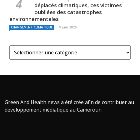
déplacés climatiques, ces victimes
oubliées des catastrophes
environnementales
9 juin 2026
CHANGEMENT CLIMATIQUE
Green And Health news a été crée afin de contribuer au
developpement médiatique au Cameroun.