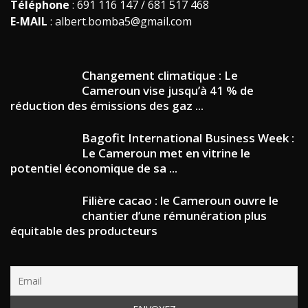
Téléphone
: 691 116 147 / 681 517 468
E-MAIL
: albert.bomba5@gmail.com
Changement climatique : Le
Cameroun vise jusqu’à 41 % de
réduction des émissions des gaz ...
Bagofit International Business Week :
Le Cameroun met en vitrine le
potentiel économique de sa ...
Filière cacao : le Cameroun ouvre le
chantier d’une rémunération plus
équitable des producteurs