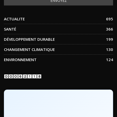
ACTUALITE
695
SANTÉ
366
DÉVELOPPEMENT DURABLE
199
CHANGEMENT CLIMATIQUE
130
ENVIRONNEMENT
124