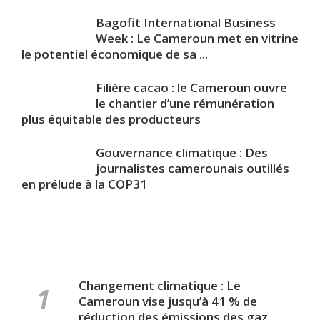
Bagofit International Business
Week : Le Cameroun met en vitrine
le potentiel économique de sa ...
Filière cacao : le Cameroun ouvre
le chantier d’une rémunération
plus équitable des producteurs
Gouvernance climatique : Des
journalistes camerounais outillés
en prélude à la COP31
Changement climatique : Le
Cameroun vise jusqu’à 41 % de
réduction des émissions des gaz ...