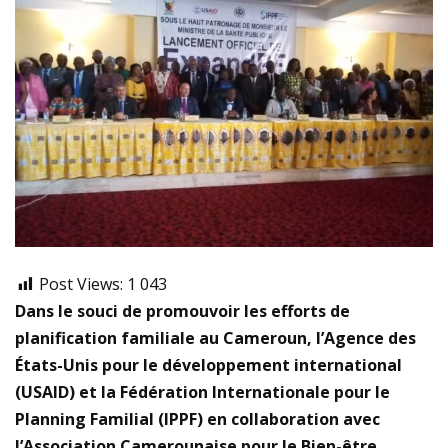
Post Views:
1 043
Dans le souci de promouvoir les efforts de
planification familiale au Cameroun, l’Agence des
États-Unis pour le développement international
(USAID) et la Fédération Internationale pour le
Planning Familial (IPPF) en collaboration avec
l’Association Camerounaise pour le Bien-être