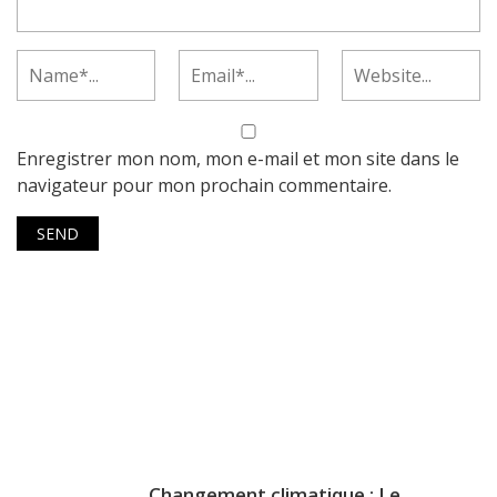
Enregistrer mon nom, mon e-mail et mon site dans le
navigateur pour mon prochain commentaire.
Changement climatique : Le