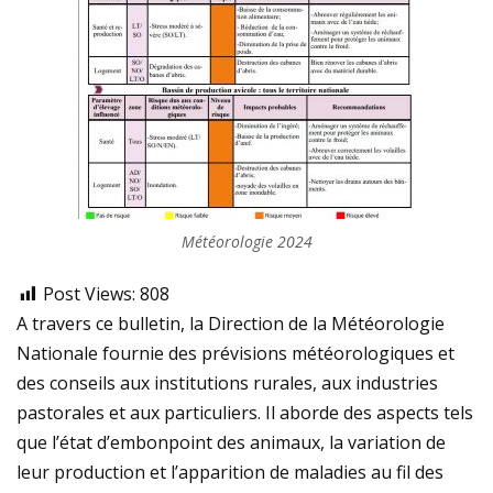
Météorologie 2024
Post Views:
808
A travers ce bulletin, la Direction de la Météorologie
Nationale fournie des prévisions météorologiques et
des conseils aux institutions rurales, aux industries
pastorales et aux particuliers. Il aborde des aspects tels
que l’état d’embonpoint des animaux, la variation de
leur production et l’apparition de maladies au fil des