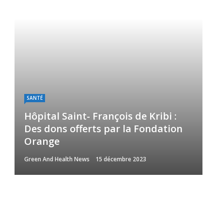
SANTÉ
Hôpital Saint- François de Kribi :
Des dons offerts par la Fondation
Orange
Green And Health News
15 décembre 2023