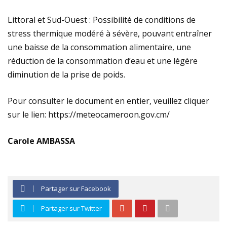
Littoral et Sud-Ouest : Possibilité de conditions de
stress thermique modéré à sévère, pouvant entraîner
une baisse de la consommation alimentaire, une
réduction de la consommation d’eau et une légère
diminution de la prise de poids.
Pour consulter le document en entier, veuillez cliquer
sur le lien: https://meteocameroon.gov.cm/
Carole AMBASSA
Partager sur Facebook
Partager sur Twitter