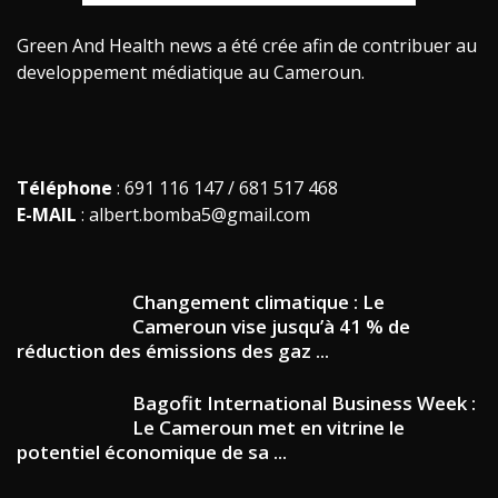
Green And Health news a été crée afin de contribuer au
developpement médiatique au Cameroun.
Téléphone
: 691 116 147 / 681 517 468
E-MAIL
: albert.bomba5@gmail.com
Changement climatique : Le
Cameroun vise jusqu’à 41 % de
réduction des émissions des gaz ...
Bagofit International Business Week :
Le Cameroun met en vitrine le
potentiel économique de sa ...