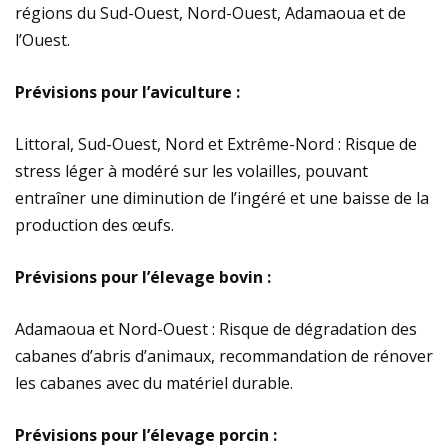
régions du Sud-Ouest, Nord-Ouest, Adamaoua et de
l’Ouest.
Prévisions pour l’aviculture :
Littoral, Sud-Ouest, Nord et Extrême-Nord : Risque de
stress léger à modéré sur les volailles, pouvant
entraîner une diminution de l’ingéré et une baisse de la
production des œufs.
Prévisions pour l’élevage bovin :
Adamaoua et Nord-Ouest : Risque de dégradation des
cabanes d’abris d’animaux, recommandation de rénover
les cabanes avec du matériel durable.
Prévisions pour l’élevage porcin :