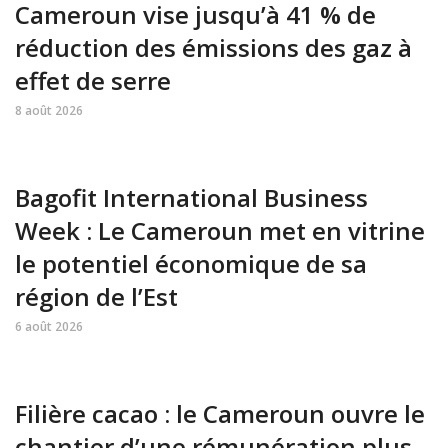
Cameroun vise jusqu’à 41 % de
réduction des émissions des gaz à
effet de serre
8 août 2026
Bagofit International Business
Week : Le Cameroun met en vitrine
le potentiel économique de sa
région de l’Est
6 août 2026
Filière cacao : le Cameroun ouvre le
chantier d’une rémunération plus