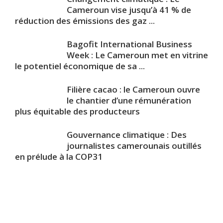
Cameroun vise jusqu’à 41 % de
réduction des émissions des gaz ...
Bagofit International Business
Week : Le Cameroun met en vitrine
le potentiel économique de sa ...
Filière cacao : le Cameroun ouvre
le chantier d’une rémunération
plus équitable des producteurs
Gouvernance climatique : Des
journalistes camerounais outillés
en prélude à la COP31