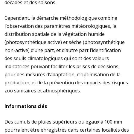
décades et des saisons.
Cependant, la démarche méthodologique combine
l’observation des paramètres météorologiques, la
distribution spatiale de la végétation humide
(photosynthétique active) et sèche (photosynthétique
non-active) d’une part, et d’autre part l’identification
des seuils climatologiques qui sont des valeurs
indicatrices pouvant faciliter les prises de décisions,
pour des mesures d’adaptation, d’optimisation de la
production, et de la prévention des impacts des risques
zoo sanitaires et atmosphériques.
Informations clés
Des cumuls de pluies supérieurs ou égaux à 100 mm
pourraient être enregistrés dans certaines localités des