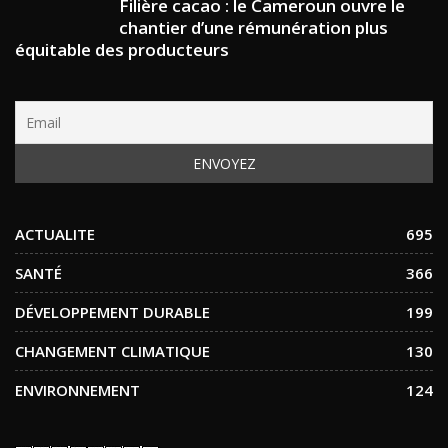
Filière cacao : le Cameroun ouvre le
chantier d’une rémunération plus
équitable des producteurs
ACTUALITE
695
SANTÉ
366
DÉVELOPPEMENT DURABLE
199
CHANGEMENT CLIMATIQUE
130
ENVIRONNEMENT
124