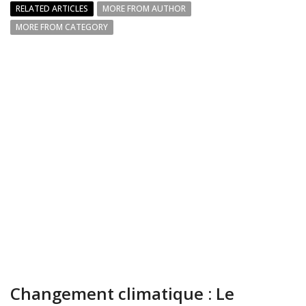
RELATED ARTICLES
MORE FROM AUTHOR
MORE FROM CATEGORY
Changement climatique : Le