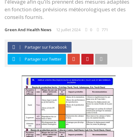
l'élevage afin qu’ils prennent des mesures adaptées
en fonction des prévisions météorologiques et des
conseils fournis.
Green And Health News
12 juillet 2024
0
771
Partager sur Facebook
Partager sur Twitter