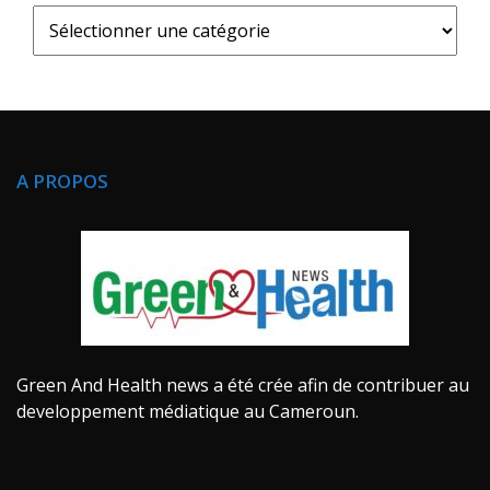
A PROPOS
Green And Health news a été crée afin de contribuer au
developpement médiatique au Cameroun.