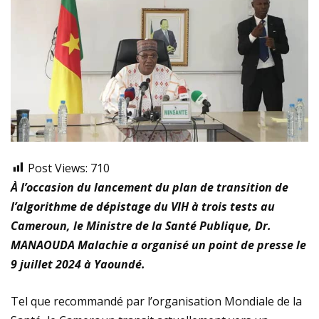
Post Views:
710
À l’occasion du lancement du plan de transition de
l’algorithme de dépistage du VIH à trois tests au
Cameroun, le Ministre de la Santé Publique, Dr.
MANAOUDA Malachie a organisé un point de presse le
9 juillet 2024 à Yaoundé.
Tel que recommandé par l’organisation Mondiale de la