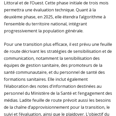
Littoral et de l’Ouest. Cette phase initiale de trois mois
permettra une évaluation technique. Quant à la
deuxième phase, en 2025, elle étendra l’algorithme à
l’ensemble du territoire national, intégrant
progressivement la population générale.
Pour une transition plus efficace, il est prévu une feuille
de route décrivant les stratégies de sensibilisation et de
communication, notamment la sensibilisation des
équipes de gestion sanitaire, des promoteurs de la
santé communautaire, et du personnel de santé des
formations sanitaires. Elle inclut également
l’élaboration des notes d’information destinées au
personnel du Ministère de la Santé et l’engagement des
médias. Ladite feuille de route prévoit aussi les besoins
de la chaîne d’approvisionnement pour la transition, le
suivi et l’évaluation, ainsi que le plaidoyer. L’objectif du