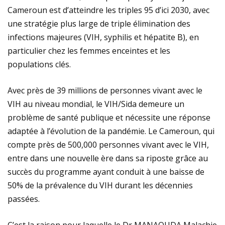
Cameroun est d’atteindre les triples 95 d’ici 2030, avec
une stratégie plus large de triple élimination des
infections majeures (VIH, syphilis et hépatite B), en
particulier chez les femmes enceintes et les
populations clés.
Avec près de 39 millions de personnes vivant avec le
VIH au niveau mondial, le VIH/Sida demeure un
problème de santé publique et nécessite une réponse
adaptée à l’évolution de la pandémie. Le Cameroun, qui
compte près de 500,000 personnes vivant avec le VIH,
entre dans une nouvelle ère dans sa riposte grâce au
succès du programme ayant conduit à une baisse de
50% de la prévalence du VIH durant les décennies
passées.
C’est la raison pour laquelle le Dr MANAOUDA Malachie