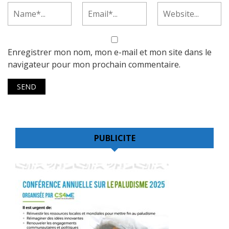
Enregistrer mon nom, mon e-mail et mon site dans le
navigateur pour mon prochain commentaire.
PUBLICITE