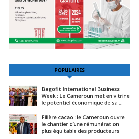
POPULAIRES
Bagofit International Business
Week : Le Cameroun met en vitrine
le potentiel économique de sa ...
Filière cacao : le Cameroun ouvre
le chantier d’une rémunération
plus équitable des producteurs