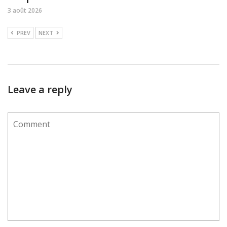
3 août 2026
PREV
NEXT
Leave a reply