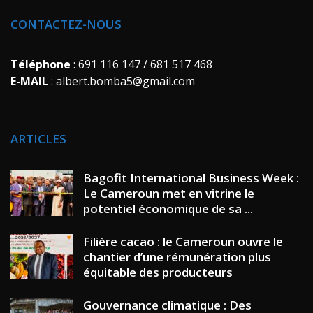
CONTACTEZ-NOUS
Téléphone
: 691 116 147 / 681 517 468
E-MAIL
: albert.bomba5@gmail.com
ARTICLES
Bagofit International Business Week :
Le Cameroun met en vitrine le
potentiel économique de sa ...
Filière cacao : le Cameroun ouvre le
chantier d’une rémunération plus
équitable des producteurs
Gouvernance climatique : Des