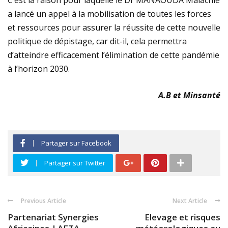
a lancé un appel à la mobilisation de toutes les forces
et ressources pour assurer la réussite de cette nouvelle
politique de dépistage, car dit-il, cela permettra
d’atteindre efficacement l’élimination de cette pandémie
à l’horizon 2030.
A.B et Minsanté
Partager sur Facebook
Partager sur Twitter
Previous Article
Next Article
Partenariat Synergies
Elevage et risques