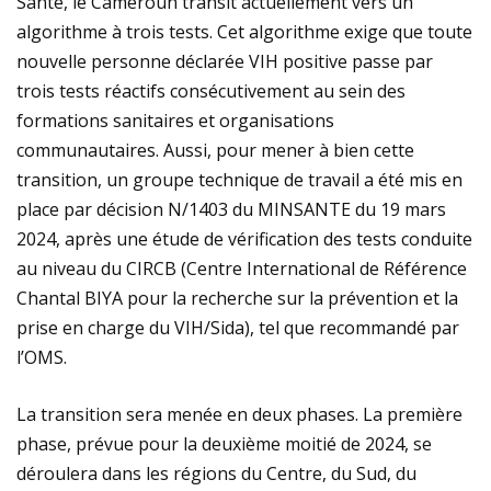
Santé, le Cameroun transit actuellement vers un
algorithme à trois tests. Cet algorithme exige que toute
nouvelle personne déclarée VIH positive passe par
trois tests réactifs consécutivement au sein des
formations sanitaires et organisations
communautaires. Aussi, pour mener à bien cette
transition, un groupe technique de travail a été mis en
place par décision N/1403 du MINSANTE du 19 mars
2024, après une étude de vérification des tests conduite
au niveau du CIRCB (Centre International de Référence
Chantal BIYA pour la recherche sur la prévention et la
prise en charge du VIH/Sida), tel que recommandé par
l’OMS.
La transition sera menée en deux phases. La première
phase, prévue pour la deuxième moitié de 2024, se
déroulera dans les régions du Centre, du Sud, du