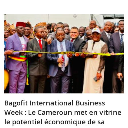
Bagofit International Business
Week : Le Cameroun met en vitrine
le potentiel économique de sa