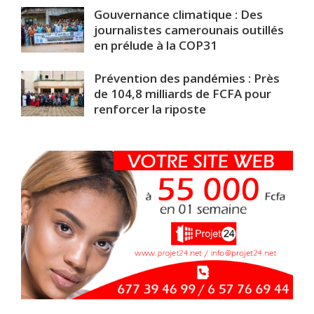
Gouvernance climatique : Des
journalistes camerounais outillés
en prélude à la COP31
Prévention des pandémies : Près
de 104,8 milliards de FCFA pour
renforcer la riposte