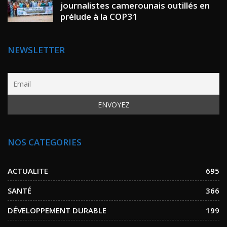
journalistes camerounais outillés en
prélude à la COP31
NEWSLETTER
NOS CATEGORIES
ACTUALITE
695
SANTÉ
366
DÉVELOPPEMENT DURABLE
199