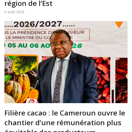
région de l’Est
6 août 2026
Filière cacao : le Cameroun ouvre le
chantier d’une rémunération plus