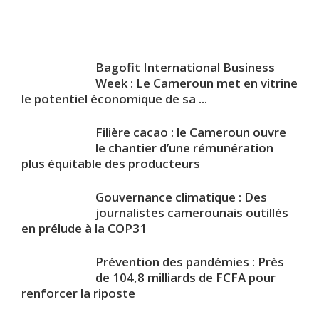
Bagofit International Business
Week : Le Cameroun met en vitrine
le potentiel économique de sa ...
Filière cacao : le Cameroun ouvre
le chantier d’une rémunération
plus équitable des producteurs
Gouvernance climatique : Des
journalistes camerounais outillés
en prélude à la COP31
Prévention des pandémies : Près
de 104,8 milliards de FCFA pour
renforcer la riposte