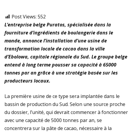
Post Views:
552
L’entreprise belge Puratos, spécialisée dans la
fourniture d’ingrédients de boulangerie dans le
monde, annonce l’installation d’une usine de
transformation locale de cacao dans la ville
d’Ebolowa, capitale régionale du Sud. Le groupe belge
entend à long terme pousser sa capacité à 65000
tonnes par an grâce à une stratégie basée sur les
producteurs locaux.
La première usine de ce type sera implantée dans le
bassin de production du Sud. Selon une source proche
du dossier, l’unité, qui devrait commencer à fonctionner
avec une capacité de 5000 tonnes par an, se
concentrera sur la pâte de cacao, nécessaire à la