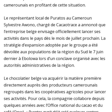
camerounais en profitant de cette situation.
Le représentant local de Puratos au Cameroun
Sylvestre Awono, chargé de Cacaotrace a annoncé que
l’entreprise belge envisage officiellement lancer ses
activités dans le pays dès le mois de juillet prochain. La
stratégie d’expansion adoptée par le groupe a été
dévoilée aux populations de la région du Sud le 7 juin
dernier à Ebolowa lors d’un conclave organisé avec les
autorités administratives de la région.
Le chocolatier belge va acquérir la matière première
directement auprès des producteurs camerounais
regroupés dans les coopératives agricoles pour lancer
ses activités. Pour cela, la compagnie collabore depuis
quelques années avec l’Office national du cacao et du