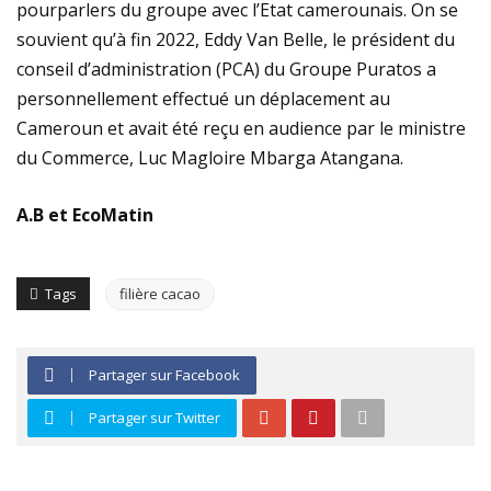
pourparlers du groupe avec l’Etat camerounais. On se
souvient qu’à fin 2022, Eddy Van Belle, le président du
conseil d’administration (PCA) du Groupe Puratos a
personnellement effectué un déplacement au
Cameroun et avait été reçu en audience par le ministre
du Commerce, Luc Magloire Mbarga Atangana.
A.B et EcoMatin
Tags
filière cacao
Partager sur Facebook
Partager sur Twitter