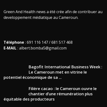
Green And Health news a été crée afin de contribuer au
developpement médiatique au Cameroun.
Téléphone
: 691 116 147 / 681 517 468
E-MAIL
: albert.bomba5@gmail.com
Bagofit International Business Week :
Le Cameroun met en vitrine le
potentiel économique de sa ...
Filière cacao : le Cameroun ouvre le
chantier d’une rémunération plus
équitable des producteurs