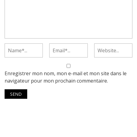
Enregistrer mon nom, mon e-mail et mon site dans le
navigateur pour mon prochain commentaire.