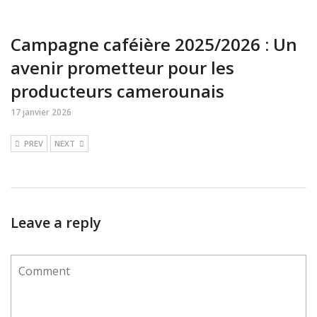
Campagne caféière 2025/2026 : Un
avenir prometteur pour les
producteurs camerounais
17 janvier 2026
PREV
NEXT
Leave a reply