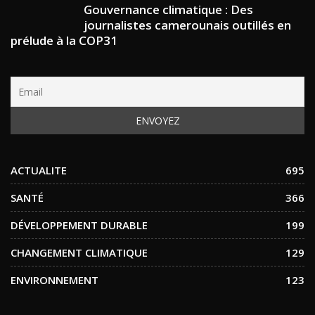
Gouvernance climatique : Des
journalistes camerounais outillés en
prélude à la COP31
ACTUALITE
695
SANTÉ
366
DÉVELOPPEMENT DURABLE
199
CHANGEMENT CLIMATIQUE
129
ENVIRONNEMENT
123