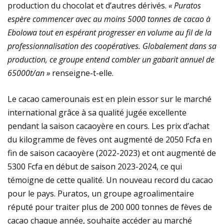
production du chocolat et d’autres dérivés.
« Puratos
espère commencer avec au moins 5000 tonnes de cacao à
Ebolowa tout en espérant progresser en volume au fil de la
professionnalisation des coopératives. Globalement dans sa
production, ce groupe entend combler un gabarit annuel de
65000t/an »
renseigne-t-elle.
Le cacao camerounais est en plein essor sur le marché
international grâce à sa qualité jugée excellente
pendant la saison cacaoyère en cours. Les prix d’achat
du kilogramme de fèves ont augmenté de 2050 Fcfa en
fin de saison cacaoyère (2022-2023) et ont augmenté de
5300 Fcfa en début de saison 2023-2024, ce qui
témoigne de cette qualité. Un nouveau record du cacao
pour le pays. Puratos, un groupe agroalimentaire
réputé pour traiter plus de 200 000 tonnes de fèves de
cacao chaque année, souhaite accéder au marché