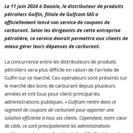
Le 11 juin 2024 à Douala, le distributeur de produits
pétroliers Gulfin, filiale de Gulfcam SAS a
officiellement lancé son service de coupons de
carburant. Selon les dirigeants de cette entreprise
pétrolière, ce service devrait permettre aux clients de
mieux gérer leurs dépenses de carburant.
La concurrence entre les distributeurs de produits
pétroliers sera plus difficile en raison de l’arrivée de
Gulfin sur ce marché. Ces opérateurs sont présents sur
le marché des bons de carburant depuis plusieurs
années et ont tous pour client principal les
administrations publiques. «
Gulfcam rentre dans ce
segment de coupons de carburant pour apporter une
solution efficiente à tous ses clients. Cependant, notre cœur
de cible, ce sont principalement les administrations