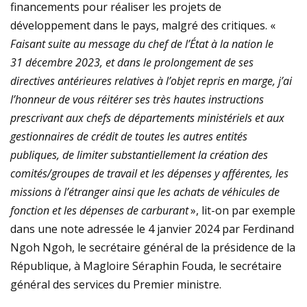
financements pour réaliser les projets de
développement dans le pays, malgré des critiques. «
Faisant suite au message du chef de l’État à la nation le
31 décembre 2023, et dans le prolongement de ses
directives antérieures relatives à l’objet repris en marge, j’ai
l’honneur de vous réitérer ses très hautes instructions
prescrivant aux chefs de départements ministériels et aux
gestionnaires de crédit de toutes les autres entités
publiques, de limiter substantiellement la création des
comités/groupes de travail et les dépenses y afférentes, les
missions à l’étranger ainsi que les achats de véhicules de
fonction et les dépenses de carburant
», lit-on par exemple
dans une note adressée le 4 janvier 2024 par Ferdinand
Ngoh Ngoh, le secrétaire général de la présidence de la
République, à Magloire Séraphin Fouda, le secrétaire
général des services du Premier ministre.