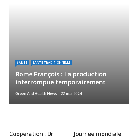
SANTÉ
SANTE TRADITIONNELLE
Bome François : La production
interrompue temporairement
Green And Health News
22 mai 2024
Coopération : Dr
Journée mondiale