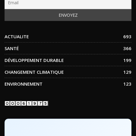
ACTUALITE
693
SANTÉ
366
DÉVELOPPEMENT DURABLE
199
CHANGEMENT CLIMATIQUE
129
ENVIRONNEMENT
123