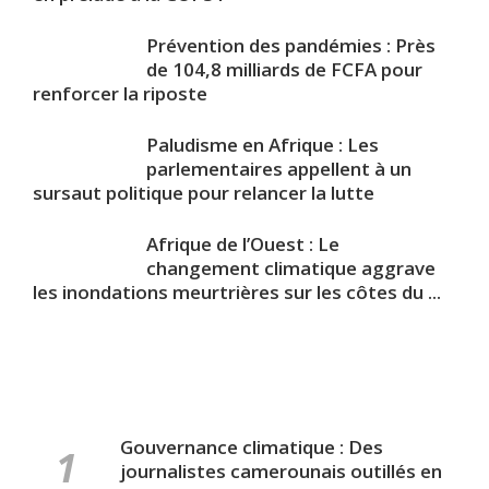
Prévention des pandémies : Près
de 104,8 milliards de FCFA pour
renforcer la riposte
Paludisme en Afrique : Les
parlementaires appellent à un
sursaut politique pour relancer la lutte
Afrique de l’Ouest : Le
changement climatique aggrave
les inondations meurtrières sur les côtes du ...
Gouvernance climatique : Des
journalistes camerounais outillés en