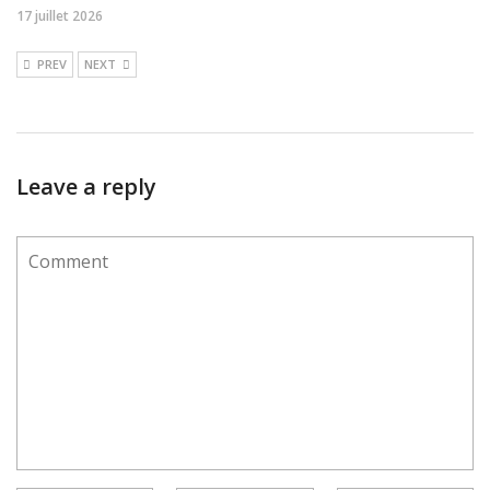
17 juillet 2026
PREV
NEXT
Leave a reply