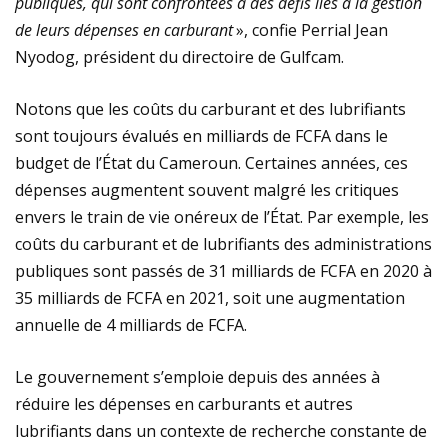
publiques, qui sont confrontées à des défis liés à la gestion
de leurs dépenses en carburant
», confie Perrial Jean
Nyodog, président du directoire de Gulfcam.
Notons que les coûts du carburant et des lubrifiants
sont toujours évalués en milliards de FCFA dans le
budget de l’État du Cameroun. Certaines années, ces
dépenses augmentent souvent malgré les critiques
envers le train de vie onéreux de l’État. Par exemple, les
coûts du carburant et de lubrifiants des administrations
publiques sont passés de 31 milliards de FCFA en 2020 à
35 milliards de FCFA en 2021, soit une augmentation
annuelle de 4 milliards de FCFA.
Le gouvernement s’emploie depuis des années à
réduire les dépenses en carburants et autres
lubrifiants dans un contexte de recherche constante de