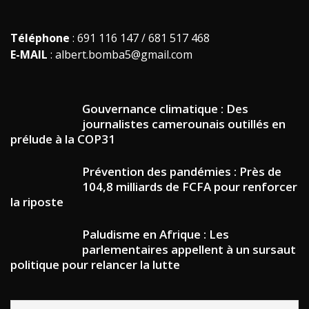
Téléphone
: 691 116 147 / 681 517 468
E-MAIL
: albert.bomba5@gmail.com
Gouvernance climatique : Des
journalistes camerounais outillés en
prélude à la COP31
Prévention des pandémies : Près de
104,8 milliards de FCFA pour renforcer
la riposte
Paludisme en Afrique : Les
parlementaires appellent à un sursaut
politique pour relancer la lutte