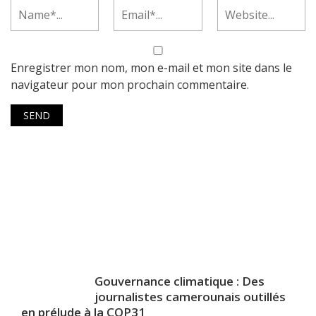
Enregistrer mon nom, mon e-mail et mon site dans le
navigateur pour mon prochain commentaire.
Gouvernance climatique : Des
journalistes camerounais outillés
en prélude à la COP31