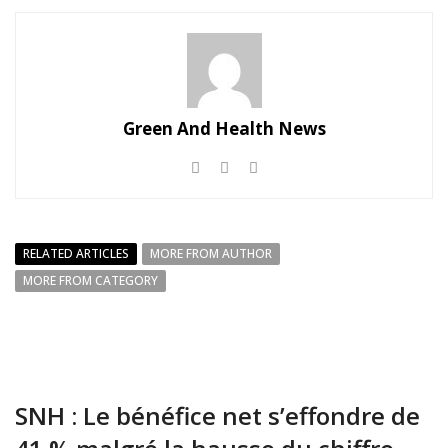
Green And Health News
RELATED ARTICLES
MORE FROM AUTHOR
MORE FROM CATEGORY
SNH : Le bénéfice net s’effondre de