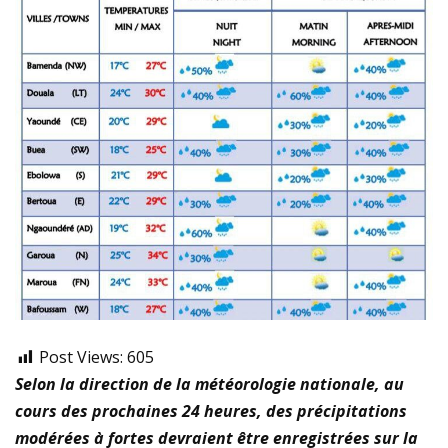
Post Views:
605
Selon la direction de la météorologie nationale, au
cours des prochaines 24 heures, des précipitations
modérées à fortes devraient être enregistrées sur la