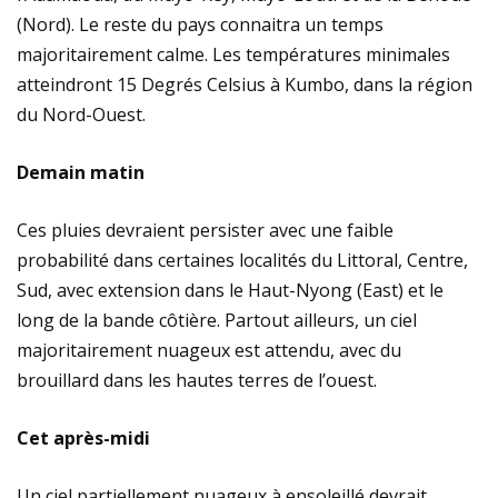
(Nord). Le reste du pays connaitra un temps
majoritairement calme. Les températures minimales
atteindront 15 Degrés Celsius à Kumbo, dans la région
du Nord-Ouest.
Demain matin
Ces pluies devraient persister avec une faible
probabilité dans certaines localités du Littoral, Centre,
Sud, avec extension dans le Haut-Nyong (East) et le
long de la bande côtière. Partout ailleurs, un ciel
majoritairement nuageux est attendu, avec du
brouillard dans les hautes terres de l’ouest.
Cet après-midi
Un ciel partiellement nuageux à ensoleillé devrait