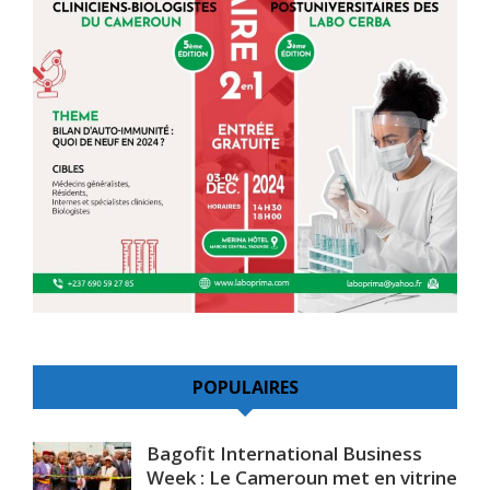
POPULAIRES
Bagofit International Business
Week : Le Cameroun met en vitrine