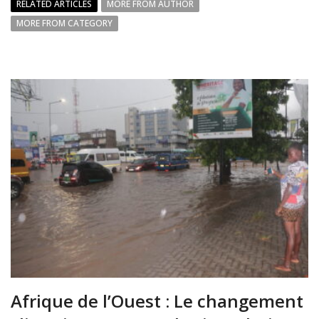
RELATED ARTICLES
MORE FROM AUTHOR
MORE FROM CATEGORY
Afrique de l’Ouest : Le changement