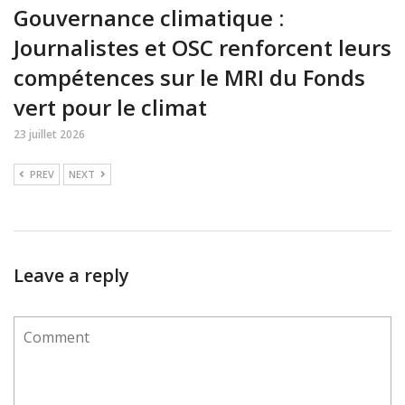
Gouvernance climatique :
Journalistes et OSC renforcent leurs
compétences sur le MRI du Fonds
vert pour le climat
23 juillet 2026
PREV
NEXT
Leave a reply