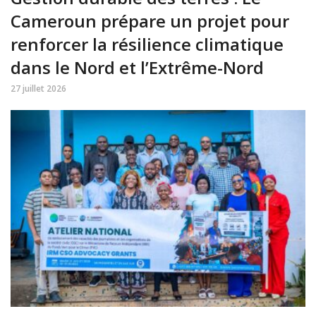
Cameroun prépare un projet pour
renforcer la résilience climatique
dans le Nord et l’Extrême-Nord
27 juillet 2026