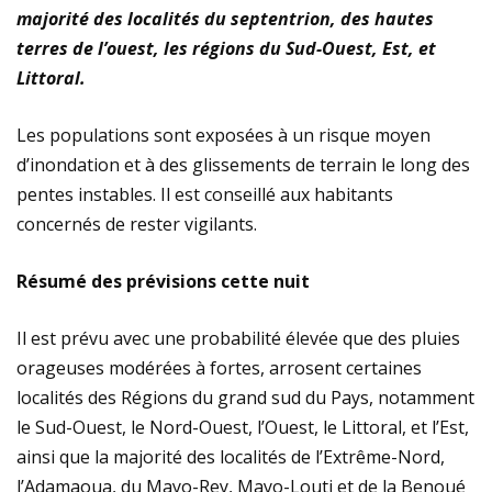
majorité des localités du septentrion, des hautes
terres de l’ouest, les régions du Sud-Ouest, Est, et
Littoral.
Les populations sont exposées à un risque moyen
d’inondation et à des glissements de terrain le long des
pentes instables. Il est conseillé aux habitants
concernés de rester vigilants.
Résumé des prévisions cette nuit
Il est prévu avec une probabilité élevée que des pluies
orageuses modérées à fortes, arrosent certaines
localités des Régions du grand sud du Pays, notamment
le Sud-Ouest, le Nord-Ouest, l’Ouest, le Littoral, et l’Est,
ainsi que la majorité des localités de l’Extrême-Nord,
l’Adamaoua, du Mayo-Rey, Mayo-Louti et de la Benoué