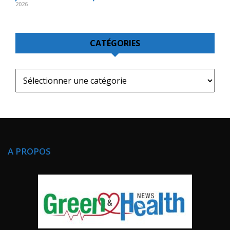
2026
CATÉGORIES
A PROPOS