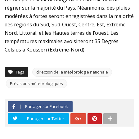
régner sur la majorité du Pays. Néanmoins, des pluies
modérées à fortes seront enregistrées dans la majorité
des régions du Sud, Sud-Ouest, Centre, Est, Extrême
Nord, Littoral, et les Hautes terres de l’ouest. Les
températures maximales avoisineront 35 Degrés
Celsius à Kousseri (Extrême-Nord)
Tags
direction de la météorologie nationale
Prévisions météorologiques
Partager sur Facebook
Partager sur Twitter