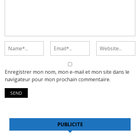
Enregistrer mon nom, mon e-mail et mon site dans le
navigateur pour mon prochain commentaire.
PUBLICITE