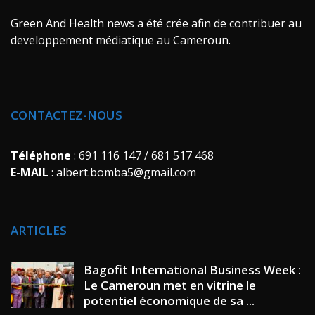
Green And Health news a été crée afin de contribuer au
developpement médiatique au Cameroun.
CONTACTEZ-NOUS
Téléphone
: 691 116 147 / 681 517 468
E-MAIL
: albert.bomba5@gmail.com
ARTICLES
Bagofit International Business Week :
Le Cameroun met en vitrine le
potentiel économique de sa ...