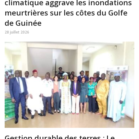
climatique aggrave les inondations
meurtrières sur les côtes du Golfe
de Guinée
28 juillet 2026
Gestion durable des terres : Le