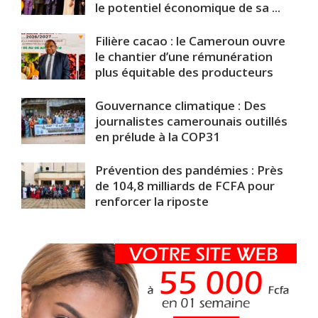
le potentiel économique de sa ...
Filière cacao : le Cameroun ouvre
le chantier d’une rémunération
plus équitable des producteurs
Gouvernance climatique : Des
journalistes camerounais outillés
en prélude à la COP31
Prévention des pandémies : Près
de 104,8 milliards de FCFA pour
renforcer la riposte