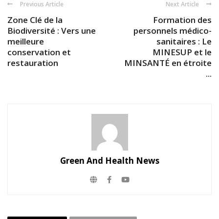
Previous Article
Next Article
Zone Clé de la
Formation des
Biodiversité : Vers une
personnels médico-
meilleure
sanitaires : Le
conservation et
MINESUP et le
restauration
MINSANTÉ en étroite
...
Green And Health News