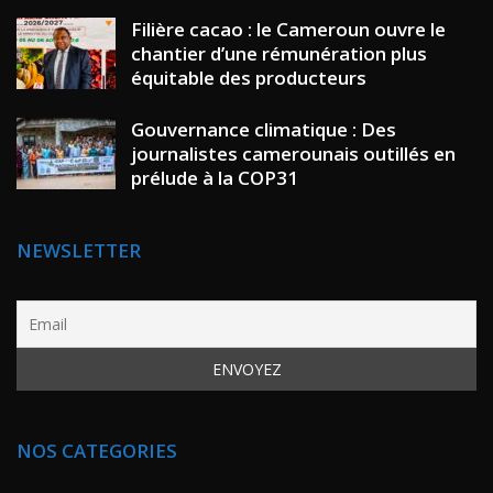
Filière cacao : le Cameroun ouvre le
chantier d’une rémunération plus
équitable des producteurs
Gouvernance climatique : Des
journalistes camerounais outillés en
prélude à la COP31
NEWSLETTER
NOS CATEGORIES