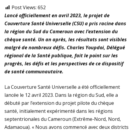
Post Views:
652
Lancé officiellement en avril 2023, le projet de
Couverture Santé Universelle (CSU) a pris racine dans
la région du Sud du Cameroun avec l’extension du
chèque santé. Un an après, les résultats sont visibles
malgré de nombreux défis. Charles Youpdoi, Délégué
régional de la Santé publique, fait le point sur les
progrès, les défis et les perspectives de ce dispositif
de santé communautaire.
La Couverture Santé Universelle a été officiellement
lancée le 12 avril 2023. Dans la région du Sud, elle a
débuté par l’extension du projet pilote du chèque
santé, initialement expérimenté dans les régions
septentrionales du Cameroun (Extrême-Nord, Nord,
Adamaoua). « Nous avons commencé avec deux districts