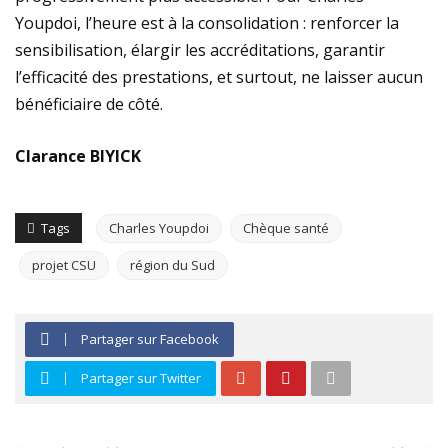
Youpdoi, l’heure est à la consolidation : renforcer la
sensibilisation, élargir les accréditations, garantir
l’efficacité des prestations, et surtout, ne laisser aucun
bénéficiaire de côté.
Clarance BIYICK
Tags
Charles Youpdoi
Chèque santé
projet CSU
région du Sud
Partager sur Facebook
Partager sur Twitter