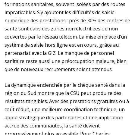
formations sanitaires, souvent isolées par des routes
impraticables. S’y ajoutent les difficultés de saisie
numérique des prestations : près de 30% des centres de
santé sont dans des zones non électrifiées ou non
couvertes par le réseau télécom. La mise en place d’un
système de saisie hors ligne est en cours, grâce au
partenariat avec la GIZ. Le manque de personnel
sanitaire reste aussi une préoccupation majeure, bien
que de nouveaux recrutements soient attendus.
La dynamique enclenchée par le chèque santé dans la
région du Sud montre que la CSU peut produire des
résultats tangibles. Avec des prestations gratuites ou à
coût réduit, une meilleure coordination technique, un
appui stratégique des partenaires et une implication
accrue des communautés, la santé devient
progressivement plus accessible. Pour Charles