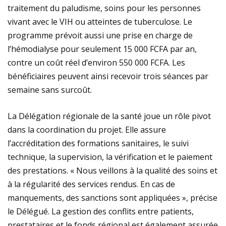
traitement du paludisme, soins pour les personnes
vivant avec le VIH ou atteintes de tuberculose. Le
programme prévoit aussi une prise en charge de
l’hémodialyse pour seulement 15 000 FCFA par an,
contre un coût réel d’environ 550 000 FCFA. Les
bénéficiaires peuvent ainsi recevoir trois séances par
semaine sans surcoût.
La Délégation régionale de la santé joue un rôle pivot
dans la coordination du projet. Elle assure
l’accréditation des formations sanitaires, le suivi
technique, la supervision, la vérification et le paiement
des prestations. « Nous veillons à la qualité des soins et
à la régularité des services rendus. En cas de
manquements, des sanctions sont appliquées », précise
le Délégué. La gestion des conflits entre patients,
prestataires et le fonds régional est également assurée