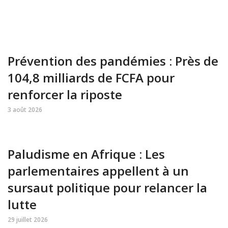
Prévention des pandémies : Près de
104,8 milliards de FCFA pour
renforcer la riposte
3 août 2026
Paludisme en Afrique : Les
parlementaires appellent à un
sursaut politique pour relancer la
lutte
29 juillet 2026