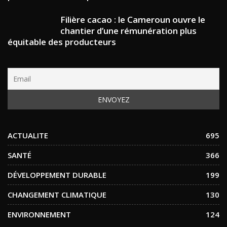
Filière cacao : le Cameroun ouvre le
chantier d’une rémunération plus
équitable des producteurs
ACTUALITE
695
SANTÉ
366
DÉVELOPPEMENT DURABLE
199
CHANGEMENT CLIMATIQUE
130
ENVIRONNEMENT
124