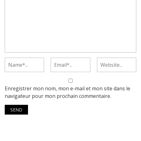
Enregistrer mon nom, mon e-mail et mon site dans le
navigateur pour mon prochain commentaire.