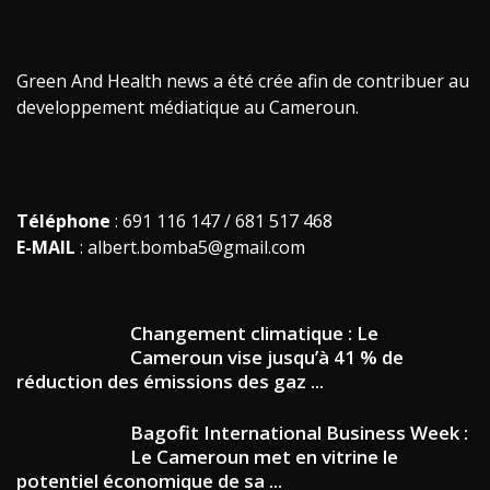
Green And Health news a été crée afin de contribuer au
developpement médiatique au Cameroun.
Téléphone
: 691 116 147 / 681 517 468
E-MAIL
: albert.bomba5@gmail.com
Changement climatique : Le
Cameroun vise jusqu’à 41 % de
réduction des émissions des gaz ...
Bagofit International Business Week :
Le Cameroun met en vitrine le
potentiel économique de sa ...