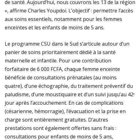
de santé. Aujourd’hui, nous couvrons les 13 de la région
», affirme Charles Youpdoi. L’objectif : permettre l’accès
aux soins essentiels, notamment pour les femmes
enceintes et les enfants de moins de 5 ans.
Le programme CSU dans le Sud s’articule autour d’un
panier de soins prioritairement dédié à la santé
maternelle et infantile. Pour une contribution
forfaitaire de 6 000 FCFA, chaque femme enceinte
bénéficie de consultations prénatales (au moins
quatre), d’une échographie, du traitement préventif du
paludisme, d’une moustiquaire et d’un suivi jusqu’au 42ᵉ
jour après l’accouchement. En cas de complications
(césarienne, hémorragie), l’évacuation et la prise en
charge sont entièrement gratuites. D’autres
prestations sont également offertes sans frais :
consultations pour enfants de moins de 5 ans,