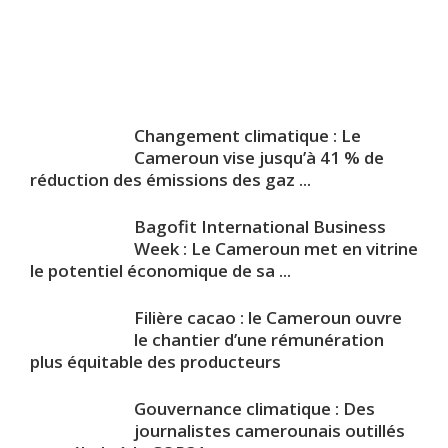
Changement climatique : Le
Cameroun vise jusqu’à 41 % de
réduction des émissions des gaz ...
Bagofit International Business
Week : Le Cameroun met en vitrine
le potentiel économique de sa ...
Filière cacao : le Cameroun ouvre
le chantier d’une rémunération
plus équitable des producteurs
Gouvernance climatique : Des
journalistes camerounais outillés