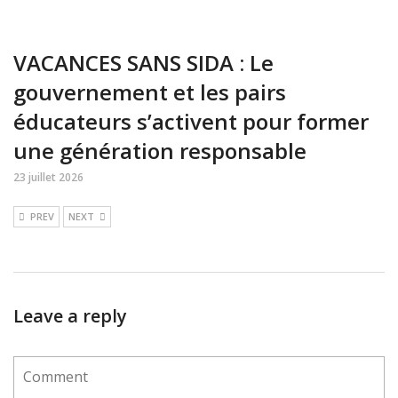
VACANCES SANS SIDA : Le
gouvernement et les pairs
éducateurs s’activent pour former
une génération responsable
23 juillet 2026
PREV
NEXT
Leave a reply