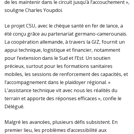
de les maintenir dans le circuit jusqu’à l’accouchement »,
souligne Charles Youpdoi.
Le projet CSU, avec le chèque santé en fer de lance, a
été conçu grâce au partenariat germano-camerounais.
La coopération allemande, à travers la GIZ, fournit un
appui technique, logistique et financier, notamment
pour l’extension dans le Sud et l’Est. Un soutien
précieux, surtout pour les formations sanitaires
mobiles, les sessions de renforcement des capacités, et
l’accompagnement dans le plaidoyer régional. «
L’assistance technique vit avec nous les réalités du
terrain et apporte des réponses efficaces », confie le
Délégué.
Malgré les avancées, plusieurs défis subsistent. En
premier lieu, les problèmes d’accessibilité aux