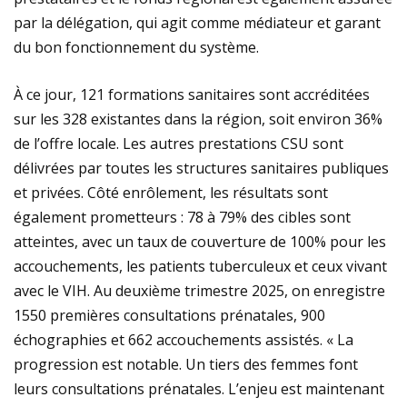
par la délégation, qui agit comme médiateur et garant
du bon fonctionnement du système.
À ce jour, 121 formations sanitaires sont accréditées
sur les 328 existantes dans la région, soit environ 36%
de l’offre locale. Les autres prestations CSU sont
délivrées par toutes les structures sanitaires publiques
et privées. Côté enrôlement, les résultats sont
également prometteurs : 78 à 79% des cibles sont
atteintes, avec un taux de couverture de 100% pour les
accouchements, les patients tuberculeux et ceux vivant
avec le VIH. Au deuxième trimestre 2025, on enregistre
1550 premières consultations prénatales, 900
échographies et 662 accouchements assistés. « La
progression est notable. Un tiers des femmes font
leurs consultations prénatales. L’enjeu est maintenant