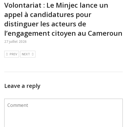
Volontariat : Le Minjec lance un
appel à candidatures pour
distinguer les acteurs de
l’engagement citoyen au Cameroun
27 juillet 2026
PREV
NEXT
Leave a reply