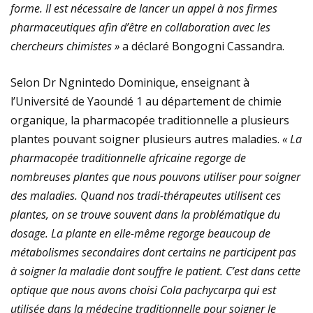
forme. Il est nécessaire de lancer un appel à nos firmes
pharmaceutiques afin d’être en collaboration avec les
chercheurs chimistes »
a déclaré Bongogni Cassandra.
Selon Dr Ngnintedo Dominique, enseignant à
l’Université de Yaoundé 1 au département de chimie
organique, la pharmacopée traditionnelle a plusieurs
plantes pouvant soigner plusieurs autres maladies.
« La
pharmacopée traditionnelle africaine regorge de
nombreuses plantes que nous pouvons utiliser pour soigner
des maladies. Quand nos tradi-thérapeutes utilisent ces
plantes, on se trouve souvent dans la problématique du
dosage. La plante en elle-même regorge beaucoup de
métabolismes secondaires dont certains ne participent pas
à soigner la maladie dont souffre le patient. C’est dans cette
optique que nous avons choisi
Cola pachycarpa
qui est
utilisée dans la médecine traditionnelle pour soigner le