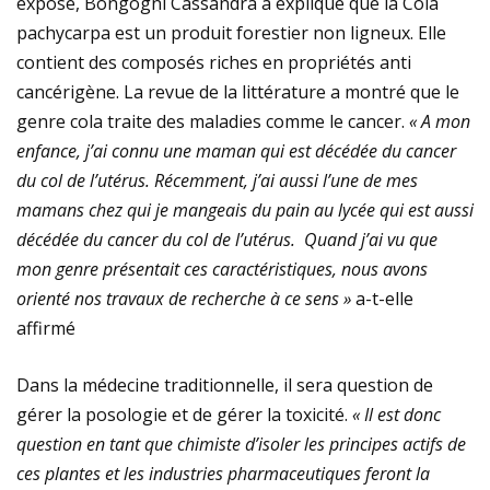
exposé, Bongogni Cassandra a expliqué que la Cola
pachycarpa est un produit forestier non ligneux. Elle
contient des composés riches en propriétés anti
cancérigène. La revue de la littérature a montré que le
genre cola traite des maladies comme le cancer.
« A mon
enfance, j’ai connu une maman qui est décédée du cancer
du col de l’utérus. Récemment, j’ai aussi l’une de mes
mamans chez qui je mangeais du pain au lycée qui est aussi
décédée du cancer du col de l’utérus. Quand j’ai vu que
mon genre présentait ces caractéristiques, nous avons
orienté nos travaux de recherche à ce sens »
a-t-elle
affirmé
Dans la médecine traditionnelle, il sera question de
gérer la posologie et de gérer la toxicité.
« Il est donc
question en tant que chimiste d’isoler les principes actifs de
ces plantes et les industries pharmaceutiques feront la