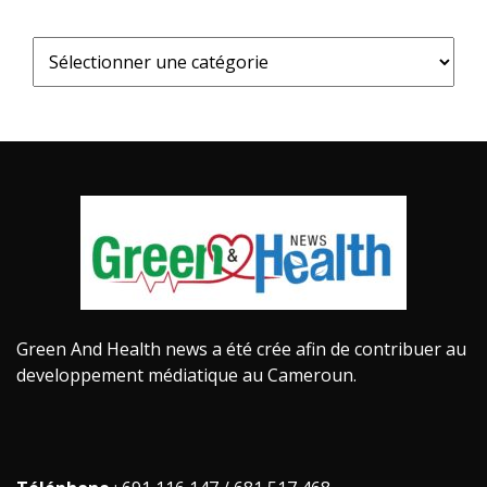
Green And Health news a été crée afin de contribuer au
developpement médiatique au Cameroun.