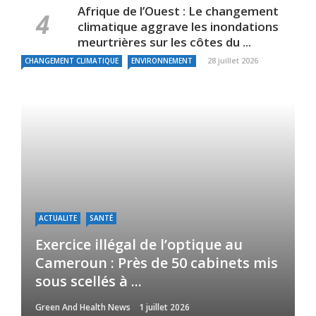
Afrique de l’Ouest : Le changement
climatique aggrave les inondations
meurtrières sur les côtes du ...
28 juillet 2026
CHANGEMENT CLIMATIQUE
ENVIRONNEMENT
ACTUALITE
SANTÉ
Exercice illégal de l’optique au
Cameroun : Près de 50 cabinets mis
sous scellés à ...
Green And Health News
1 juillet 2026