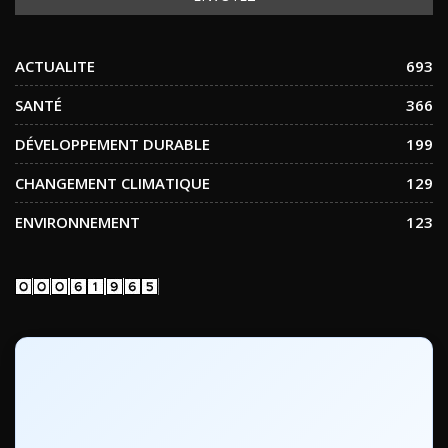
ACTUALITE
693
SANTÉ
366
DÉVELOPPEMENT DURABLE
199
CHANGEMENT CLIMATIQUE
129
ENVIRONNEMENT
123