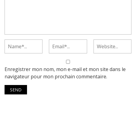
Enregistrer mon nom, mon e-mail et mon site dans le
navigateur pour mon prochain commentaire.