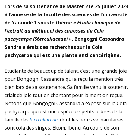
Lors de sa soutenance de Master 2 le 25 juillet 2023
à l’annexe de la faculté des sciences de l’université
de Yaoundé 1 sous le thème
« Etude chimique de
l’extrait au méthanol des cabosses de Cola
pachycarpa (Sterculiaceae) »
, Bongogni Cassandra
Sandra a émis des recherches sur la Cola
pachycarpa qui est une plante anti cancérigène.
Etudiante de beaucoup de talent, c’est une grande joie
pour Bongogni Cassandra qui a reçu la mention très
bien lors de sa soutenance. Sa famille venu la soutenir,
criait de joie tout en chantant pour la mention reçue.
Notons que Bongogni Cassandra a exposé sur la Cola
pachycarpa qui est une espèce de petits arbres de la
famille des
Sterculiaceae
, dont les noms vernaculaires
sont cola des singes, Ekom, Ibenu. Au cours de son