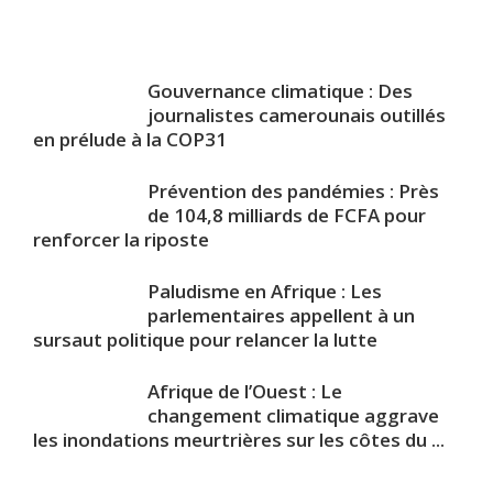
Gouvernance climatique : Des
journalistes camerounais outillés
en prélude à la COP31
Prévention des pandémies : Près
de 104,8 milliards de FCFA pour
renforcer la riposte
Paludisme en Afrique : Les
parlementaires appellent à un
sursaut politique pour relancer la lutte
Afrique de l’Ouest : Le
changement climatique aggrave
les inondations meurtrières sur les côtes du ...