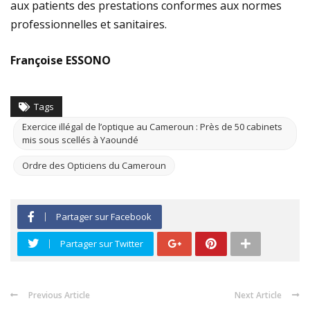
aux patients des prestations conformes aux normes
professionnelles et sanitaires.
Françoise ESSONO
Tags
Exercice illégal de l’optique au Cameroun : Près de 50 cabinets
mis sous scellés à Yaoundé
Ordre des Opticiens du Cameroun
Partager sur Facebook
Partager sur Twitter
Previous Article
Next Article