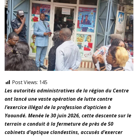
Post Views:
145
Les autorités administratives de la région du Centre
ont lancé une vaste opération de lutte contre
l’exercice illégal de la profession d’opticien à
Yaoundé. Menée le 30 juin 2026, cette descente sur le
terrain a conduit à la fermeture de près de 50
cabinets d’optique clandestins, accusés d’exercer