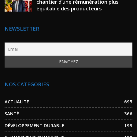
chantier d’une rémunération plus
équitable des producteurs
NEWSLETTER
NOS CATEGORIES
ACTUALITE
695
SANTÉ
366
DÉVELOPPEMENT DURABLE
199