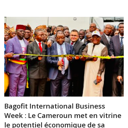
Bagofit International Business
Week : Le Cameroun met en vitrine
le potentiel économique de sa