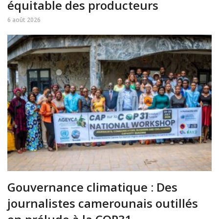
équitable des producteurs
6 août 2026
Gouvernance climatique : Des
journalistes camerounais outillés