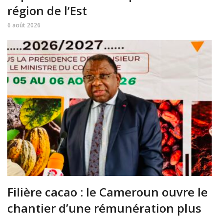
région de l’Est
6 août 2026
Filière cacao : le Cameroun ouvre le
chantier d’une rémunération plus