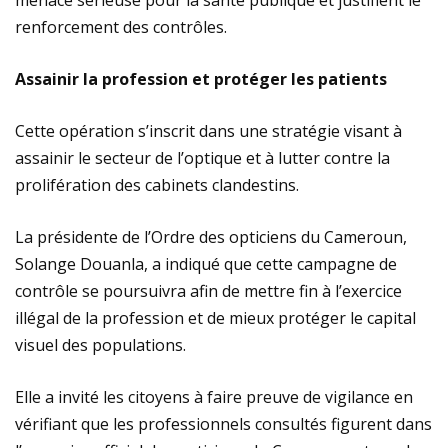
menace sérieuse pour la santé publique et justifient le
renforcement des contrôles.
Assainir la profession et protéger les patients
Cette opération s’inscrit dans une stratégie visant à
assainir le secteur de l’optique et à lutter contre la
prolifération des cabinets clandestins.
La présidente de l’Ordre des opticiens du Cameroun,
Solange Douanla, a indiqué que cette campagne de
contrôle se poursuivra afin de mettre fin à l’exercice
illégal de la profession et de mieux protéger le capital
visuel des populations.
Elle a invité les citoyens à faire preuve de vigilance en
vérifiant que les professionnels consultés figurent dans