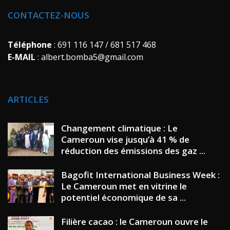
CONTACTEZ-NOUS
Téléphone
: 691 116 147 / 681 517 468
E-MAIL
: albert.bomba5@gmail.com
ARTICLES
Changement climatique : Le
Cameroun vise jusqu’à 41 % de
réduction des émissions des gaz ...
Bagofit International Business Week :
Le Cameroun met en vitrine le
potentiel économique de sa ...
Filière cacao : le Cameroun ouvre le