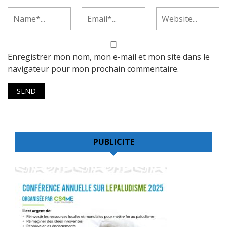
Enregistrer mon nom, mon e-mail et mon site dans le
navigateur pour mon prochain commentaire.
PUBLICITE