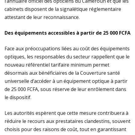
l’annuaire officiel des opticiens du Cameroun et que les
cabinets disposent de la signalétique réglementaire
attestant de leur reconnaissance.
Des équipements accessibles à partir de 25 000 FCFA
Face aux préoccupations liées au coût des équipements
optiques, les responsables du secteur rappellent que le
nouveau référentiel tarifaire minimum permet
désormais aux bénéficiaires de la Couverture santé
universelle d’accéder à un équipement optique à partir
de 25 000 FCFA, sous réserve de leur enrôlement dans
le dispositif.
Les autorités espèrent que cette mesure contribuera à
réduire le recours aux prestataires clandestins, souvent
choisis pour des raisons de coût, tout en garantissant