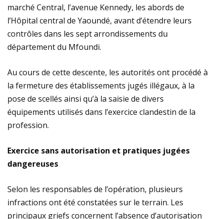
marché Central, l’avenue Kennedy, les abords de
l’Hôpital central de Yaoundé, avant d’étendre leurs
contrôles dans les sept arrondissements du
département du Mfoundi.
Au cours de cette descente, les autorités ont procédé à
la fermeture des établissements jugés illégaux, à la
pose de scellés ainsi qu’à la saisie de divers
équipements utilisés dans l’exercice clandestin de la
profession.
Exercice sans autorisation et pratiques jugées
dangereuses
Selon les responsables de l’opération, plusieurs
infractions ont été constatées sur le terrain. Les
principaux griefs concernent l’absence d’autorisation