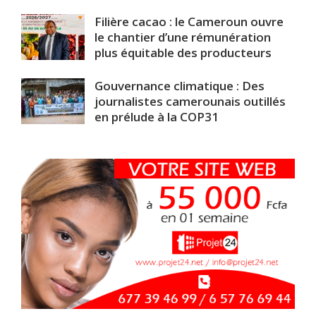
Filière cacao : le Cameroun ouvre
le chantier d’une rémunération
plus équitable des producteurs
Gouvernance climatique : Des
journalistes camerounais outillés
en prélude à la COP31