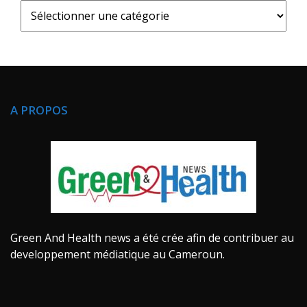
A PROPOS
Green And Health news a été crée afin de contribuer au
developpement médiatique au Cameroun.