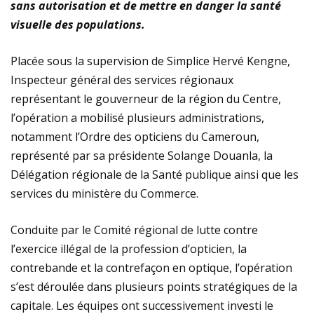
sans autorisation et de mettre en danger la santé
visuelle des populations.
Placée sous la supervision de Simplice Hervé Kengne,
Inspecteur général des services régionaux
représentant le gouverneur de la région du Centre,
l’opération a mobilisé plusieurs administrations,
notamment l’Ordre des opticiens du Cameroun,
représenté par sa présidente Solange Douanla, la
Délégation régionale de la Santé publique ainsi que les
services du ministère du Commerce.
Conduite par le Comité régional de lutte contre
l’exercice illégal de la profession d’opticien, la
contrebande et la contrefaçon en optique, l’opération
s’est déroulée dans plusieurs points stratégiques de la
capitale. Les équipes ont successivement investi le