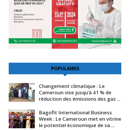
POPULAIRES
Changement climatique : Le
Cameroun vise jusqu’à 41 % de
réduction des émissions des gaz ...
Bagofit International Business
Week : Le Cameroun met en vitrine
le potentiel économique de sa ...