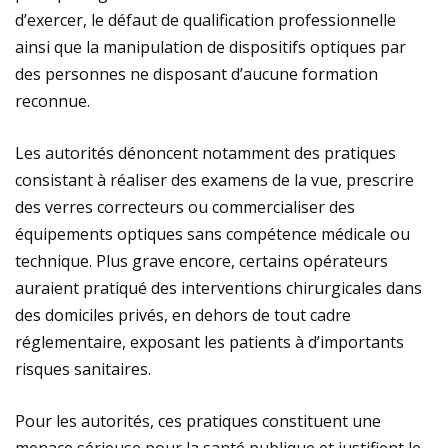
d’exercer, le défaut de qualification professionnelle
ainsi que la manipulation de dispositifs optiques par
des personnes ne disposant d’aucune formation
reconnue.
Les autorités dénoncent notamment des pratiques
consistant à réaliser des examens de la vue, prescrire
des verres correcteurs ou commercialiser des
équipements optiques sans compétence médicale ou
technique. Plus grave encore, certains opérateurs
auraient pratiqué des interventions chirurgicales dans
des domiciles privés, en dehors de tout cadre
réglementaire, exposant les patients à d’importants
risques sanitaires.
Pour les autorités, ces pratiques constituent une