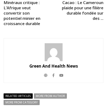
Minéraux critique :
Cacao : Le Cameroun
L’Afrique veut
plaide pour une filière
convertir son
durable fondée sur
potentiel minier en
des ...
croissance durable
Green And Health News
RELATED ARTICLES
MORE FROM AUTHOR
MORE FROM CATEGORY