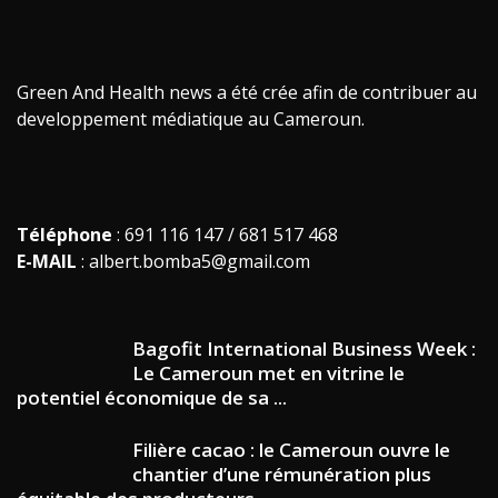
Green And Health news a été crée afin de contribuer au
developpement médiatique au Cameroun.
Téléphone
: 691 116 147 / 681 517 468
E-MAIL
: albert.bomba5@gmail.com
Bagofit International Business Week :
Le Cameroun met en vitrine le
potentiel économique de sa ...
Filière cacao : le Cameroun ouvre le
chantier d’une rémunération plus