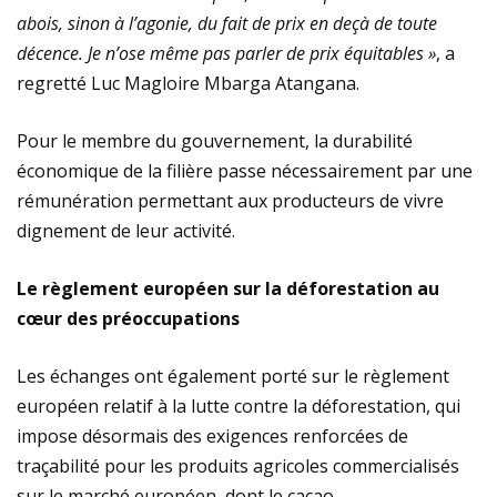
abois, sinon à l’agonie, du fait de prix en deçà de toute
décence. Je n’ose même pas parler de prix équitables »
, a
regretté Luc Magloire Mbarga Atangana.
Pour le membre du gouvernement, la durabilité
économique de la filière passe nécessairement par une
rémunération permettant aux producteurs de vivre
dignement de leur activité.
Le règlement européen sur la déforestation au
cœur des préoccupations
Les échanges ont également porté sur le règlement
européen relatif à la lutte contre la déforestation, qui
impose désormais des exigences renforcées de
traçabilité pour les produits agricoles commercialisés
sur le marché européen, dont le cacao.