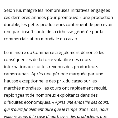
Selon lui, malgré les nombreuses initiatives engagées
ces dernières années pour promouvoir une production
durable, les petits producteurs continuent de percevoir
une part insuffisante de la richesse générée par la
commercialisation mondiale du cacao.
Le ministre du Commerce a également dénoncé les
conséquences de la forte volatilité des cours
internationaux sur les revenus des producteurs
camerounais. Après une période marquée par une
hausse exceptionnelle des prix du cacao sur les
marchés mondiaux, les cours ont rapidement reculé,
replongeant de nombreux exploitants dans des
difficultés économiques.
« Après une embellie des cours,
qui n’aura finalement duré que le temps d’une rose, nous
voilà revenus à la case départ, avec des producteurs aux