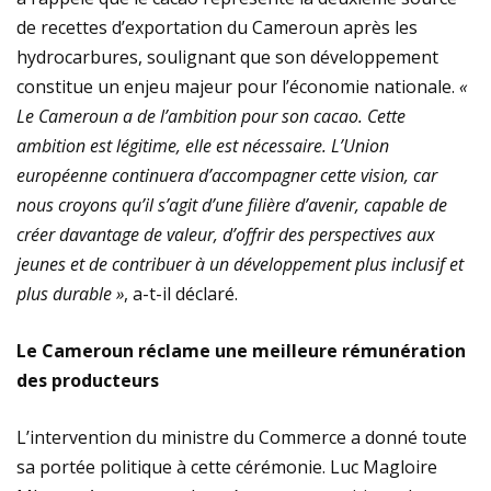
de recettes d’exportation du Cameroun après les
hydrocarbures, soulignant que son développement
constitue un enjeu majeur pour l’économie nationale.
«
Le Cameroun a de l’ambition pour son cacao. Cette
ambition est légitime, elle est nécessaire. L’Union
européenne continuera d’accompagner cette vision, car
nous croyons qu’il s’agit d’une filière d’avenir, capable de
créer davantage de valeur, d’offrir des perspectives aux
jeunes et de contribuer à un développement plus inclusif et
plus durable »
, a-t-il déclaré.
Le Cameroun réclame une meilleure rémunération
des producteurs
L’intervention du ministre du Commerce a donné toute
sa portée politique à cette cérémonie. Luc Magloire