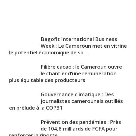
Bagofit International Business
Week : Le Cameroun met en vitrine
le potentiel économique de sa ...
Filière cacao : le Cameroun ouvre
le chantier d’une rémunération
plus équitable des producteurs
Gouvernance climatique : Des
journalistes camerounais outillés
en prélude à la COP31
Prévention des pandémies : Près
de 104,8 milliards de FCFA pour
renforcer la riposte