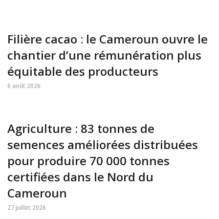
Filière cacao : le Cameroun ouvre le
chantier d’une rémunération plus
équitable des producteurs
6 août 2026
Agriculture : 83 tonnes de
semences améliorées distribuées
pour produire 70 000 tonnes
certifiées dans le Nord du
Cameroun
27 juillet 2026