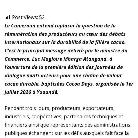
Post Views:
52
Le Cameroun entend replacer la question de la
rémunération des producteurs au cœur des débats
internationaux sur la durabilité de la filière cacao.
C’est le principal message délivré par le ministre du
Commerce, Luc Magloire Mbarga Atangana, à
l’ouverture de la première édition des Journées de
dialogue multi-acteurs pour une chaîne de valeur
cacao durable, baptisées Cocoa Days, organisée le 1er
juillet 2026 à Yaoundé.
Pendant trois jours, producteurs, exportateurs,
industriels, coopératives, partenaires techniques et
financiers ainsi que représentants des administrations
publiques échangent sur les défis auxquels fait face la