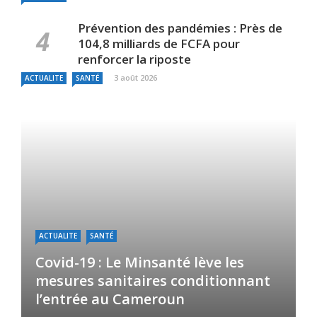
Prévention des pandémies : Près de
104,8 milliards de FCFA pour
renforcer la riposte
3 août 2026
ACTUALITE
SANTÉ
ACTUALITE
SANTÉ
Covid-19 : Le Minsanté lève les
mesures sanitaires conditionnant
l’entrée au Cameroun