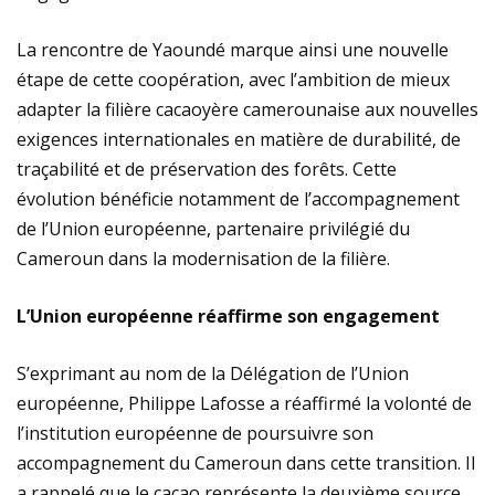
La rencontre de Yaoundé marque ainsi une nouvelle
étape de cette coopération, avec l’ambition de mieux
adapter la filière cacaoyère camerounaise aux nouvelles
exigences internationales en matière de durabilité, de
traçabilité et de préservation des forêts. Cette
évolution bénéficie notamment de l’accompagnement
de l’Union européenne, partenaire privilégié du
Cameroun dans la modernisation de la filière.
L’Union européenne réaffirme son engagement
S’exprimant au nom de la Délégation de l’Union
européenne, Philippe Lafosse a réaffirmé la volonté de
l’institution européenne de poursuivre son
accompagnement du Cameroun dans cette transition. Il
a rappelé que le cacao représente la deuxième source