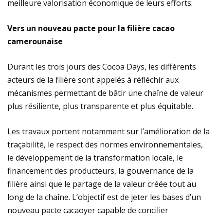
meilleure valorisation économique de leurs efforts.
Vers un nouveau pacte pour la filière cacao
camerounaise
Durant les trois jours des Cocoa Days, les différents
acteurs de la filière sont appelés à réfléchir aux
mécanismes permettant de bâtir une chaîne de valeur
plus résiliente, plus transparente et plus équitable.
Les travaux portent notamment sur l’amélioration de la
traçabilité, le respect des normes environnementales,
le développement de la transformation locale, le
financement des producteurs, la gouvernance de la
filière ainsi que le partage de la valeur créée tout au
long de la chaîne. L’objectif est de jeter les bases d’un
nouveau pacte cacaoyer capable de concilier