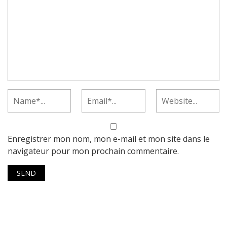
Enregistrer mon nom, mon e-mail et mon site dans le
navigateur pour mon prochain commentaire.