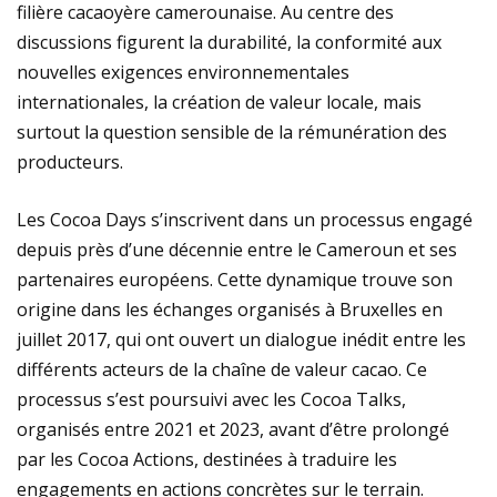
filière cacaoyère camerounaise. Au centre des
discussions figurent la durabilité, la conformité aux
nouvelles exigences environnementales
internationales, la création de valeur locale, mais
surtout la question sensible de la rémunération des
producteurs.
Les Cocoa Days s’inscrivent dans un processus engagé
depuis près d’une décennie entre le Cameroun et ses
partenaires européens. Cette dynamique trouve son
origine dans les échanges organisés à Bruxelles en
juillet 2017, qui ont ouvert un dialogue inédit entre les
différents acteurs de la chaîne de valeur cacao. Ce
processus s’est poursuivi avec les Cocoa Talks,
organisés entre 2021 et 2023, avant d’être prolongé
par les Cocoa Actions, destinées à traduire les
engagements en actions concrètes sur le terrain.