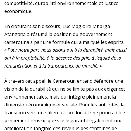
compétitivité, durabilité environnementale et justice
économique.
En clôturant son discours, Luc Magloire Mbarga
Atangana a résumé la position du gouvernement
camerounais par une formule qui a marqué les esprits.
« Pour notre part, nous disons oui à la durabilité, mais aussi
oui à la profitabilité, à la décence des prix, à l’équité de la
rémunération et à la transparence du marché. »
À travers cet appel, le Cameroun entend défendre une
vision de la durabilité qui ne se limite pas aux exigences
environnementales, mais qui intègre pleinement la
dimension économique et sociale. Pour les autorités, la
transition vers une filière cacao durable ne pourra être
pleinement réussie que si elle garantit également une
amélioration tangible des revenus des centaines de