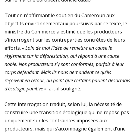
Tout en réaffirmant le soutien du Cameroun aux
objectifs environnementaux poursuivis par ce texte, le
ministre du Commerce a estimé que les producteurs
s’interrogent sur les contreparties concrètes de leurs
efforts.
« Loin de moi l’idée de remettre en cause le
règlement sur la déforestation, qui répond à une cause
noble. Nos producteurs s’y sont conformés, parfois à leur
corps défendant. Mais ils nous demandent ce qu’ils
reçoivent en retour, au point que certains parlent désormais
d’écologie punitive »
, a-t-il souligné.
Cette interrogation traduit, selon lui, la nécessité de
construire une transition écologique qui ne repose pas
uniquement sur les contraintes imposées aux
producteurs, mais qui s’accompagne également d’une